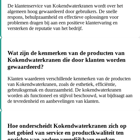
De klantenservice van Kokendwaterkranen wordt over het
algemeen hoog gewaardeerd door gebruikers. De snelle
respons, behulpzaamheid en effectieve oplossingen voor
problemen dragen bij aan een positieve klantervaring en
versterken de reputatie van het bedrijf.
Wat zijn de kenmerken van de producten van
Kokendwaterkranen die door klanten worden
gewaardeerd?
Klanten waarderen verschillende kenmerken van de producten
van Kokendwaterkranen, zoals de esthetiek, efficiëntie,
gebruiksgemak en duurzaamheid. De kokendwaterkranen
worden als functioneel en stijlvol beschouwd, wat bijdraagt aan
de tevredenheid en aanbevelingen van klanten.
Hoe onderscheidt Kokendwaterkranen zich op
het gebied van service en productkwaliteit ten
opzichte van andere vergelijkbare merken