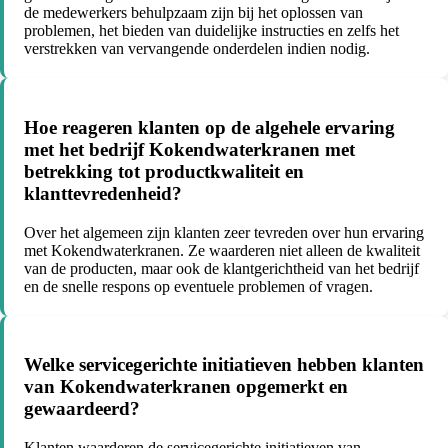
de medewerkers behulpzaam zijn bij het oplossen van
problemen, het bieden van duidelijke instructies en zelfs het
verstrekken van vervangende onderdelen indien nodig.
Hoe reageren klanten op de algehele ervaring
met het bedrijf Kokendwaterkranen met
betrekking tot productkwaliteit en
klanttevredenheid?
Over het algemeen zijn klanten zeer tevreden over hun ervaring
met Kokendwaterkranen. Ze waarderen niet alleen de kwaliteit
van de producten, maar ook de klantgerichtheid van het bedrijf
en de snelle respons op eventuele problemen of vragen.
Welke servicegerichte initiatieven hebben klanten
van Kokendwaterkranen opgemerkt en
gewaardeerd?
Klanten waarderen de servicegerichte initiatieven van