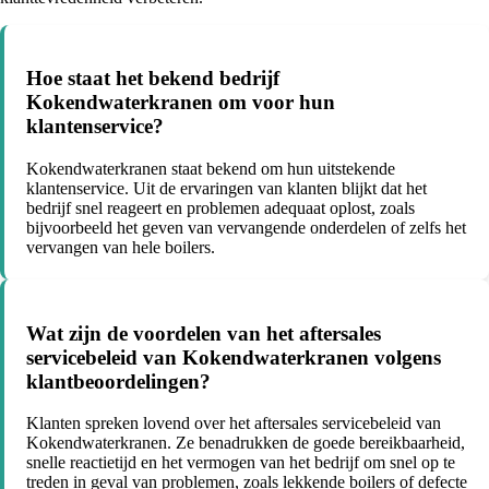
Hoe staat het bekend bedrijf
Kokendwaterkranen om voor hun
klantenservice?
Kokendwaterkranen staat bekend om hun uitstekende
klantenservice. Uit de ervaringen van klanten blijkt dat het
bedrijf snel reageert en problemen adequaat oplost, zoals
bijvoorbeeld het geven van vervangende onderdelen of zelfs het
vervangen van hele boilers.
Wat zijn de voordelen van het aftersales
servicebeleid van Kokendwaterkranen volgens
klantbeoordelingen?
Klanten spreken lovend over het aftersales servicebeleid van
Kokendwaterkranen. Ze benadrukken de goede bereikbaarheid,
snelle reactietijd en het vermogen van het bedrijf om snel op te
treden in geval van problemen, zoals lekkende boilers of defecte