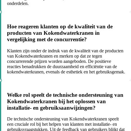
onderdelen.
Hoe reageren klanten op de kwaliteit van de
producten van Kokendwaterkranen in
vergelijking met de concurrentie?
Klanten zijn onder de indruk van de kwaliteit van de producten
van Kokendwaterkranen en merken op dat ze tegen
concurrerende prijzen worden aangeboden. De positieve
reacties benadrukken de duurzaamheid en efficiëntie van de
kokendwaterkranen, evenals de esthetiek en het gebruiksgemak.
Welke rol speelt de technische ondersteuning van
Kokendwaterkranen bij het oplossen van
installatie- en gebruiksaanwijzingen?
De technische ondersteuning van Kokendwaterkranen speelt
een cruciale rol bij het helpen van klanten met installatie- en
gebruiksvraagstukken. Uit de feedback van gebruikers blijkt dat