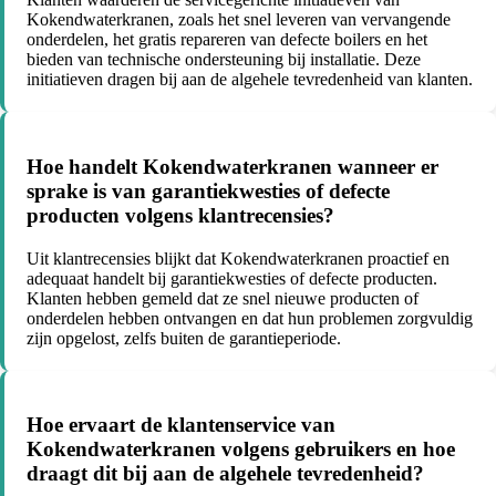
Kokendwaterkranen, zoals het snel leveren van vervangende
onderdelen, het gratis repareren van defecte boilers en het
bieden van technische ondersteuning bij installatie. Deze
initiatieven dragen bij aan de algehele tevredenheid van klanten.
Hoe handelt Kokendwaterkranen wanneer er
sprake is van garantiekwesties of defecte
producten volgens klantrecensies?
Uit klantrecensies blijkt dat Kokendwaterkranen proactief en
adequaat handelt bij garantiekwesties of defecte producten.
Klanten hebben gemeld dat ze snel nieuwe producten of
onderdelen hebben ontvangen en dat hun problemen zorgvuldig
zijn opgelost, zelfs buiten de garantieperiode.
Hoe ervaart de klantenservice van
Kokendwaterkranen volgens gebruikers en hoe
draagt dit bij aan de algehele tevredenheid?