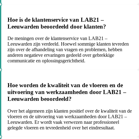
Hoe is de klantenservice van LAB21 –
Leeuwarden beoordeeld door klanten?
De meningen over de klantenservice van LAB21 –
Leeuwarden zijn verdeeld. Hoewel sommige klanten tevreden
zijn over de afhandeling van vragen en problemen, hebben
anderen negatieve ervaringen gedeeld over gebrekkige
communicatie en oplossingsgerichtheid.
Hoe worden de kwaliteit van de vloeren en de
uitvoering van werkzaamheden door LAB21 –
Leeuwarden beoordeeld?
Over het algemeen zijn klanten positief over de kwaliteit van de
vloeren en de uitvoering van werkzaamheden door LAB21 –
Leeuwarden. Er wordt vaak verwezen naar professioneel
gelegde vloeren en tevredenheid over het eindresultaat.