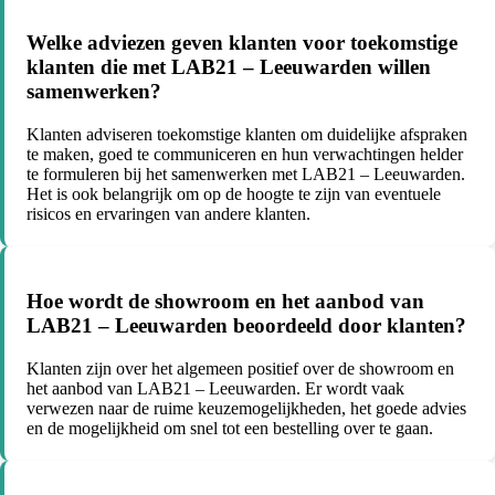
Welke adviezen geven klanten voor toekomstige
klanten die met LAB21 – Leeuwarden willen
samenwerken?
Klanten adviseren toekomstige klanten om duidelijke afspraken
te maken, goed te communiceren en hun verwachtingen helder
te formuleren bij het samenwerken met LAB21 – Leeuwarden.
Het is ook belangrijk om op de hoogte te zijn van eventuele
risicos en ervaringen van andere klanten.
Hoe wordt de showroom en het aanbod van
LAB21 – Leeuwarden beoordeeld door klanten?
Klanten zijn over het algemeen positief over de showroom en
het aanbod van LAB21 – Leeuwarden. Er wordt vaak
verwezen naar de ruime keuzemogelijkheden, het goede advies
en de mogelijkheid om snel tot een bestelling over te gaan.