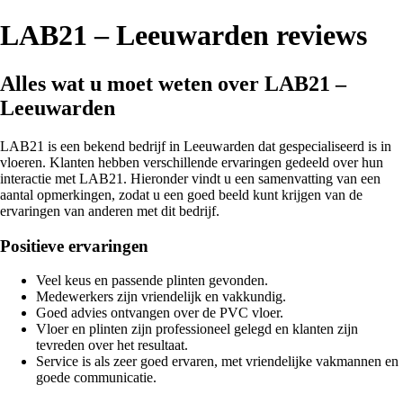
LAB21 – Leeuwarden reviews
Alles wat u moet weten over LAB21 –
Leeuwarden
LAB21 is een bekend bedrijf in Leeuwarden dat gespecialiseerd is in
vloeren. Klanten hebben verschillende ervaringen gedeeld over hun
interactie met LAB21. Hieronder vindt u een samenvatting van een
aantal opmerkingen, zodat u een goed beeld kunt krijgen van de
ervaringen van anderen met dit bedrijf.
Positieve ervaringen
Veel keus en passende plinten gevonden.
Medewerkers zijn vriendelijk en vakkundig.
Goed advies ontvangen over de PVC vloer.
Vloer en plinten zijn professioneel gelegd en klanten zijn
tevreden over het resultaat.
Service is als zeer goed ervaren, met vriendelijke vakmannen en
goede communicatie.