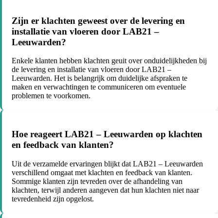
Zijn er klachten geweest over de levering en
installatie van vloeren door LAB21 –
Leeuwarden?
Enkele klanten hebben klachten geuit over onduidelijkheden bij
de levering en installatie van vloeren door LAB21 –
Leeuwarden. Het is belangrijk om duidelijke afspraken te
maken en verwachtingen te communiceren om eventuele
problemen te voorkomen.
Hoe reageert LAB21 – Leeuwarden op klachten
en feedback van klanten?
Uit de verzamelde ervaringen blijkt dat LAB21 – Leeuwarden
verschillend omgaat met klachten en feedback van klanten.
Sommige klanten zijn tevreden over de afhandeling van
klachten, terwijl anderen aangeven dat hun klachten niet naar
tevredenheid zijn opgelost.