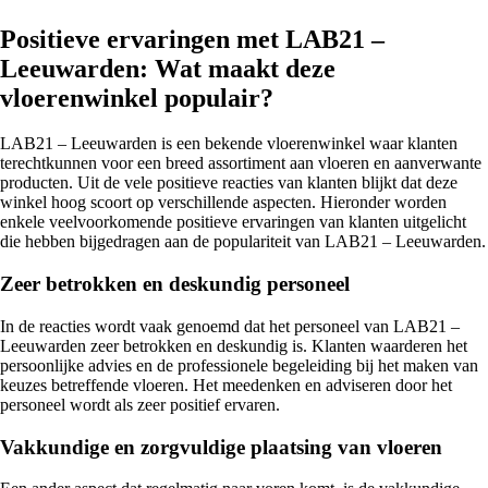
Positieve ervaringen met LAB21 –
Leeuwarden: Wat maakt deze
vloerenwinkel populair?
LAB21 – Leeuwarden is een bekende vloerenwinkel waar klanten
terechtkunnen voor een breed assortiment aan vloeren en aanverwante
producten. Uit de vele positieve reacties van klanten blijkt dat deze
winkel hoog scoort op verschillende aspecten. Hieronder worden
enkele veelvoorkomende positieve ervaringen van klanten uitgelicht
die hebben bijgedragen aan de populariteit van LAB21 – Leeuwarden.
Zeer betrokken en deskundig personeel
In de reacties wordt vaak genoemd dat het personeel van LAB21 –
Leeuwarden zeer betrokken en deskundig is. Klanten waarderen het
persoonlijke advies en de professionele begeleiding bij het maken van
keuzes betreffende vloeren. Het meedenken en adviseren door het
personeel wordt als zeer positief ervaren.
Vakkundige en zorgvuldige plaatsing van vloeren