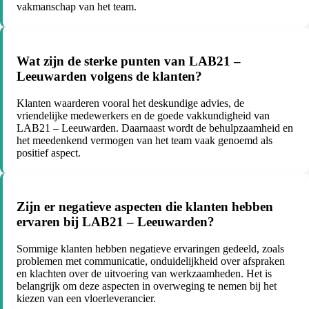
vakmanschap van het team.
Wat zijn de sterke punten van LAB21 –
Leeuwarden volgens de klanten?
Klanten waarderen vooral het deskundige advies, de
vriendelijke medewerkers en de goede vakkundigheid van
LAB21 – Leeuwarden. Daarnaast wordt de behulpzaamheid en
het meedenkend vermogen van het team vaak genoemd als
positief aspect.
Zijn er negatieve aspecten die klanten hebben
ervaren bij LAB21 – Leeuwarden?
Sommige klanten hebben negatieve ervaringen gedeeld, zoals
problemen met communicatie, onduidelijkheid over afspraken
en klachten over de uitvoering van werkzaamheden. Het is
belangrijk om deze aspecten in overweging te nemen bij het
kiezen van een vloerleverancier.