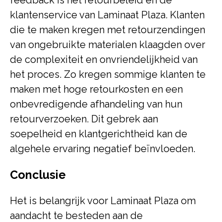
feedback is het retourbeleid en de
klantenservice van Laminaat Plaza. Klanten
die te maken kregen met retourzendingen
van ongebruikte materialen klaagden over
de complexiteit en onvriendelijkheid van
het proces. Zo kregen sommige klanten te
maken met hoge retourkosten en een
onbevredigende afhandeling van hun
retourverzoeken. Dit gebrek aan
soepelheid en klantgerichtheid kan de
algehele ervaring negatief beïnvloeden.
Conclusie
Het is belangrijk voor Laminaat Plaza om
aandacht te besteden aan de