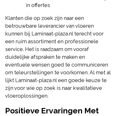
in offertes
Klanten die op zoek zijn naar een
betrouwbare leverancier van vloeren
kunnen bij Laminaat-plaza.nl terecht voor
een ruim assortiment en professionele
service. Het is raadzaam om vooraf
duidelijke afspraken te maken en
eventuele wensen goed te communiceren
om teleurstellingen te voorkomen. Al met al
lijkt Laminaat-plaza.nl een goede keuze te
zijn voor wie op zoek is naar kwalitatieve
vloeroplossingen.
Positieve Ervaringen Met