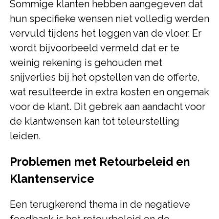
Sommige klanten hebben aangegeven dat
hun specifieke wensen niet volledig werden
vervuld tijdens het leggen van de vloer. Er
wordt bijvoorbeeld vermeld dat er te
weinig rekening is gehouden met
snijverlies bij het opstellen van de offerte,
wat resulteerde in extra kosten en ongemak
voor de klant. Dit gebrek aan aandacht voor
de klantwensen kan tot teleurstelling
leiden.
Problemen met Retourbeleid en
Klantenservice
Een terugkerend thema in de negatieve