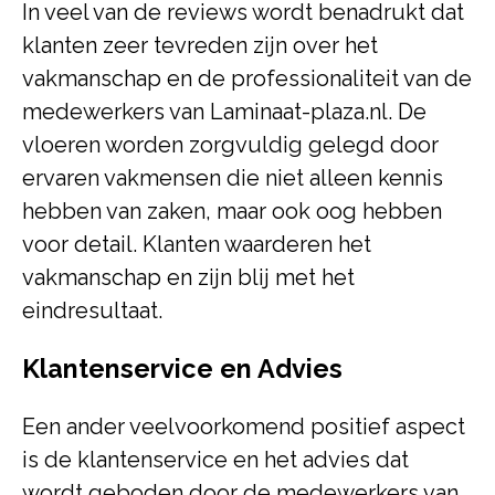
In veel van de reviews wordt benadrukt dat
klanten zeer tevreden zijn over het
vakmanschap en de professionaliteit van de
medewerkers van Laminaat-plaza.nl. De
vloeren worden zorgvuldig gelegd door
ervaren vakmensen die niet alleen kennis
hebben van zaken, maar ook oog hebben
voor detail. Klanten waarderen het
vakmanschap en zijn blij met het
eindresultaat.
Klantenservice en Advies
Een ander veelvoorkomend positief aspect
is de klantenservice en het advies dat
wordt geboden door de medewerkers van