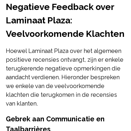
Negatieve Feedback over
Laminaat Plaza:
Veelvoorkomende Klachten
Hoewel Laminaat Plaza over het algemeen
positieve recensies ontvangt, zijn er enkele
terugkerende negatieve opmerkingen die
aandacht verdienen. Hieronder bespreken
we enkele van de veelvoorkomende
klachten die terugkomen in de recensies
van klanten.
Gebrek aan Communicatie en
Taalbarrières