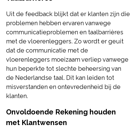
Uit de feedback blijkt dat er klanten zijn die
problemen hebben ervaren vanwege
communicatieproblemen en taalbarrières
met de vloerenleggers. Zo wordt er geuit
dat de communicatie met de
vloerenleggers moeizaam verliep vanwege
hun beperkte tot slechte beheersing van
de Nederlandse taal. Dit kan leiden tot
misverstanden en ontevredenheid bij de
klanten.
Onvoldoende Rekening houden
met Klantwensen