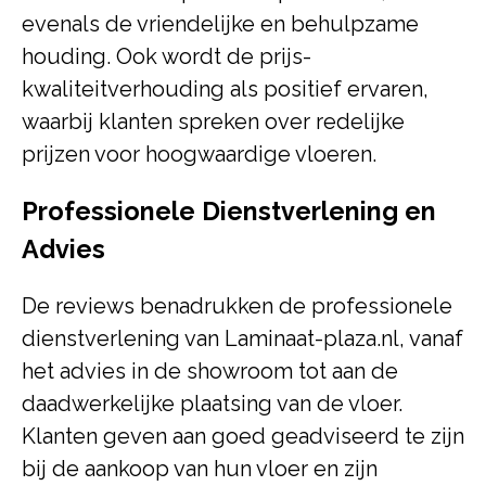
evenals de vriendelijke en behulpzame
houding. Ook wordt de prijs-
kwaliteitverhouding als positief ervaren,
waarbij klanten spreken over redelijke
prijzen voor hoogwaardige vloeren.
Professionele Dienstverlening en
Advies
De reviews benadrukken de professionele
dienstverlening van Laminaat-plaza.nl, vanaf
het advies in de showroom tot aan de
daadwerkelijke plaatsing van de vloer.
Klanten geven aan goed geadviseerd te zijn
bij de aankoop van hun vloer en zijn