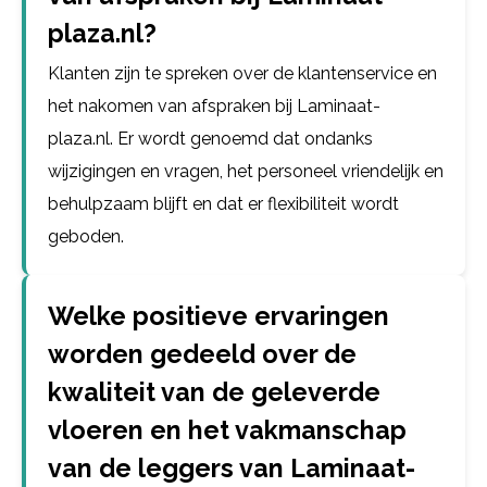
plaza.nl?
Klanten zijn te spreken over de klantenservice en
het nakomen van afspraken bij Laminaat-
plaza.nl. Er wordt genoemd dat ondanks
wijzigingen en vragen, het personeel vriendelijk en
behulpzaam blijft en dat er flexibiliteit wordt
geboden.
Welke positieve ervaringen
worden gedeeld over de
kwaliteit van de geleverde
vloeren en het vakmanschap
van de leggers van Laminaat-