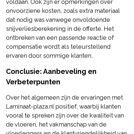
voldaan. Ook zijn er opmerkingen over
onvoorziene kosten, zoals extra materiaal
dat nodig was vanwege onvoldoende
snijverliesberekening in de offerte. Het
ontbreken van een passende reactie of
compensatie wordt als teleurstellend
ervaren door sommige klanten.
Conclusie: Aanbeveling en
Verbeterpunten
Over het algemeen zijn de ervaringen met
Laminaat-plaza.nl positief, waarbij klanten
vooral te spreken zijn over de kwaliteit van
de vloeren, het vakmanschap van de
vloerleggers en de klantvriendelijkheid van