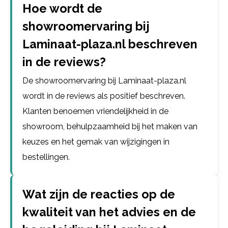
Hoe wordt de
showroomervaring bij
Laminaat-plaza.nl beschreven
in de reviews?
De showroomervaring bij Laminaat-plaza.nl
wordt in de reviews als positief beschreven.
Klanten benoemen vriendelijkheid in de
showroom, behulpzaamheid bij het maken van
keuzes en het gemak van wijzigingen in
bestellingen.
Wat zijn de reacties op de
kwaliteit van het advies en de