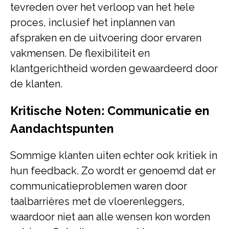
tevreden over het verloop van het hele
proces, inclusief het inplannen van
afspraken en de uitvoering door ervaren
vakmensen. De flexibiliteit en
klantgerichtheid worden gewaardeerd door
de klanten.
Kritische Noten: Communicatie en
Aandachtspunten
Sommige klanten uiten echter ook kritiek in
hun feedback. Zo wordt er genoemd dat er
communicatieproblemen waren door
taalbarrières met de vloerenleggers,
waardoor niet aan alle wensen kon worden