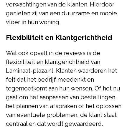
verwachtingen van de klanten. Hierdoor
genieten zij van een duurzame en mooie
vloer in hun woning.
Flexibiliteit en Klantgerichtheid
Wat ook opvalt in de reviews is de
flexibiliteit en klantgerichtheid van
Laminaat-plaza.nl. Klanten waarderen het
feit dat het bedrijf meedenkt en
tegemoetkomt aan hun wensen. Of het nu
gaat om het aanpassen van bestellingen,
het plannen van afspraken of het oplossen
van eventuele problemen, de klant staat
centraal en dat wordt gewaardeerd.