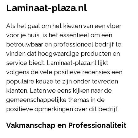
Laminaat-plaza.nl
Als het gaat om het kiezen van een vloer
voor je huis, is het essentieel om een
betrouwbaar en professioneel bedrijf te
vinden dat hoogwaardige producten en
service biedt. Laminaat-plaza.nl lijkt
volgens de vele positieve recensies een
populaire keuze te zijn onder tevreden
klanten. Laten we eens kijken naar de
gemeenschappelijke themas in de
positieve opmerkingen over dit bedrijf.
Vakmanschap en Professionaliteit