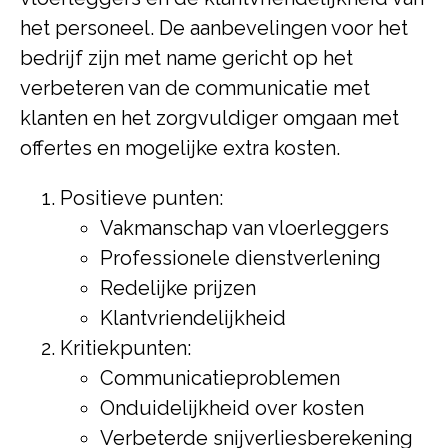
het personeel. De aanbevelingen voor het
bedrijf zijn met name gericht op het
verbeteren van de communicatie met
klanten en het zorgvuldiger omgaan met
offertes en mogelijke extra kosten.
Positieve punten:
Vakmanschap van vloerleggers
Professionele dienstverlening
Redelijke prijzen
Klantvriendelijkheid
Kritiekpunten:
Communicatieproblemen
Onduidelijkheid over kosten
Verbeterde snijverliesberekening