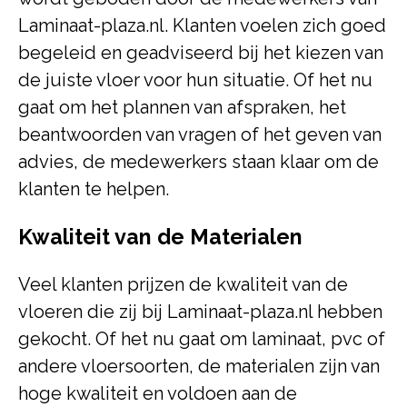
Laminaat-plaza.nl. Klanten voelen zich goed
begeleid en geadviseerd bij het kiezen van
de juiste vloer voor hun situatie. Of het nu
gaat om het plannen van afspraken, het
beantwoorden van vragen of het geven van
advies, de medewerkers staan klaar om de
klanten te helpen.
Kwaliteit van de Materialen
Veel klanten prijzen de kwaliteit van de
vloeren die zij bij Laminaat-plaza.nl hebben
gekocht. Of het nu gaat om laminaat, pvc of
andere vloersoorten, de materialen zijn van
hoge kwaliteit en voldoen aan de