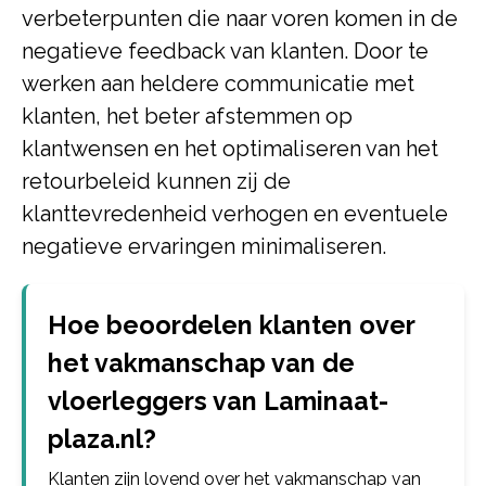
verbeterpunten die naar voren komen in de
negatieve feedback van klanten. Door te
werken aan heldere communicatie met
klanten, het beter afstemmen op
klantwensen en het optimaliseren van het
retourbeleid kunnen zij de
klanttevredenheid verhogen en eventuele
negatieve ervaringen minimaliseren.
Hoe beoordelen klanten over
het vakmanschap van de
vloerleggers van Laminaat-
plaza.nl?
Klanten zijn lovend over het vakmanschap van