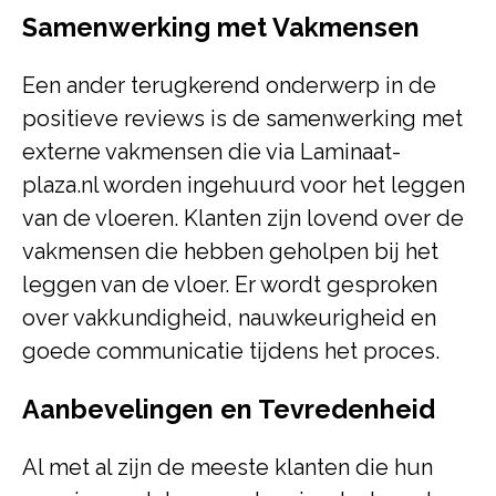
Samenwerking met Vakmensen
Een ander terugkerend onderwerp in de
positieve reviews is de samenwerking met
externe vakmensen die via Laminaat-
plaza.nl worden ingehuurd voor het leggen
van de vloeren. Klanten zijn lovend over de
vakmensen die hebben geholpen bij het
leggen van de vloer. Er wordt gesproken
over vakkundigheid, nauwkeurigheid en
goede communicatie tijdens het proces.
Aanbevelingen en Tevredenheid
Al met al zijn de meeste klanten die hun