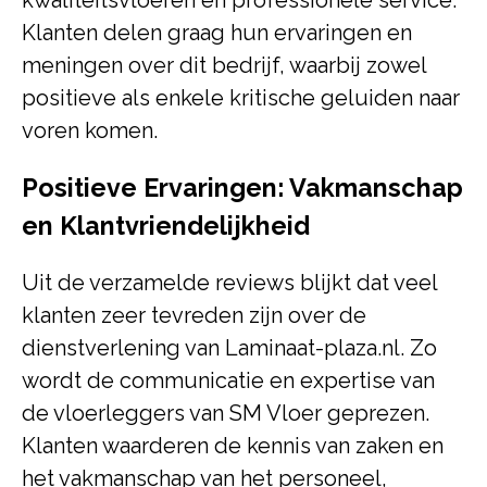
kwaliteitsvloeren en professionele service.
Klanten delen graag hun ervaringen en
meningen over dit bedrijf, waarbij zowel
positieve als enkele kritische geluiden naar
voren komen.
Positieve Ervaringen: Vakmanschap
en Klantvriendelijkheid
Uit de verzamelde reviews blijkt dat veel
klanten zeer tevreden zijn over de
dienstverlening van Laminaat-plaza.nl. Zo
wordt de communicatie en expertise van
de vloerleggers van SM Vloer geprezen.
Klanten waarderen de kennis van zaken en
het vakmanschap van het personeel,