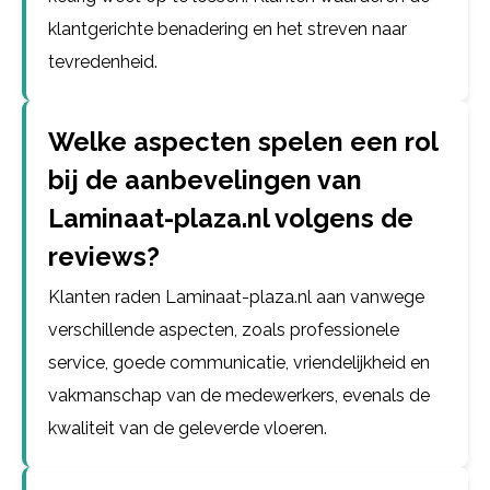
klantgerichte benadering en het streven naar
tevredenheid.
Welke aspecten spelen een rol
bij de aanbevelingen van
Laminaat-plaza.nl volgens de
reviews?
Klanten raden Laminaat-plaza.nl aan vanwege
verschillende aspecten, zoals professionele
service, goede communicatie, vriendelijkheid en
vakmanschap van de medewerkers, evenals de
kwaliteit van de geleverde vloeren.