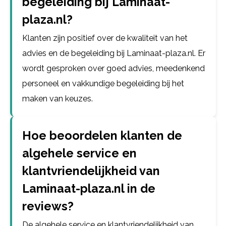
begeleiding bij Laminaat-
plaza.nl?
Klanten zijn positief over de kwaliteit van het
advies en de begeleiding bij Laminaat-plaza.nl. Er
wordt gesproken over goed advies, meedenkend
personeel en vakkundige begeleiding bij het
maken van keuzes.
Hoe beoordelen klanten de
algehele service en
klantvriendelijkheid van
Laminaat-plaza.nl in de
reviews?
De algehele service en klantvriendelijkheid van