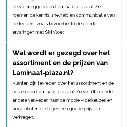
de vloerleggers van Laminaat-plaza.nl. Ze
roemen de kennis, snelheid en communicatie van
de leggers, zoals bijvoorbeeld de goede
ervaringen met SM Vloer.
Wat wordt er gezegd over het
assortiment en de prijzen van
Laminaat-plaza.nl?
Klanten zijn tevreden over het assortiment en de
prijzen van Laminaat-plaza.nl. Zo wordt er onder
andere verwezen naar de mooie vloerkeuzes en
hoge plinten die tegen een goede prijs zijn
verkregen.