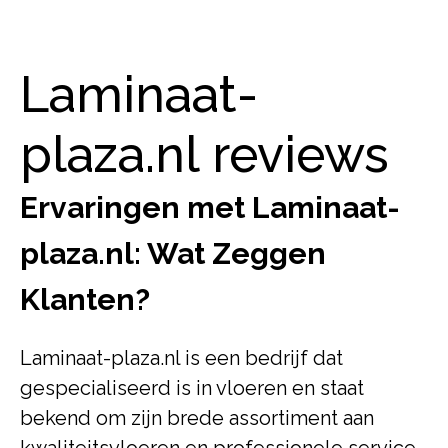
Laminaat-
plaza.nl reviews
Ervaringen met Laminaat-
plaza.nl: Wat Zeggen
Klanten?
Laminaat-plaza.nl is een bedrijf dat
gespecialiseerd is in vloeren en staat
bekend om zijn brede assortiment aan