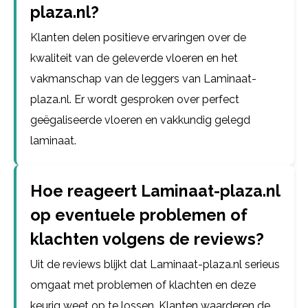
plaza.nl?
Klanten delen positieve ervaringen over de
kwaliteit van de geleverde vloeren en het
vakmanschap van de leggers van Laminaat-
plaza.nl. Er wordt gesproken over perfect
geëgaliseerde vloeren en vakkundig gelegd
laminaat.
Hoe reageert Laminaat-plaza.nl
op eventuele problemen of
klachten volgens de reviews?
Uit de reviews blijkt dat Laminaat-plaza.nl serieus
omgaat met problemen of klachten en deze
keurig weet op te lossen. Klanten waarderen de