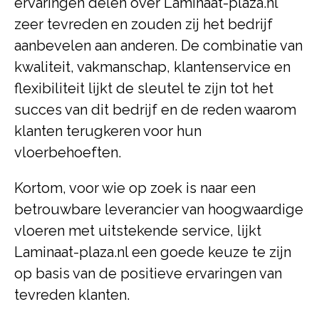
ervaringen delen over Laminaat-plaza.nl
zeer tevreden en zouden zij het bedrijf
aanbevelen aan anderen. De combinatie van
kwaliteit, vakmanschap, klantenservice en
flexibiliteit lijkt de sleutel te zijn tot het
succes van dit bedrijf en de reden waarom
klanten terugkeren voor hun
vloerbehoeften.
Kortom, voor wie op zoek is naar een
betrouwbare leverancier van hoogwaardige
vloeren met uitstekende service, lijkt
Laminaat-plaza.nl een goede keuze te zijn
op basis van de positieve ervaringen van
tevreden klanten.