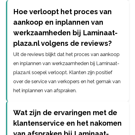
Hoe verloopt het proces van
aankoop en inplannen van
werkzaamheden bij Laminaat-
plaza.nl volgens de reviews?
Uit de reviews blijkt dat het proces van aankoop
en inplannen van werkzaamheden bij Laminaat-
plaza.nl soepel verloopt. Klanten zijn positief
over de service van verkopers en het gemak van
het inplannen van afspraken.
Wat zijn de ervaringen met de
klantenservice en het nakomen
van afspraken bij Laminaat-