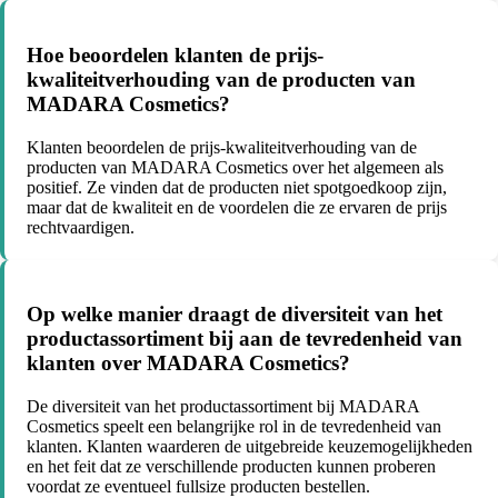
Hoe beoordelen klanten de prijs-
kwaliteitverhouding van de producten van
MADARA Cosmetics?
Klanten beoordelen de prijs-kwaliteitverhouding van de
producten van MADARA Cosmetics over het algemeen als
positief. Ze vinden dat de producten niet spotgoedkoop zijn,
maar dat de kwaliteit en de voordelen die ze ervaren de prijs
rechtvaardigen.
Op welke manier draagt de diversiteit van het
productassortiment bij aan de tevredenheid van
klanten over MADARA Cosmetics?
De diversiteit van het productassortiment bij MADARA
Cosmetics speelt een belangrijke rol in de tevredenheid van
klanten. Klanten waarderen de uitgebreide keuzemogelijkheden
en het feit dat ze verschillende producten kunnen proberen
voordat ze eventueel fullsize producten bestellen.