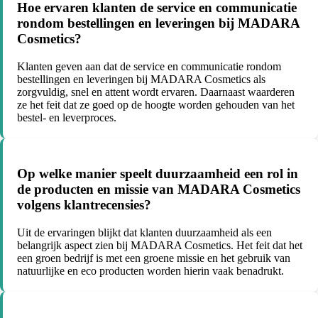
Hoe ervaren klanten de service en communicatie
rondom bestellingen en leveringen bij MADARA
Cosmetics?
Klanten geven aan dat de service en communicatie rondom
bestellingen en leveringen bij MADARA Cosmetics als
zorgvuldig, snel en attent wordt ervaren. Daarnaast waarderen
ze het feit dat ze goed op de hoogte worden gehouden van het
bestel- en leverproces.
Op welke manier speelt duurzaamheid een rol in
de producten en missie van MADARA Cosmetics
volgens klantrecensies?
Uit de ervaringen blijkt dat klanten duurzaamheid als een
belangrijk aspect zien bij MADARA Cosmetics. Het feit dat het
een groen bedrijf is met een groene missie en het gebruik van
natuurlijke en eco producten worden hierin vaak benadrukt.