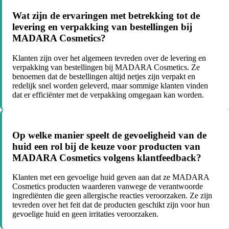
Wat zijn de ervaringen met betrekking tot de
levering en verpakking van bestellingen bij
MADARA Cosmetics?
Klanten zijn over het algemeen tevreden over de levering en
verpakking van bestellingen bij MADARA Cosmetics. Ze
benoemen dat de bestellingen altijd netjes zijn verpakt en
redelijk snel worden geleverd, maar sommige klanten vinden
dat er efficiënter met de verpakking omgegaan kan worden.
Op welke manier speelt de gevoeligheid van de
huid een rol bij de keuze voor producten van
MADARA Cosmetics volgens klantfeedback?
Klanten met een gevoelige huid geven aan dat ze MADARA
Cosmetics producten waarderen vanwege de verantwoorde
ingrediënten die geen allergische reacties veroorzaken. Ze zijn
tevreden over het feit dat de producten geschikt zijn voor hun
gevoelige huid en geen irritaties veroorzaken.