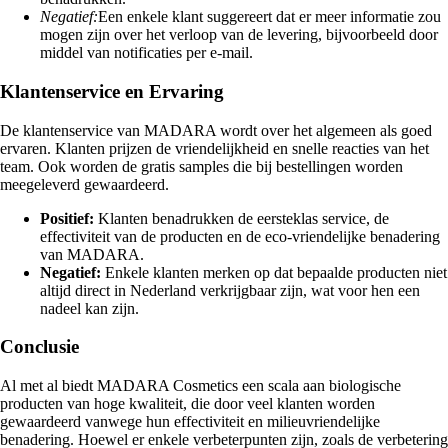
Negatief:
Een enkele klant suggereert dat er meer informatie zou
mogen zijn over het verloop van de levering, bijvoorbeeld door
middel van notificaties per e-mail.
Klantenservice en Ervaring
De klantenservice van MADARA wordt over het algemeen als goed
ervaren. Klanten prijzen de vriendelijkheid en snelle reacties van het
team. Ook worden de gratis samples die bij bestellingen worden
meegeleverd gewaardeerd.
Positief:
Klanten benadrukken de eersteklas service, de
effectiviteit van de producten en de eco-vriendelijke benadering
van MADARA.
Negatief:
Enkele klanten merken op dat bepaalde producten niet
altijd direct in Nederland verkrijgbaar zijn, wat voor hen een
nadeel kan zijn.
Conclusie
Al met al biedt MADARA Cosmetics een scala aan biologische
producten van hoge kwaliteit, die door veel klanten worden
gewaardeerd vanwege hun effectiviteit en milieuvriendelijke
benadering. Hoewel er enkele verbeterpunten zijn, zoals de verbetering