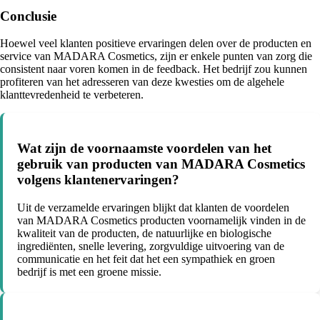
Conclusie
Hoewel veel klanten positieve ervaringen delen over de producten en
service van MADARA Cosmetics, zijn er enkele punten van zorg die
consistent naar voren komen in de feedback. Het bedrijf zou kunnen
profiteren van het adresseren van deze kwesties om de algehele
klanttevredenheid te verbeteren.
Wat zijn de voornaamste voordelen van het
gebruik van producten van MADARA Cosmetics
volgens klantenervaringen?
Uit de verzamelde ervaringen blijkt dat klanten de voordelen
van MADARA Cosmetics producten voornamelijk vinden in de
kwaliteit van de producten, de natuurlijke en biologische
ingrediënten, snelle levering, zorgvuldige uitvoering van de
communicatie en het feit dat het een sympathiek en groen
bedrijf is met een groene missie.