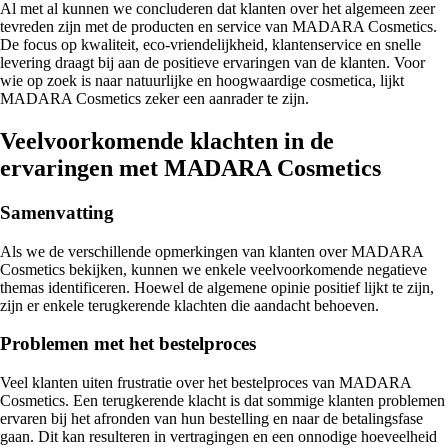
Al met al kunnen we concluderen dat klanten over het algemeen zeer
tevreden zijn met de producten en service van MADARA Cosmetics.
De focus op kwaliteit, eco-vriendelijkheid, klantenservice en snelle
levering draagt bij aan de positieve ervaringen van de klanten. Voor
wie op zoek is naar natuurlijke en hoogwaardige cosmetica, lijkt
MADARA Cosmetics zeker een aanrader te zijn.
Veelvoorkomende klachten in de
ervaringen met MADARA Cosmetics
Samenvatting
Als we de verschillende opmerkingen van klanten over MADARA
Cosmetics bekijken, kunnen we enkele veelvoorkomende negatieve
themas identificeren. Hoewel de algemene opinie positief lijkt te zijn,
zijn er enkele terugkerende klachten die aandacht behoeven.
Problemen met het bestelproces
Veel klanten uiten frustratie over het bestelproces van MADARA
Cosmetics. Een terugkerende klacht is dat sommige klanten problemen
ervaren bij het afronden van hun bestelling en naar de betalingsfase
gaan. Dit kan resulteren in vertragingen en een onnodige hoeveelheid