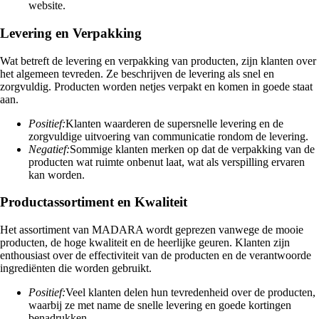
website.
Levering en Verpakking
Wat betreft de levering en verpakking van producten, zijn klanten over
het algemeen tevreden. Ze beschrijven de levering als snel en
zorgvuldig. Producten worden netjes verpakt en komen in goede staat
aan.
Positief:
Klanten waarderen de supersnelle levering en de
zorgvuldige uitvoering van communicatie rondom de levering.
Negatief:
Sommige klanten merken op dat de verpakking van de
producten wat ruimte onbenut laat, wat als verspilling ervaren
kan worden.
Productassortiment en Kwaliteit
Het assortiment van MADARA wordt geprezen vanwege de mooie
producten, de hoge kwaliteit en de heerlijke geuren. Klanten zijn
enthousiast over de effectiviteit van de producten en de verantwoorde
ingrediënten die worden gebruikt.
Positief:
Veel klanten delen hun tevredenheid over de producten,
waarbij ze met name de snelle levering en goede kortingen
benadrukken.