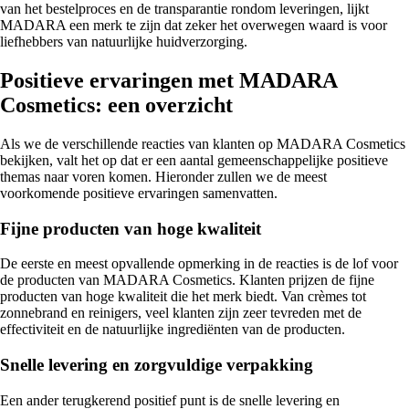
van het bestelproces en de transparantie rondom leveringen, lijkt
MADARA een merk te zijn dat zeker het overwegen waard is voor
liefhebbers van natuurlijke huidverzorging.
Positieve ervaringen met MADARA
Cosmetics: een overzicht
Als we de verschillende reacties van klanten op MADARA Cosmetics
bekijken, valt het op dat er een aantal gemeenschappelijke positieve
themas naar voren komen. Hieronder zullen we de meest
voorkomende positieve ervaringen samenvatten.
Fijne producten van hoge kwaliteit
De eerste en meest opvallende opmerking in de reacties is de lof voor
de producten van MADARA Cosmetics. Klanten prijzen de fijne
producten van hoge kwaliteit die het merk biedt. Van crèmes tot
zonnebrand en reinigers, veel klanten zijn zeer tevreden met de
effectiviteit en de natuurlijke ingrediënten van de producten.
Snelle levering en zorgvuldige verpakking
Een ander terugkerend positief punt is de snelle levering en