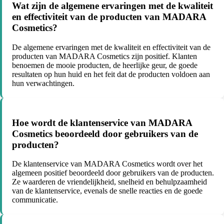
Wat zijn de algemene ervaringen met de kwaliteit
en effectiviteit van de producten van MADARA
Cosmetics?
De algemene ervaringen met de kwaliteit en effectiviteit van de
producten van MADARA Cosmetics zijn positief. Klanten
benoemen de mooie producten, de heerlijke geur, de goede
resultaten op hun huid en het feit dat de producten voldoen aan
hun verwachtingen.
Hoe wordt de klantenservice van MADARA
Cosmetics beoordeeld door gebruikers van de
producten?
De klantenservice van MADARA Cosmetics wordt over het
algemeen positief beoordeeld door gebruikers van de producten.
Ze waarderen de vriendelijkheid, snelheid en behulpzaamheid
van de klantenservice, evenals de snelle reacties en de goede
communicatie.