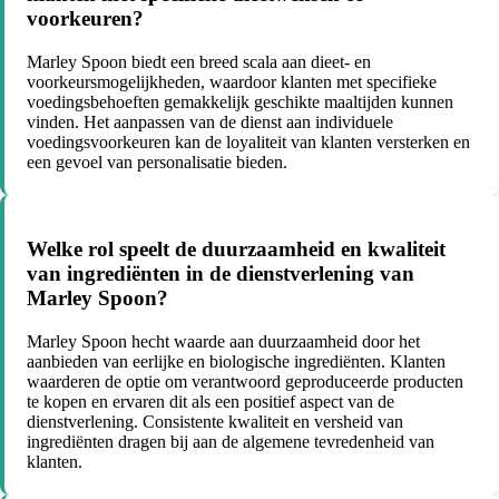
voorkeuren?
Marley Spoon biedt een breed scala aan dieet- en
voorkeursmogelijkheden, waardoor klanten met specifieke
voedingsbehoeften gemakkelijk geschikte maaltijden kunnen
vinden. Het aanpassen van de dienst aan individuele
voedingsvoorkeuren kan de loyaliteit van klanten versterken en
een gevoel van personalisatie bieden.
Welke rol speelt de duurzaamheid en kwaliteit
van ingrediënten in de dienstverlening van
Marley Spoon?
Marley Spoon hecht waarde aan duurzaamheid door het
aanbieden van eerlijke en biologische ingrediënten. Klanten
waarderen de optie om verantwoord geproduceerde producten
te kopen en ervaren dit als een positief aspect van de
dienstverlening. Consistente kwaliteit en versheid van
ingrediënten dragen bij aan de algemene tevredenheid van
klanten.