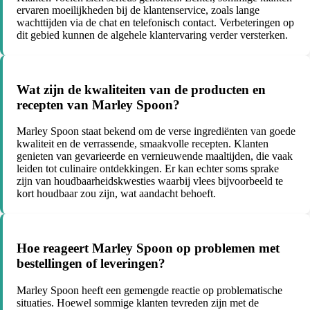
ervaren moeilijkheden bij de klantenservice, zoals lange
wachttijden via de chat en telefonisch contact. Verbeteringen op
dit gebied kunnen de algehele klantervaring verder versterken.
Wat zijn de kwaliteiten van de producten en
recepten van Marley Spoon?
Marley Spoon staat bekend om de verse ingrediënten van goede
kwaliteit en de verrassende, smaakvolle recepten. Klanten
genieten van gevarieerde en vernieuwende maaltijden, die vaak
leiden tot culinaire ontdekkingen. Er kan echter soms sprake
zijn van houdbaarheidskwesties waarbij vlees bijvoorbeeld te
kort houdbaar zou zijn, wat aandacht behoeft.
Hoe reageert Marley Spoon op problemen met
bestellingen of leveringen?
Marley Spoon heeft een gemengde reactie op problematische
situaties. Hoewel sommige klanten tevreden zijn met de