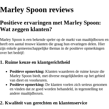
Marley Spoon reviews
Positieve ervaringen met Marley Spoon:
Wat zeggen klanten?
Marley Spoon is een bekende speler op de markt van maaltijdboxen en
heeft een aantal trouwe klanten die graag hun ervaringen delen. Hier
zijn enkele gemeenschappelijke themas in de positieve opmerkingen
over het bedrijf:
1. Ruime keuze en klantgerichtheid
Positieve opmerking:
Klanten waarderen de ruime keuze die
Marley Spoon biedt, met diverse mogelijkheden op het gebied
van dieet en voorkeuren.
Positieve opmerking:
De klanten voelen zich serieus genomen
en vinden dat ze goed worden behandeld, in tegenstelling tot
andere maaltijdboxen.
2. Kwaliteit van gerechten en klantenservice