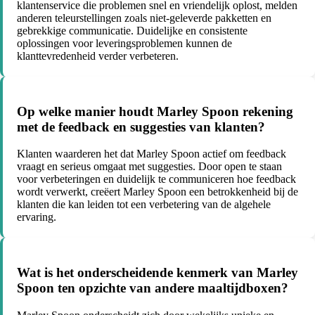
klantenservice die problemen snel en vriendelijk oplost, melden
anderen teleurstellingen zoals niet-geleverde pakketten en
gebrekkige communicatie. Duidelijke en consistente
oplossingen voor leveringsproblemen kunnen de
klanttevredenheid verder verbeteren.
Op welke manier houdt Marley Spoon rekening
met de feedback en suggesties van klanten?
Klanten waarderen het dat Marley Spoon actief om feedback
vraagt en serieus omgaat met suggesties. Door open te staan
voor verbeteringen en duidelijk te communiceren hoe feedback
wordt verwerkt, creëert Marley Spoon een betrokkenheid bij de
klanten die kan leiden tot een verbetering van de algehele
ervaring.
Wat is het onderscheidende kenmerk van Marley
Spoon ten opzichte van andere maaltijdboxen?