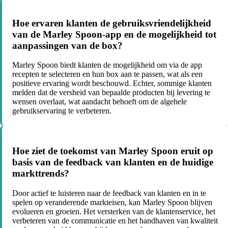
Hoe ervaren klanten de gebruiksvriendelijkheid
van de Marley Spoon-app en de mogelijkheid tot
aanpassingen van de box?
Marley Spoon biedt klanten de mogelijkheid om via de app
recepten te selecteren en hun box aan te passen, wat als een
positieve ervaring wordt beschouwd. Echter, sommige klanten
melden dat de versheid van bepaalde producten bij levering te
wensen overlaat, wat aandacht behoeft om de algehele
gebruikservaring te verbeteren.
Hoe ziet de toekomst van Marley Spoon eruit op
basis van de feedback van klanten en de huidige
markttrends?
Door actief te luisteren naar de feedback van klanten en in te
spelen op veranderende markteisen, kan Marley Spoon blijven
evolueren en groeien. Het versterken van de klantenservice, het
verbeteren van de communicatie en het handhaven van kwaliteit