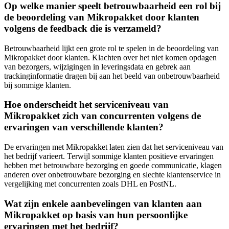
Op welke manier speelt betrouwbaarheid een rol bij
de beoordeling van Mikropakket door klanten
volgens de feedback die is verzameld?
Betrouwbaarheid lijkt een grote rol te spelen in de beoordeling van
Mikropakket door klanten. Klachten over het niet komen opdagen
van bezorgers, wijzigingen in leveringsdata en gebrek aan
trackinginformatie dragen bij aan het beeld van onbetrouwbaarheid
bij sommige klanten.
Hoe onderscheidt het serviceniveau van
Mikropakket zich van concurrenten volgens de
ervaringen van verschillende klanten?
De ervaringen met Mikropakket laten zien dat het serviceniveau van
het bedrijf varieert. Terwijl sommige klanten positieve ervaringen
hebben met betrouwbare bezorging en goede communicatie, klagen
anderen over onbetrouwbare bezorging en slechte klantenservice in
vergelijking met concurrenten zoals DHL en PostNL.
Wat zijn enkele aanbevelingen van klanten aan
Mikropakket op basis van hun persoonlijke
ervaringen met het bedrijf?