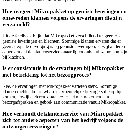
Hoe reageert Mikropakket op gemiste leveringen en
ontevreden klanten volgens de ervaringen die zijn
verzameld?
Uit de feedback blijkt dat Mikropakket verschillend reageert op
gemiste leveringen en klachten. Sommige klanten ervaren dat er
geen adequate opvolging is bij gemiste leveringen, terwijl anderen
aangeven dat de klantenservice onaardig en onbehulpzaam kan zijn
bij klachten.
Is er consistentie in de ervaringen bij Mikropakket
met betrekking tot het bezorgproces?
Nee, de ervaringen met Mikropakket variëren sterk. Sommige
klanten melden betrouwbare en vriendelijke bezorgers die op tijd
komen, terwijl anderen klagen over het niet nakomen van
bezorgafspraken en gebrek aan communicatie vanuit Mikropakket.
Hoe verhoudt de klantenservice van Mikropakket
zich tot andere aspecten van het bedrijf volgens de
ontvangen ervaringen?