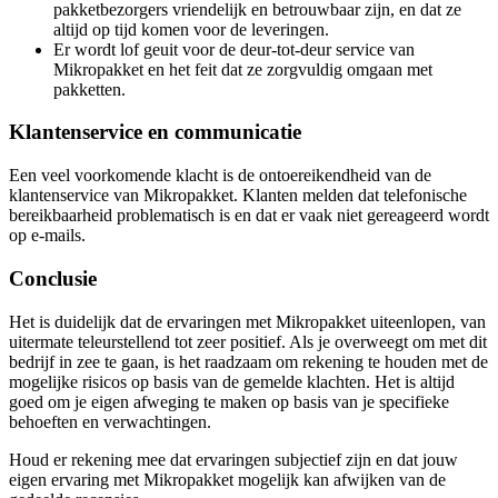
pakketbezorgers vriendelijk en betrouwbaar zijn, en dat ze
altijd op tijd komen voor de leveringen.
Er wordt lof geuit voor de deur-tot-deur service van
Mikropakket en het feit dat ze zorgvuldig omgaan met
pakketten.
Klantenservice en communicatie
Een veel voorkomende klacht is de ontoereikendheid van de
klantenservice van Mikropakket. Klanten melden dat telefonische
bereikbaarheid problematisch is en dat er vaak niet gereageerd wordt
op e-mails.
Conclusie
Het is duidelijk dat de ervaringen met Mikropakket uiteenlopen, van
uitermate teleurstellend tot zeer positief. Als je overweegt om met dit
bedrijf in zee te gaan, is het raadzaam om rekening te houden met de
mogelijke risicos op basis van de gemelde klachten. Het is altijd
goed om je eigen afweging te maken op basis van je specifieke
behoeften en verwachtingen.
Houd er rekening mee dat ervaringen subjectief zijn en dat jouw
eigen ervaring met Mikropakket mogelijk kan afwijken van de