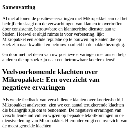
Samenvatting
Al met al tonen de positieve ervaringen met Mikropakket aan dat het
bedrijf erin slaagt om de verwachtingen van klanten te overtreffen
door consistente, betrouwbare en klantgerichte diensten aan te
bieden. Hoewel er altijd ruimte is voor verbetering, lijkt
Mikropakket een solide reputatie op te bouwen bij klanten die op
zoek zijn naar kwaliteit en betrouwbaarheid in de pakketbezorging.
Ga door met het delen van uw positieve ervaringen met ons en help
anderen die op zoek zijn naar een betrouwbare koeriersdienst!
Veelvoorkomende klachten over
Mikropakket: Een overzicht van
negatieve ervaringen
Als we de feedback van verschillende klanten over koeriersbedrijf
Mikropakket analyseren, zien we een aantal terugkerende klachten
die belangrijk zijn om te benoemen. De negatieve ervaringen van
verschillende individuen wijzen op bepaalde tekortkomingen in de
dienstverlening van Mikropakket. Hieronder volgt een overzicht van
de meest gemelde klachten.