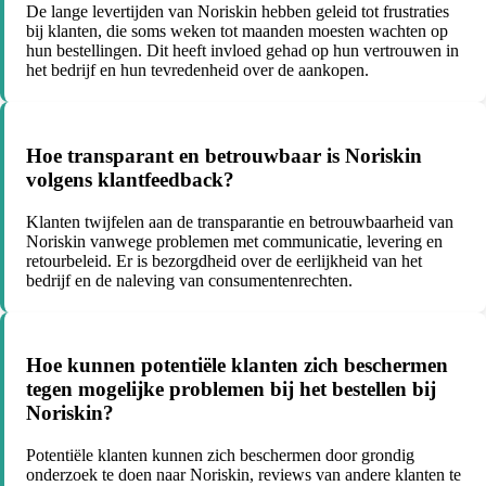
De lange levertijden van Noriskin hebben geleid tot frustraties
bij klanten, die soms weken tot maanden moesten wachten op
hun bestellingen. Dit heeft invloed gehad op hun vertrouwen in
het bedrijf en hun tevredenheid over de aankopen.
Hoe transparant en betrouwbaar is Noriskin
volgens klantfeedback?
Klanten twijfelen aan de transparantie en betrouwbaarheid van
Noriskin vanwege problemen met communicatie, levering en
retourbeleid. Er is bezorgdheid over de eerlijkheid van het
bedrijf en de naleving van consumentenrechten.
Hoe kunnen potentiële klanten zich beschermen
tegen mogelijke problemen bij het bestellen bij
Noriskin?
Potentiële klanten kunnen zich beschermen door grondig
onderzoek te doen naar Noriskin, reviews van andere klanten te