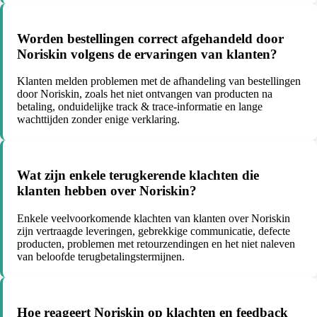
Worden bestellingen correct afgehandeld door
Noriskin volgens de ervaringen van klanten?
Klanten melden problemen met de afhandeling van bestellingen
door Noriskin, zoals het niet ontvangen van producten na
betaling, onduidelijke track & trace-informatie en lange
wachttijden zonder enige verklaring.
Wat zijn enkele terugkerende klachten die
klanten hebben over Noriskin?
Enkele veelvoorkomende klachten van klanten over Noriskin
zijn vertraagde leveringen, gebrekkige communicatie, defecte
producten, problemen met retourzendingen en het niet naleven
van beloofde terugbetalingstermijnen.
Hoe reageert Noriskin op klachten en feedback