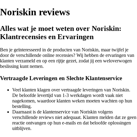
Noriskin reviews
Alles wat je moet weten over Noriskin:
Klantrecensies en Ervaringen
Ben je geïnteresseerd in de producten van Noriskin, maar twijfel je
door de verschillende online recensies? Wij hebben de ervaringen van
klanten verzameld en op een rijtje gezet, zodat jij een weloverwogen
beslissing kunt nemen.
Vertraagde Leveringen en Slechte Klantenservice
Veel klanten klagen over vertraagde leveringen van Noriskin.
De beloofde levertijd van 1-3 werkdagen wordt vaak niet
nagekomen, waardoor klanten weken moeten wachten op hun
bestelling.
Daarnaast is de klantenservice van Noriskin volgens
verschillende reviews niet adequaat. Klanten melden dat ze geen
reactie ontvangen op hun e-mails en dat beloofde oplossingen
uitblijven.