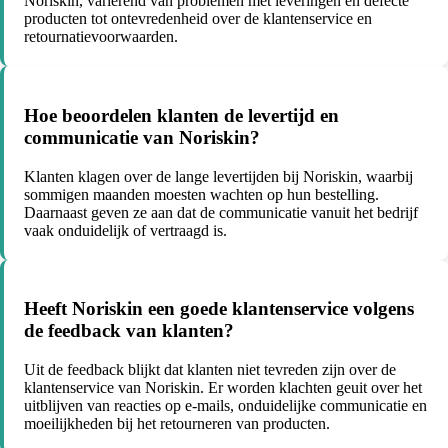
Noriskin, variërend van problemen met leveringen en defecte
producten tot ontevredenheid over de klantenservice en
retournatievoorwaarden.
Hoe beoordelen klanten de levertijd en
communicatie van Noriskin?
Klanten klagen over de lange levertijden bij Noriskin, waarbij
sommigen maanden moesten wachten op hun bestelling.
Daarnaast geven ze aan dat de communicatie vanuit het bedrijf
vaak onduidelijk of vertraagd is.
Heeft Noriskin een goede klantenservice volgens
de feedback van klanten?
Uit de feedback blijkt dat klanten niet tevreden zijn over de
klantenservice van Noriskin. Er worden klachten geuit over het
uitblijven van reacties op e-mails, onduidelijke communicatie en
moeilijkheden bij het retourneren van producten.