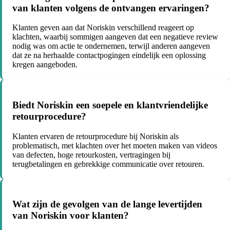
van klanten volgens de ontvangen ervaringen?
Klanten geven aan dat Noriskin verschillend reageert op
klachten, waarbij sommigen aangeven dat een negatieve review
nodig was om actie te ondernemen, terwijl anderen aangeven
dat ze na herhaalde contactpogingen eindelijk een oplossing
kregen aangeboden.
Biedt Noriskin een soepele en klantvriendelijke
retourprocedure?
Klanten ervaren de retourprocedure bij Noriskin als
problematisch, met klachten over het moeten maken van videos
van defecten, hoge retourkosten, vertragingen bij
terugbetalingen en gebrekkige communicatie over retouren.
Wat zijn de gevolgen van de lange levertijden
van Noriskin voor klanten?