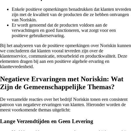
Enkele positieve opmerkingen benadrukken dat klanten tevreden
zijn met de kwaliteit van de producten die ze hebben ontvangen
van Noriskin.
Er wordt genoemd dat de producten voldoen aan de
verwachtingen en goed functioneren, wat zorgt voor een
positieve gebruikerservaring.
Bij het analyseren van de positieve opmerkingen over Noriskin kunnen
we concluderen dat klanten vooral tevreden zijn over de
klantenservice, communicatie, retourbeleid en productkwaliteit. Deze
elementen dragen bij aan een positieve algehele ervaring en
klanttevredenheid.
Negatieve Ervaringen met Noriskin: Wat
Zijn de Gemeenschappelijke Themas?
De verzamelde reacties over het bedrijf Noriskin tonen een consistent
patroon van negatieve ervaringen van klanten. Hieronder worden de
meest voorkomende themas uitgelicht:
Lange Verzendtijden en Geen Levering