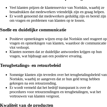
Veel klanten prijzen de klantenservice van Noriskin, waarbij ze
benadrukken dat medewerkers vriendelijk zijn en graag helpen.
Er wordt genoemd dat medewerkers geduldig zijn en bereid zijn
om vragen en problemen van klanten op te lossen.
Snelle en duidelijke communicatie
Positieve opmerkingen wijzen erop dat Noriskin snel reageert op
vragen en opmerkingen van klanten, waardoor de communicatie
vlot verloopt.
Klanten noemen dat ze duidelijke antwoorden krijgen op hun
vragen, wat bijdraagt aan een positieve ervaring.
Terugbetalings- en retourbeleid
Sommige klanten zijn tevreden over het terugbetalingsbeleid van
Noriskin, waarbij ze aangeven dat ze hun geld terug hebben
gekregen na een retourzending.
Er wordt vermeld dat het bedrijf transparant is over de
procedures voor retourzendingen en terugbetalingen, wat het
vertrouwen van klanten vergroot.
Kwaliteit van de producten