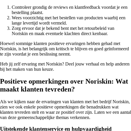
Controleer grondig de reviews en klantfeedback voordat je een
bestelling plaatst.
Wees voorzichtig met het bestellen van producten waarbij een
lange levertijd wordt vermeld.
Zorg ervoor dat je bekend bent met het retourbeleid van
Noriskin en maak eventuele klachten direct kenbaar.
Hoewel sommige klanten positieve ervaringen hebben gehad met
Noriskin, is het belangrijk om kritisch te blijven en goed geïnformeerd
te zijn voordat je een beslissing neemt.
Heb jij zelf ervaring met Noriskin? Deel jouw verhaal en help anderen
bij het maken van hun keuze.
Positieve opmerkingen over Noriskin: Wat
maakt klanten tevreden?
Als we kijken naar de ervaringen van klanten met het bedrijf Noriskin,
zien we ook enkele positieve opmerkingen die benadrukken wat
klanten tevreden stelt en waar ze positief over zijn. Laten we een aantal
van deze gemeenschappelijke themas verkennen.
Uitstekende klantenservice en hulpvaardigheid