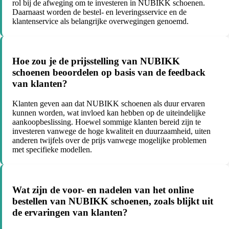
rol bij de afweging om te investeren in NUBIKK schoenen.
Daarnaast worden de bestel- en leveringsservice en de
klantenservice als belangrijke overwegingen genoemd.
Hoe zou je de prijsstelling van NUBIKK
schoenen beoordelen op basis van de feedback
van klanten?
Klanten geven aan dat NUBIKK schoenen als duur ervaren
kunnen worden, wat invloed kan hebben op de uiteindelijke
aankoopbeslissing. Hoewel sommige klanten bereid zijn te
investeren vanwege de hoge kwaliteit en duurzaamheid, uiten
anderen twijfels over de prijs vanwege mogelijke problemen
met specifieke modellen.
Wat zijn de voor- en nadelen van het online
bestellen van NUBIKK schoenen, zoals blijkt uit
de ervaringen van klanten?