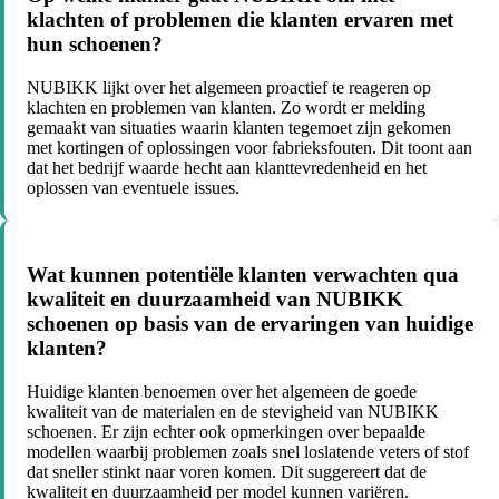
klachten of problemen die klanten ervaren met
hun schoenen?
NUBIKK lijkt over het algemeen proactief te reageren op
klachten en problemen van klanten. Zo wordt er melding
gemaakt van situaties waarin klanten tegemoet zijn gekomen
met kortingen of oplossingen voor fabrieksfouten. Dit toont aan
dat het bedrijf waarde hecht aan klanttevredenheid en het
oplossen van eventuele issues.
Wat kunnen potentiële klanten verwachten qua
kwaliteit en duurzaamheid van NUBIKK
schoenen op basis van de ervaringen van huidige
klanten?
Huidige klanten benoemen over het algemeen de goede
kwaliteit van de materialen en de stevigheid van NUBIKK
schoenen. Er zijn echter ook opmerkingen over bepaalde
modellen waarbij problemen zoals snel loslatende veters of stof
dat sneller stinkt naar voren komen. Dit suggereert dat de
kwaliteit en duurzaamheid per model kunnen variëren.