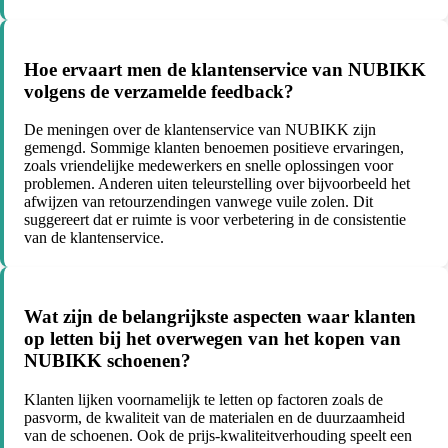
Hoe ervaart men de klantenservice van NUBIKK
volgens de verzamelde feedback?
De meningen over de klantenservice van NUBIKK zijn
gemengd. Sommige klanten benoemen positieve ervaringen,
zoals vriendelijke medewerkers en snelle oplossingen voor
problemen. Anderen uiten teleurstelling over bijvoorbeeld het
afwijzen van retourzendingen vanwege vuile zolen. Dit
suggereert dat er ruimte is voor verbetering in de consistentie
van de klantenservice.
Wat zijn de belangrijkste aspecten waar klanten
op letten bij het overwegen van het kopen van
NUBIKK schoenen?
Klanten lijken voornamelijk te letten op factoren zoals de
pasvorm, de kwaliteit van de materialen en de duurzaamheid
van de schoenen. Ook de prijs-kwaliteitverhouding speelt een