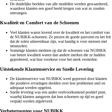
De duidelijke beelden van alle modellen werden gewaardeerd,
waardoor klanten een goed beeld kregen van wat ze zouden
ontvangen.
Kwaliteit en Comfort van de Schoenen
Veel klanten waren lovend over de kwaliteit en het comfort van
de NUBIKK-schoenen. Ze prezen de goede pasvorm en het feit
dat de zolen uitneembaar zijn, wat handig is voor mensen met
steunzolen.
Sommige klanten merkten op dat de schoenen van NUBIKK
van betere kwaliteit waren dan andere merken die ze hadden
geprobeerd, wat hun voorkeur voor het merk versterkte.
Uitstekende Klantenservice en Snelle Levering
De klantenservice van NUBIKK werd geprezen door klanten
die positieve ervaringen deelden over hoe problemen snel en
adequaat werden opgelost.
Snelle levering was een ander veelvoorkomend positief punt,
waarbij klanten aangaven dat hun schoenen op tijd en goed
verpakt werden afgeleverd.
Verbeterpunten voor NUBIKK