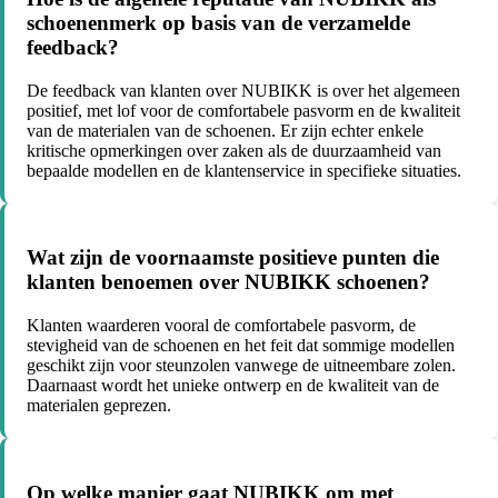
schoenenmerk op basis van de verzamelde
feedback?
De feedback van klanten over NUBIKK is over het algemeen
positief, met lof voor de comfortabele pasvorm en de kwaliteit
van de materialen van de schoenen. Er zijn echter enkele
kritische opmerkingen over zaken als de duurzaamheid van
bepaalde modellen en de klantenservice in specifieke situaties.
Wat zijn de voornaamste positieve punten die
klanten benoemen over NUBIKK schoenen?
Klanten waarderen vooral de comfortabele pasvorm, de
stevigheid van de schoenen en het feit dat sommige modellen
geschikt zijn voor steunzolen vanwege de uitneembare zolen.
Daarnaast wordt het unieke ontwerp en de kwaliteit van de
materialen geprezen.
Op welke manier gaat NUBIKK om met