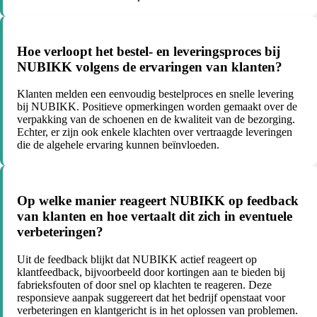
Hoe verloopt het bestel- en leveringsproces bij
NUBIKK volgens de ervaringen van klanten?
Klanten melden een eenvoudig bestelproces en snelle levering
bij NUBIKK. Positieve opmerkingen worden gemaakt over de
verpakking van de schoenen en de kwaliteit van de bezorging.
Echter, er zijn ook enkele klachten over vertraagde leveringen
die de algehele ervaring kunnen beïnvloeden.
Op welke manier reageert NUBIKK op feedback
van klanten en hoe vertaalt dit zich in eventuele
verbeteringen?
Uit de feedback blijkt dat NUBIKK actief reageert op
klantfeedback, bijvoorbeeld door kortingen aan te bieden bij
fabrieksfouten of door snel op klachten te reageren. Deze
responsieve aanpak suggereert dat het bedrijf openstaat voor
verbeteringen en klantgericht is in het oplossen van problemen.