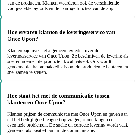
van de producten. Klanten waarderen ook de verschillende
voorgestelde lay-outs en de handige functies van de app.
Hoe ervaren klanten de leveringsservice van
Once Upon?
Klanten zijn over het algemeen tevreden over de
leveringsservice van Once Upon. Ze beschrijven de levering als
snel en noemen de producten kwaliteitsvol. Ook wordt
genoemd dat het gemakkelijk is om de producten te hanteren en
snel samen te stellen.
Hoe staat het met de communicatie tussen
klanten en Once Upon?
Klanten prijzen de communicatie met Once Upon en geven aan
dat het bedrijf goed reageert op vragen, opmerkingen en
eventuele problemen. De snelle en correcte levering wordt vaak
genoemd als positief punt in de communicatie.