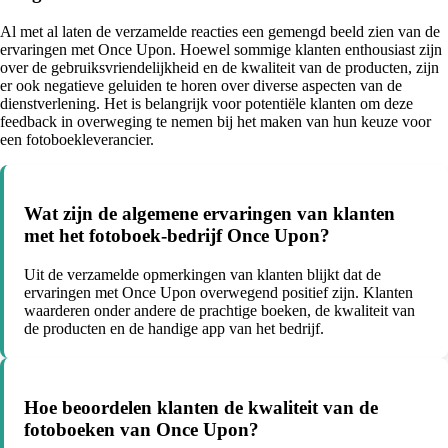
Al met al laten de verzamelde reacties een gemengd beeld zien van de
ervaringen met Once Upon. Hoewel sommige klanten enthousiast zijn
over de gebruiksvriendelijkheid en de kwaliteit van de producten, zijn
er ook negatieve geluiden te horen over diverse aspecten van de
dienstverlening. Het is belangrijk voor potentiële klanten om deze
feedback in overweging te nemen bij het maken van hun keuze voor
een fotoboekleverancier.
Wat zijn de algemene ervaringen van klanten
met het fotoboek-bedrijf Once Upon?
Uit de verzamelde opmerkingen van klanten blijkt dat de
ervaringen met Once Upon overwegend positief zijn. Klanten
waarderen onder andere de prachtige boeken, de kwaliteit van
de producten en de handige app van het bedrijf.
Hoe beoordelen klanten de kwaliteit van de
fotoboeken van Once Upon?