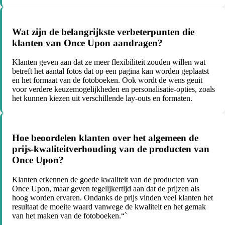
Wat zijn de belangrijkste verbeterpunten die
klanten van Once Upon aandragen?
Klanten geven aan dat ze meer flexibiliteit zouden willen wat
betreft het aantal fotos dat op een pagina kan worden geplaatst
en het formaat van de fotoboeken. Ook wordt de wens geuit
voor verdere keuzemogelijkheden en personalisatie-opties, zoals
het kunnen kiezen uit verschillende lay-outs en formaten.
Hoe beoordelen klanten over het algemeen de
prijs-kwaliteitverhouding van de producten van
Once Upon?
Klanten erkennen de goede kwaliteit van de producten van
Once Upon, maar geven tegelijkertijd aan dat de prijzen als
hoog worden ervaren. Ondanks de prijs vinden veel klanten het
resultaat de moeite waard vanwege de kwaliteit en het gemak
van het maken van de fotoboeken.“`