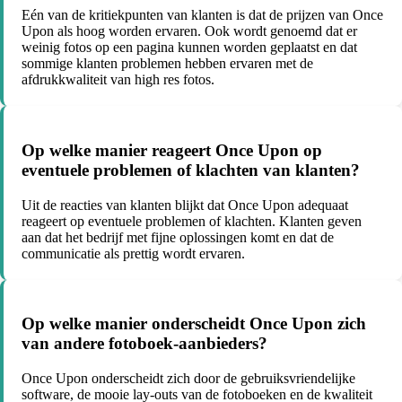
Eén van de kritiekpunten van klanten is dat de prijzen van Once
Upon als hoog worden ervaren. Ook wordt genoemd dat er
weinig fotos op een pagina kunnen worden geplaatst en dat
sommige klanten problemen hebben ervaren met de
afdrukkwaliteit van high res fotos.
Op welke manier reageert Once Upon op
eventuele problemen of klachten van klanten?
Uit de reacties van klanten blijkt dat Once Upon adequaat
reageert op eventuele problemen of klachten. Klanten geven
aan dat het bedrijf met fijne oplossingen komt en dat de
communicatie als prettig wordt ervaren.
Op welke manier onderscheidt Once Upon zich
van andere fotoboek-aanbieders?
Once Upon onderscheidt zich door de gebruiksvriendelijke
software, de mooie lay-outs van de fotoboeken en de kwaliteit