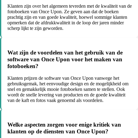
Klanten zijn over het algemeen tevreden met de kwaliteit van de
fotoboeken van Once Upon. Ze geven aan dat de boeken
prachtig zijn en van goede kwaliteit, hoewel sommige klanten
opmerken dat de afdrukkwaliteit in de loop der jaren minder
scherp lijkt te zijn geworden.
Wat zijn de voordelen van het gebruik van de
software van Once Upon voor het maken van
fotoboeken?
Klanten prijzen de software van Once Upon vanwege het
gebruiksgemak, het eenvoudige design en de mogelijkheid om
snel en gemakkelijk mooie fotoboeken samen te stellen. Ook
wordt de snelle levering van producten en de goede kwaliteit
van de kaft en fotos vaak genoemd als voordelen.
Welke aspecten zorgen voor enige kritiek van
klanten op de diensten van Once Upon?