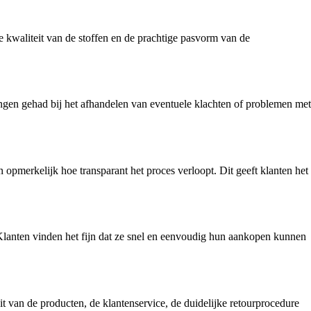
 kwaliteit van de stoffen en de prachtige pasvorm van de
gen gehad bij het afhandelen van eventuele klachten of problemen met
pmerkelijk hoe transparant het proces verloopt. Dit geeft klanten het
Klanten vinden het fijn dat ze snel en eenvoudig hun aankopen kunnen
van de producten, de klantenservice, de duidelijke retourprocedure