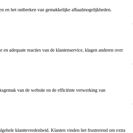
n en het ontbreken van gemakkelijke afhaalmogelijkheden.
 en adequate reacties van de klantenservice, klagen anderen over
ksgemak van de website en de efficiënte verwerking van
.
lgehele klanttevredenheid. Klanten vinden het frustrerend om extra