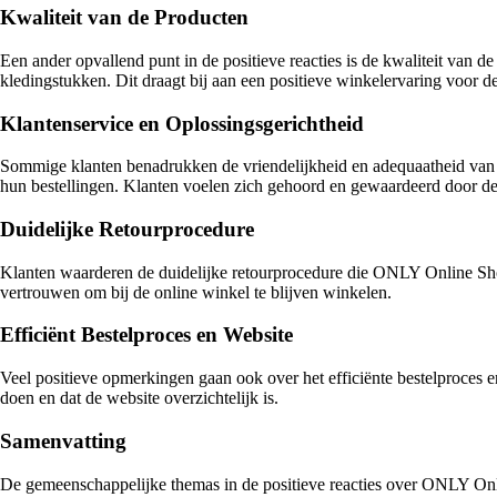
Kwaliteit van de Producten
Een ander opvallend punt in de positieve reacties is de kwaliteit van
kledingstukken. Dit draagt bij aan een positieve winkelervaring voor de
Klantenservice en Oplossingsgerichtheid
Sommige klanten benadrukken de vriendelijkheid en adequaatheid van 
hun bestellingen. Klanten voelen zich gehoord en gewaardeerd door de 
Duidelijke Retourprocedure
Klanten waarderen de duidelijke retourprocedure die ONLY Online Shop 
vertrouwen om bij de online winkel te blijven winkelen.
Efficiënt Bestelproces en Website
Veel positieve opmerkingen gaan ook over het efficiënte bestelproces
doen en dat de website overzichtelijk is.
Samenvatting
De gemeenschappelijke themas in de positieve reacties over ONLY Onli