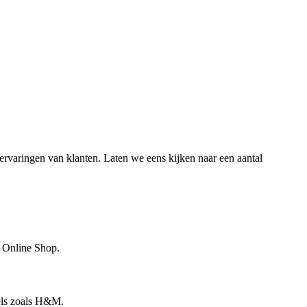
ervaringen van klanten. Laten we eens kijken naar een aantal
Y Online Shop.
els zoals H&M.