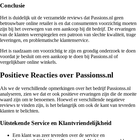
Conclusie
Het is duidelijk uit de verzamelde reviews dat Passions.nl geen
betrouwbare online retailer is en dat consumenten voorzichtig moeten
zijn bij het overwegen van een aankoop bij dit bedrijf. De ervaringen
van de klanten weerspiegelen een patroon van slechte kwaliteit, trage
leveringen, en problematische klantenservice.
Het is raadzaam om voorzichtig te zijn en grondig onderzoek te doen
voordat je besluit om een aankoop te doen bij Passions.nl of
vergelijkbare online winkels.
Positieve Reacties over Passionss.nl
Als we de verschillende opmerkingen over het bedrijf Passionss.nl
analyseren, zien we dat er ook positieve ervaringen zijn die de moeite
waard zijn om te benoemen. Hoewel er verschillende negatieve
reviews te vinden zijn, is het belangrijk om ook de kant van tevreden
klanten te belichten.
Uitstekende Service en Klantvriendelijkheid
Een klant was zeer tevreden over de service en