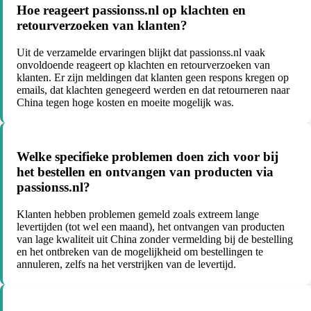
Hoe reageert passionss.nl op klachten en
retourverzoeken van klanten?
Uit de verzamelde ervaringen blijkt dat passionss.nl vaak
onvoldoende reageert op klachten en retourverzoeken van
klanten. Er zijn meldingen dat klanten geen respons kregen op
emails, dat klachten genegeerd werden en dat retourneren naar
China tegen hoge kosten en moeite mogelijk was.
Welke specifieke problemen doen zich voor bij
het bestellen en ontvangen van producten via
passionss.nl?
Klanten hebben problemen gemeld zoals extreem lange
levertijden (tot wel een maand), het ontvangen van producten
van lage kwaliteit uit China zonder vermelding bij de bestelling
en het ontbreken van de mogelijkheid om bestellingen te
annuleren, zelfs na het verstrijken van de levertijd.