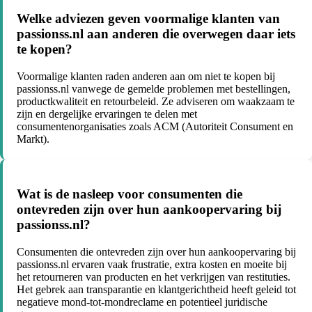
Welke adviezen geven voormalige klanten van
passionss.nl aan anderen die overwegen daar iets
te kopen?
Voormalige klanten raden anderen aan om niet te kopen bij
passionss.nl vanwege de gemelde problemen met bestellingen,
productkwaliteit en retourbeleid. Ze adviseren om waakzaam te
zijn en dergelijke ervaringen te delen met
consumentenorganisaties zoals ACM (Autoriteit Consument en
Markt).
Wat is de nasleep voor consumenten die
ontevreden zijn over hun aankoopervaring bij
passionss.nl?
Consumenten die ontevreden zijn over hun aankoopervaring bij
passionss.nl ervaren vaak frustratie, extra kosten en moeite bij
het retourneren van producten en het verkrijgen van restituties.
Het gebrek aan transparantie en klantgerichtheid heeft geleid tot
negatieve mond-tot-mondreclame en potentieel juridische