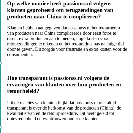
Op welke manier heeft passionss.nl volgens
klanten geprobeerd om terugzendingen van
producten naar China te compliceren?
Klanten hebben aangegeven dat passionss.nl het retourneren
van producten naar China compliceerde door eerst fotos te
eisen, extra producten aan te bieden, hoge kosten voor
retourzendingen te rekenen en het retouradres pas na enige tijd
door te geven. Dit zorgde voor frustratie en extra kosten voor de
consumenten.
Hoe transparant is passionss.nl volgens de
ervaringen van klanten over hun producten en
retourbeleid?
Uit de reacties van klanten blijkt dat passionss.nl niet altijd
transparant is over de herkomst van de producten (China), de
kwaliteit ervan en de retourprocedure. Dit heeft geleid tot
ontevredenheid en wantrouwen onder de klanten.