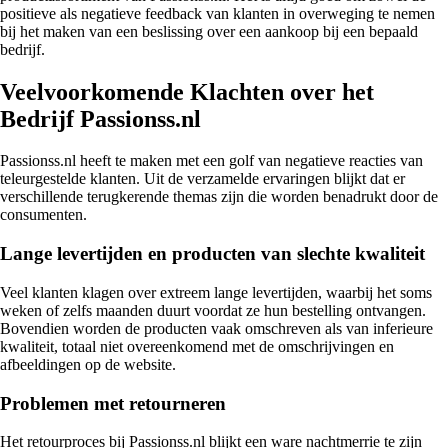
positieve als negatieve feedback van klanten in overweging te nemen
bij het maken van een beslissing over een aankoop bij een bepaald
bedrijf.
Veelvoorkomende Klachten over het
Bedrijf Passionss.nl
Passionss.nl heeft te maken met een golf van negatieve reacties van
teleurgestelde klanten. Uit de verzamelde ervaringen blijkt dat er
verschillende terugkerende themas zijn die worden benadrukt door de
consumenten.
Lange levertijden en producten van slechte kwaliteit
Veel klanten klagen over extreem lange levertijden, waarbij het soms
weken of zelfs maanden duurt voordat ze hun bestelling ontvangen.
Bovendien worden de producten vaak omschreven als van inferieure
kwaliteit, totaal niet overeenkomend met de omschrijvingen en
afbeeldingen op de website.
Problemen met retourneren
Het retourproces bij Passionss.nl blijkt een ware nachtmerrie te zijn