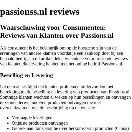
passionss.nl reviews
Waarschuwing voor Consumenten:
Reviews van Klanten over Passions.nl
Als consument is het belangrijk om op de hoogte te zijn van de
ervaringen van andere klanten voordat je een aankoop doet bij een
bepaald bedrijf. In dit artikel delen we enkele verontrustende reviews
van klanten die ervaring hebben met het online bedrijf Passions.nl.
Bestelling en Levering
Uit de reacties blijkt dat klanten problemen ondervonden met
betrekking tot de bestelling en levering van producten van Passions.nl.
Sommige klanten wachten al weken op hun bestellingen en ontvangen
deze niet, terwijl anderen producten ontvingen die niet
overeenkwamen met de beschrijving op de website.
Vertraagde leveringen
Onjuiste producten ontvangen
Gebrek aan transparantie over herkomst van producten (China)