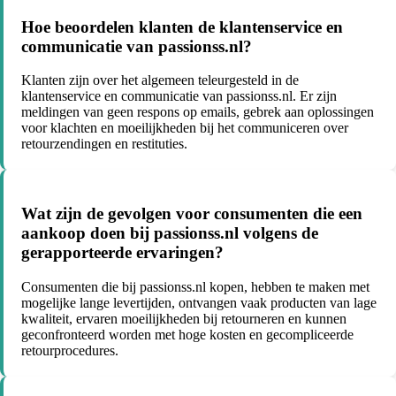
Hoe beoordelen klanten de klantenservice en
communicatie van passionss.nl?
Klanten zijn over het algemeen teleurgesteld in de
klantenservice en communicatie van passionss.nl. Er zijn
meldingen van geen respons op emails, gebrek aan oplossingen
voor klachten en moeilijkheden bij het communiceren over
retourzendingen en restituties.
Wat zijn de gevolgen voor consumenten die een
aankoop doen bij passionss.nl volgens de
gerapporteerde ervaringen?
Consumenten die bij passionss.nl kopen, hebben te maken met
mogelijke lange levertijden, ontvangen vaak producten van lage
kwaliteit, ervaren moeilijkheden bij retourneren en kunnen
geconfronteerd worden met hoge kosten en gecompliceerde
retourprocedures.