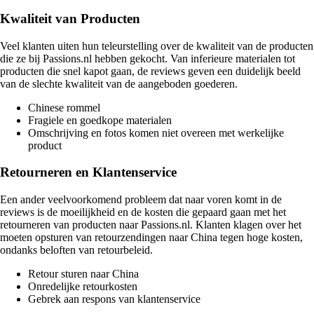
Kwaliteit van Producten
Veel klanten uiten hun teleurstelling over de kwaliteit van de producten
die ze bij Passions.nl hebben gekocht. Van inferieure materialen tot
producten die snel kapot gaan, de reviews geven een duidelijk beeld
van de slechte kwaliteit van de aangeboden goederen.
Chinese rommel
Fragiele en goedkope materialen
Omschrijving en fotos komen niet overeen met werkelijke
product
Retourneren en Klantenservice
Een ander veelvoorkomend probleem dat naar voren komt in de
reviews is de moeilijkheid en de kosten die gepaard gaan met het
retourneren van producten naar Passions.nl. Klanten klagen over het
moeten opsturen van retourzendingen naar China tegen hoge kosten,
ondanks beloften van retourbeleid.
Retour sturen naar China
Onredelijke retourkosten
Gebrek aan respons van klantenservice