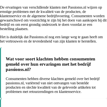
De ervaringen van verschillende klanten met Passionss.nl wijzen op
ernstige problemen met de kwaliteit van de producten, de
klantenservice en de algemene bedrijfsvoering. Consumenten worden
gewaarschuwd om voorzichtig te zijn bij het doen van aankopen bij dit
bedrijf en om eerst grondig onderzoek te doen voordat ze een
bestelling plaatsen.
Het is duidelijk dat Passionss.nl nog een lange weg te gaan heeft om
het vertrouwen en de tevredenheid van zijn klanten te herstellen.
Wat voor soort klachten hebben consumenten
gemeld over hun ervaringen met het bedrijf
passionss.nl?
Consumenten hebben diverse klachten gemeld over het bedrijf
passionss.nl, variërend van niet ontvangen van bestelde
producten en slechte kwaliteit van de geleverde artikelen tot
problemen met retourzendingen en klantenservice.