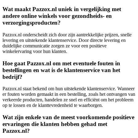
Wat maakt Pazzox.nl uniek in vergelijking met
andere online winkels voor gezondheids- en
verzorgingsproducten?
Pazzox.nl onderscheidt zich door zijn aantrekkelijke prijzen, snelle
levering en uitstekende klantenservice. Door directe levering en
duidelijke communicatie zorgen ze voor een positieve
winkelervaring voor hun klanten.
Hoe gaat Pazzox.nl om met eventuele fouten in
bestellingen en wat is de klantenservice van het
bedrijf?
Pazzox.nl staat bekend om hun uitstekende klantenservice. Wanneer
er fouten worden gemaakt in een bestelling, zoals het ontvangen van
verkeerde producten, handelen ze snel en efficiënt om het probleem
op te lossen en de klanttevredenheid te waarborgen.
Wat zijn enkele van de meest voorkomende positieve
ervaringen die klanten hebben gehad met
Pazzox.nl?