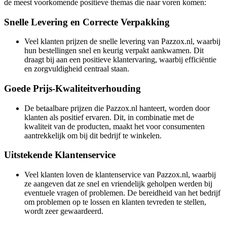
de meest voorkomende positieve themas die naar voren komen:
Snelle Levering en Correcte Verpakking
Veel klanten prijzen de snelle levering van Pazzox.nl, waarbij
hun bestellingen snel en keurig verpakt aankwamen. Dit
draagt bij aan een positieve klantervaring, waarbij efficiëntie
en zorgvuldigheid centraal staan.
Goede Prijs-Kwaliteitverhouding
De betaalbare prijzen die Pazzox.nl hanteert, worden door
klanten als positief ervaren. Dit, in combinatie met de
kwaliteit van de producten, maakt het voor consumenten
aantrekkelijk om bij dit bedrijf te winkelen.
Uitstekende Klantenservice
Veel klanten loven de klantenservice van Pazzox.nl, waarbij
ze aangeven dat ze snel en vriendelijk geholpen werden bij
eventuele vragen of problemen. De bereidheid van het bedrijf
om problemen op te lossen en klanten tevreden te stellen,
wordt zeer gewaardeerd.