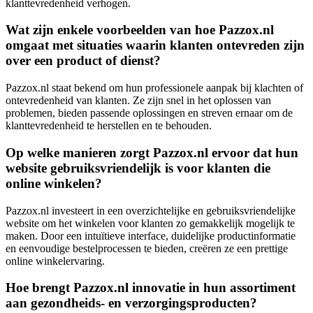
klanttevredenheid verhogen.
Wat zijn enkele voorbeelden van hoe Pazzox.nl
omgaat met situaties waarin klanten ontevreden zijn
over een product of dienst?
Pazzox.nl staat bekend om hun professionele aanpak bij klachten of
ontevredenheid van klanten. Ze zijn snel in het oplossen van
problemen, bieden passende oplossingen en streven ernaar om de
klanttevredenheid te herstellen en te behouden.
Op welke manieren zorgt Pazzox.nl ervoor dat hun
website gebruiksvriendelijk is voor klanten die
online winkelen?
Pazzox.nl investeert in een overzichtelijke en gebruiksvriendelijke
website om het winkelen voor klanten zo gemakkelijk mogelijk te
maken. Door een intuïtieve interface, duidelijke productinformatie
en eenvoudige bestelprocessen te bieden, creëren ze een prettige
online winkelervaring.
Hoe brengt Pazzox.nl innovatie in hun assortiment
aan gezondheids- en verzorgingsproducten?