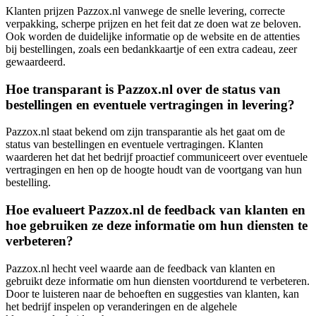
Klanten prijzen Pazzox.nl vanwege de snelle levering, correcte
verpakking, scherpe prijzen en het feit dat ze doen wat ze beloven.
Ook worden de duidelijke informatie op de website en de attenties
bij bestellingen, zoals een bedankkaartje of een extra cadeau, zeer
gewaardeerd.
Hoe transparant is Pazzox.nl over de status van
bestellingen en eventuele vertragingen in levering?
Pazzox.nl staat bekend om zijn transparantie als het gaat om de
status van bestellingen en eventuele vertragingen. Klanten
waarderen het dat het bedrijf proactief communiceert over eventuele
vertragingen en hen op de hoogte houdt van de voortgang van hun
bestelling.
Hoe evalueert Pazzox.nl de feedback van klanten en
hoe gebruiken ze deze informatie om hun diensten te
verbeteren?
Pazzox.nl hecht veel waarde aan de feedback van klanten en
gebruikt deze informatie om hun diensten voortdurend te verbeteren.
Door te luisteren naar de behoeften en suggesties van klanten, kan
het bedrijf inspelen op veranderingen en de algehele