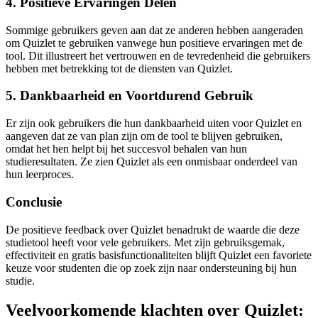
4. Positieve Ervaringen Delen
Sommige gebruikers geven aan dat ze anderen hebben aangeraden
om Quizlet te gebruiken vanwege hun positieve ervaringen met de
tool. Dit illustreert het vertrouwen en de tevredenheid die gebruikers
hebben met betrekking tot de diensten van Quizlet.
5. Dankbaarheid en Voortdurend Gebruik
Er zijn ook gebruikers die hun dankbaarheid uiten voor Quizlet en
aangeven dat ze van plan zijn om de tool te blijven gebruiken,
omdat het hen helpt bij het succesvol behalen van hun
studieresultaten. Ze zien Quizlet als een onmisbaar onderdeel van
hun leerproces.
Conclusie
De positieve feedback over Quizlet benadrukt de waarde die deze
studietool heeft voor vele gebruikers. Met zijn gebruiksgemak,
effectiviteit en gratis basisfunctionaliteiten blijft Quizlet een favoriete
keuze voor studenten die op zoek zijn naar ondersteuning bij hun
studie.
Veelvoorkomende klachten over Quizlet: