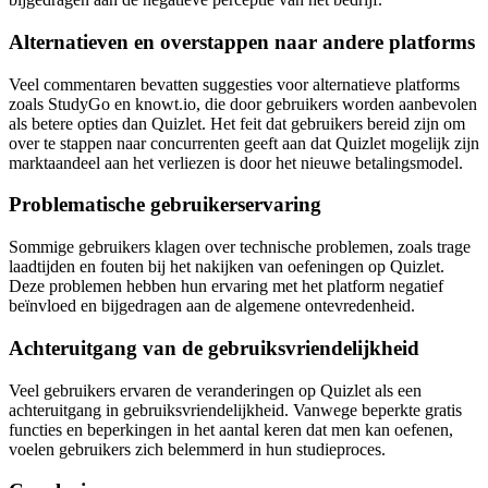
Alternatieven en overstappen naar andere platforms
Veel commentaren bevatten suggesties voor alternatieve platforms
zoals StudyGo en knowt.io, die door gebruikers worden aanbevolen
als betere opties dan Quizlet. Het feit dat gebruikers bereid zijn om
over te stappen naar concurrenten geeft aan dat Quizlet mogelijk zijn
marktaandeel aan het verliezen is door het nieuwe betalingsmodel.
Problematische gebruikerservaring
Sommige gebruikers klagen over technische problemen, zoals trage
laadtijden en fouten bij het nakijken van oefeningen op Quizlet.
Deze problemen hebben hun ervaring met het platform negatief
beïnvloed en bijgedragen aan de algemene ontevredenheid.
Achteruitgang van de gebruiksvriendelijkheid
Veel gebruikers ervaren de veranderingen op Quizlet als een
achteruitgang in gebruiksvriendelijkheid. Vanwege beperkte gratis
functies en beperkingen in het aantal keren dat men kan oefenen,
voelen gebruikers zich belemmerd in hun studieproces.