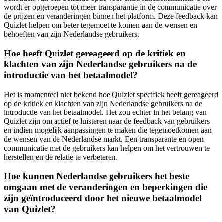
wordt er opgeroepen tot meer transparantie in de communicatie over
de prijzen en veranderingen binnen het platform. Deze feedback kan
Quizlet helpen om beter tegemoet te komen aan de wensen en
behoeften van zijn Nederlandse gebruikers.
Hoe heeft Quizlet gereageerd op de kritiek en
klachten van zijn Nederlandse gebruikers na de
introductie van het betaalmodel?
Het is momenteel niet bekend hoe Quizlet specifiek heeft gereageerd
op de kritiek en klachten van zijn Nederlandse gebruikers na de
introductie van het betaalmodel. Het zou echter in het belang van
Quizlet zijn om actief te luisteren naar de feedback van gebruikers
en indien mogelijk aanpassingen te maken die tegemoetkomen aan
de wensen van de Nederlandse markt. Een transparante en open
communicatie met de gebruikers kan helpen om het vertrouwen te
herstellen en de relatie te verbeteren.
Hoe kunnen Nederlandse gebruikers het beste
omgaan met de veranderingen en beperkingen die
zijn geïntroduceerd door het nieuwe betaalmodel
van Quizlet?