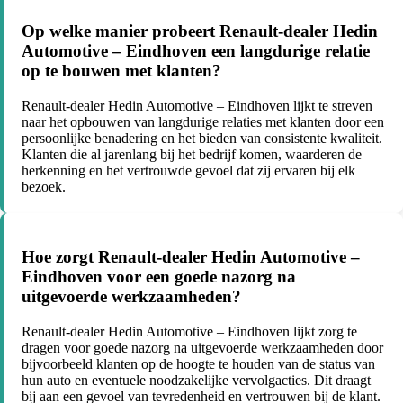
Op welke manier probeert Renault-dealer Hedin
Automotive – Eindhoven een langdurige relatie
op te bouwen met klanten?
Renault-dealer Hedin Automotive – Eindhoven lijkt te streven
naar het opbouwen van langdurige relaties met klanten door een
persoonlijke benadering en het bieden van consistente kwaliteit.
Klanten die al jarenlang bij het bedrijf komen, waarderen de
herkenning en het vertrouwde gevoel dat zij ervaren bij elk
bezoek.
Hoe zorgt Renault-dealer Hedin Automotive –
Eindhoven voor een goede nazorg na
uitgevoerde werkzaamheden?
Renault-dealer Hedin Automotive – Eindhoven lijkt zorg te
dragen voor goede nazorg na uitgevoerde werkzaamheden door
bijvoorbeeld klanten op de hoogte te houden van de status van
hun auto en eventuele noodzakelijke vervolgacties. Dit draagt
bij aan een gevoel van tevredenheid en vertrouwen bij de klant.