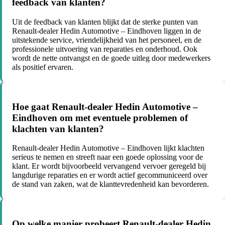
feedback van klanten?
Uit de feedback van klanten blijkt dat de sterke punten van
Renault-dealer Hedin Automotive – Eindhoven liggen in de
uitstekende service, vriendelijkheid van het personeel, en de
professionele uitvoering van reparaties en onderhoud. Ook
wordt de nette ontvangst en de goede uitleg door medewerkers
als positief ervaren.
Hoe gaat Renault-dealer Hedin Automotive –
Eindhoven om met eventuele problemen of
klachten van klanten?
Renault-dealer Hedin Automotive – Eindhoven lijkt klachten
serieus te nemen en streeft naar een goede oplossing voor de
klant. Er wordt bijvoorbeeld vervangend vervoer geregeld bij
langdurige reparaties en er wordt actief gecommuniceerd over
de stand van zaken, wat de klanttevredenheid kan bevorderen.
Op welke manier probeert Renault-dealer Hedin