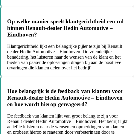
Op welke manier speelt klantgerichtheid een rol
binnen Renault-dealer Hedin Automotive –
Eindhoven?
Klantgerichtheid lijkt een belangrijke pijler te zijn bij Renault-
dealer Hedin Automotive – Eindhoven. De vriendelijke
benadering, het luisteren naar de wensen van de klant en het
bieden van passende oplossingen dragen bij aan de positieve
ervaringen die klanten delen over het bedrijf.
Hoe belangrijk is de feedback van klanten voor
Renault-dealer Hedin Automotive – Eindhoven
en hoe wordt hierop gereageerd?
De feedback van klanten lijkt van groot belang te zijn voor
Renault-dealer Hedin Automotive – Eindhoven. Het bedrijf lijkt
actief te luisteren naar de wensen en opmerkingen van klanten
en probeert hierop te reageren door verbeteringen door te