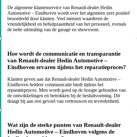
De algemene klantenservice van Renault-dealer Hedin
Automotive – Eindhoven wordt over het algemeen zeer positief
beoordeeld door klanten. Veel mensen waarderen de
vriendelijkheid en behulpzaamheid van het personeel, evenals
de nette uitstraling van de garage en showroom.
Hoe wordt de communicatie en transparantie
van Renault-dealer Hedin Automotive –
Eindhoven ervaren tijdens het reparatieproces?
Klanten geven aan dat Renault-dealer Hedin Automotive –
Eindhoven heldere communicatie biedt tijdens het
reparatieproces. Men wordt goed op de hoogte gehouden van
de ontwikkelingen en betrokken bij de besluitvorming. Dit
draagt bij aan een gevoel van vertrouwen en tevredenheid.
Wat zijn de sterke punten van Renault-dealer
Hedin Automotive – Eindhoven volgens de