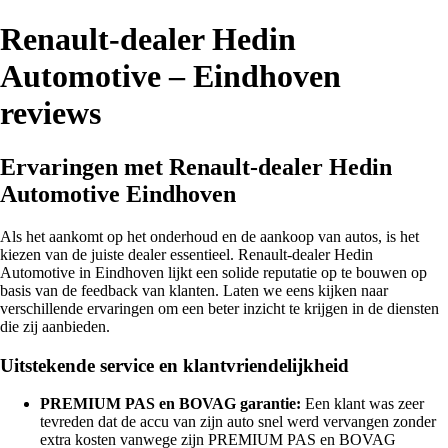
Renault-dealer Hedin
Automotive – Eindhoven
reviews
Ervaringen met Renault-dealer Hedin
Automotive Eindhoven
Als het aankomt op het onderhoud en de aankoop van autos, is het
kiezen van de juiste dealer essentieel. Renault-dealer Hedin
Automotive in Eindhoven lijkt een solide reputatie op te bouwen op
basis van de feedback van klanten. Laten we eens kijken naar
verschillende ervaringen om een beter inzicht te krijgen in de diensten
die zij aanbieden.
Uitstekende service en klantvriendelijkheid
PREMIUM PAS en BOVAG garantie:
Een klant was zeer
tevreden dat de accu van zijn auto snel werd vervangen zonder
extra kosten vanwege zijn PREMIUM PAS en BOVAG