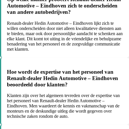
Automotive – Eindhoven zich te onderscheiden
van andere autobedrijven?
Renault-dealer Hedin Automotive – Eindhoven lijkt zich te
willen onderscheiden door niet alleen kwalitatieve diensten aan
te bieden, maar ook door persoonlijke aandacht te schenken aan
elke klant. Dit komt tot uiting in de vriendelijke en behulpzame
benadering van het personeel en de zorgvuldige communicatie
met klanten.
Hoe wordt de expertise van het personeel van
Renault-dealer Hedin Automotive – Eindhoven
beoordeeld door klanten?
Klanten zijn over het algemeen tevreden over de expertise van
het personeel van Renault-dealer Hedin Automotive –
Eindhoven. Men waardeert de kennis en vakmanschap van de
monteurs en de deskundige uitleg die wordt gegeven over
technische zaken rondom de auto.