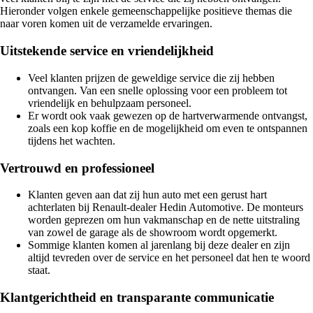
Hieronder volgen enkele gemeenschappelijke positieve themas die
naar voren komen uit de verzamelde ervaringen.
Uitstekende service en vriendelijkheid
Veel klanten prijzen de geweldige service die zij hebben
ontvangen. Van een snelle oplossing voor een probleem tot
vriendelijk en behulpzaam personeel.
Er wordt ook vaak gewezen op de hartverwarmende ontvangst,
zoals een kop koffie en de mogelijkheid om even te ontspannen
tijdens het wachten.
Vertrouwd en professioneel
Klanten geven aan dat zij hun auto met een gerust hart
achterlaten bij Renault-dealer Hedin Automotive. De monteurs
worden geprezen om hun vakmanschap en de nette uitstraling
van zowel de garage als de showroom wordt opgemerkt.
Sommige klanten komen al jarenlang bij deze dealer en zijn
altijd tevreden over de service en het personeel dat hen te woord
staat.
Klantgerichtheid en transparante communicatie