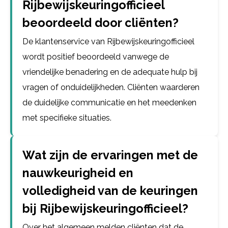
Rijbewijskeuringofficieel
beoordeeld door cliënten?
De klantenservice van Rijbewijskeuringofficieel
wordt positief beoordeeld vanwege de
vriendelijke benadering en de adequate hulp bij
vragen of onduidelijkheden. Cliënten waarderen
de duidelijke communicatie en het meedenken
met specifieke situaties.
Wat zijn de ervaringen met de
nauwkeurigheid en
volledigheid van de keuringen
bij Rijbewijskeuringofficieel?
Over het algemeen melden cliënten dat de