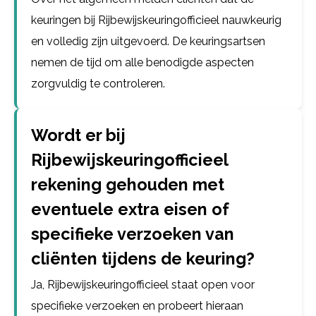
keuringen bij Rijbewijskeuringofficieel nauwkeurig
en volledig zijn uitgevoerd. De keuringsartsen
nemen de tijd om alle benodigde aspecten
zorgvuldig te controleren.
Wordt er bij
Rijbewijskeuringofficieel
rekening gehouden met
eventuele extra eisen of
specifieke verzoeken van
cliënten tijdens de keuring?
Ja, Rijbewijskeuringofficieel staat open voor
specifieke verzoeken en probeert hieraan