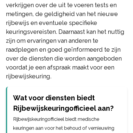
verkrijgen over de uit te voeren tests en
metingen, de geldigheid van het nieuwe
rijbewijs en eventuele specifieke
keuringsvereisten. Daarnaast kan het nuttig
zijn om ervaringen van anderen te
raadplegen en goed geïnformeerd te zijn
over de diensten die worden aangeboden
voordat je een afspraak maakt voor een
rijbewijskeuring.
Wat voor diensten biedt
Rijbewijskeuringofficieel aan?
Rijbewijskeuringofficieel biedt medische
keuringen aan voor het behoud of vernieuwing