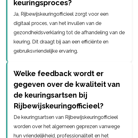
keuringsproces?
Ja, Rijbewijskeuringofficieel zorgt voor een
digitaal proces, van het invullen van de
gezondheidsverklaring tot de afhandeling van de
keuring. Dit draagt bij aan een efficiënte en
gebruiksvriendelijke ervaring.
Welke feedback wordt er
gegeven over de kwaliteit van
de keuringsartsen bij
Rijbewijskeuringofficieel?
De keuringsartsen van Rijbewijskeuringofficieel
worden over het algemeen geprezen vanwege
hun vriendelijkheid, professionaliteit en het