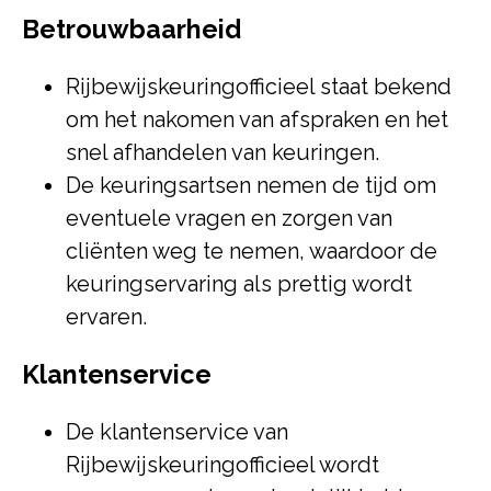
Betrouwbaarheid
Rijbewijskeuringofficieel staat bekend
om het nakomen van afspraken en het
snel afhandelen van keuringen.
De keuringsartsen nemen de tijd om
eventuele vragen en zorgen van
cliënten weg te nemen, waardoor de
keuringservaring als prettig wordt
ervaren.
Klantenservice
De klantenservice van
Rijbewijskeuringofficieel wordt