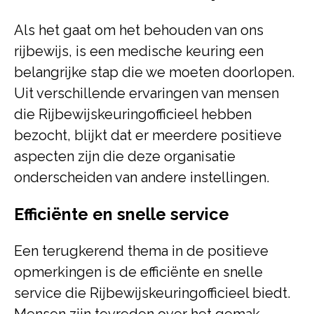
Als het gaat om het behouden van ons
rijbewijs, is een medische keuring een
belangrijke stap die we moeten doorlopen.
Uit verschillende ervaringen van mensen
die Rijbewijskeuringofficieel hebben
bezocht, blijkt dat er meerdere positieve
aspecten zijn die deze organisatie
onderscheiden van andere instellingen.
Efficiënte en snelle service
Een terugkerend thema in de positieve
opmerkingen is de efficiënte en snelle
service die Rijbewijskeuringofficieel biedt.