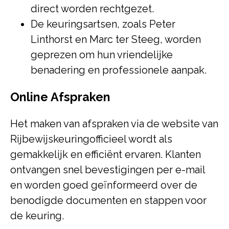
direct worden rechtgezet.
De keuringsartsen, zoals Peter
Linthorst en Marc ter Steeg, worden
geprezen om hun vriendelijke
benadering en professionele aanpak.
Online Afspraken
Het maken van afspraken via de website van
Rijbewijskeuringofficieel wordt als
gemakkelijk en efficiënt ervaren. Klanten
ontvangen snel bevestigingen per e-mail
en worden goed geïnformeerd over de
benodigde documenten en stappen voor
de keuring.