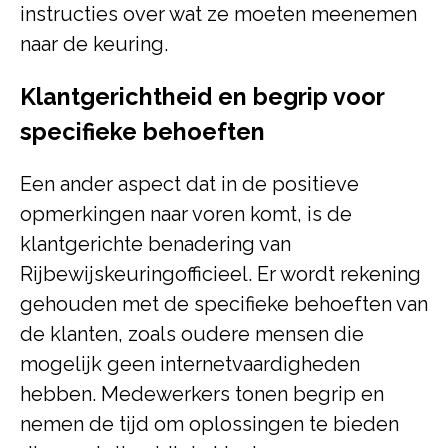
instructies over wat ze moeten meenemen
naar de keuring.
Klantgerichtheid en begrip voor
specifieke behoeften
Een ander aspect dat in de positieve
opmerkingen naar voren komt, is de
klantgerichte benadering van
Rijbewijskeuringofficieel. Er wordt rekening
gehouden met de specifieke behoeften van
de klanten, zoals oudere mensen die
mogelijk geen internetvaardigheden
hebben. Medewerkers tonen begrip en
nemen de tijd om oplossingen te bieden