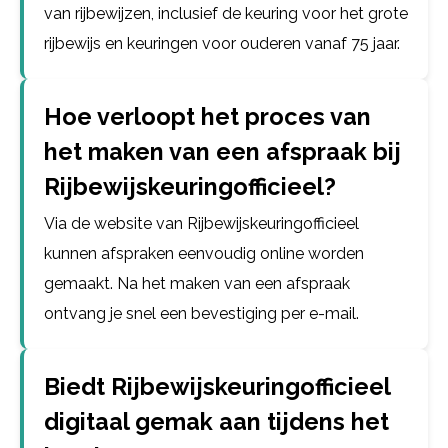
van rijbewijzen, inclusief de keuring voor het grote
rijbewijs en keuringen voor ouderen vanaf 75 jaar.
Hoe verloopt het proces van
het maken van een afspraak bij
Rijbewijskeuringofficieel?
Via de website van Rijbewijskeuringofficieel
kunnen afspraken eenvoudig online worden
gemaakt. Na het maken van een afspraak
ontvang je snel een bevestiging per e-mail.
Biedt Rijbewijskeuringofficieel
digitaal gemak aan tijdens het