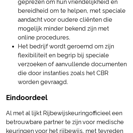
geprezen om hun vriendelijkheid en
bereidheid om te helpen, met speciale
aandacht voor oudere cliënten die
mogelijk minder bekend zijn met
online procedures.
Het bedrijf wordt geroemd om zijn
flexibiliteit en begrip bij speciale
verzoeken of aanvullende documenten
die door instanties zoals het CBR
worden gevraagd.
Eindoordeel
Al met al lijkt Rijbewijskeuringofficieel een
betrouwbare partner te zijn voor medische
keuringen voor het rijbewijs, met tevreden