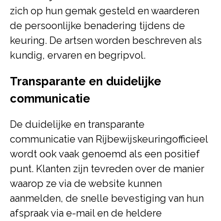
zich op hun gemak gesteld en waarderen
de persoonlijke benadering tijdens de
keuring. De artsen worden beschreven als
kundig, ervaren en begripvol.
Transparante en duidelijke
communicatie
De duidelijke en transparante
communicatie van Rijbewijskeuringofficieel
wordt ook vaak genoemd als een positief
punt. Klanten zijn tevreden over de manier
waarop ze via de website kunnen
aanmelden, de snelle bevestiging van hun
afspraak via e-mail en de heldere