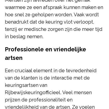
Mensen zijn tevreden over het gemak
waarmee ze een afspraak kunnen maken en
hoe snel ze geholpen worden. Vaak wordt
benadrukt dat de keuring vlot verloopt,
tenzij er medische zorgen zijn die meer tijd
in beslag nemen.
Professionele en vriendelijke
artsen
Een cruciaal element in de tevredenheid
van de klanten is de interactie met de
keuringsartsen van
Rijbewijskeuringofficieel. Veel mensen
prijzen de professionaliteit en
vriendelijkheid van de artsen. Ze voelen