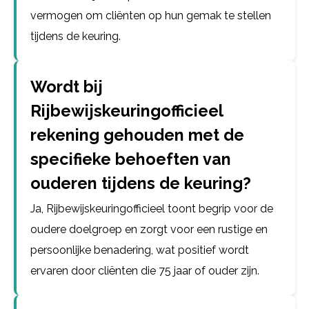
vermogen om cliënten op hun gemak te stellen
tijdens de keuring.
Wordt bij
Rijbewijskeuringofficieel
rekening gehouden met de
specifieke behoeften van
ouderen tijdens de keuring?
Ja, Rijbewijskeuringofficieel toont begrip voor de
oudere doelgroep en zorgt voor een rustige en
persoonlijke benadering, wat positief wordt
ervaren door cliënten die 75 jaar of ouder zijn.