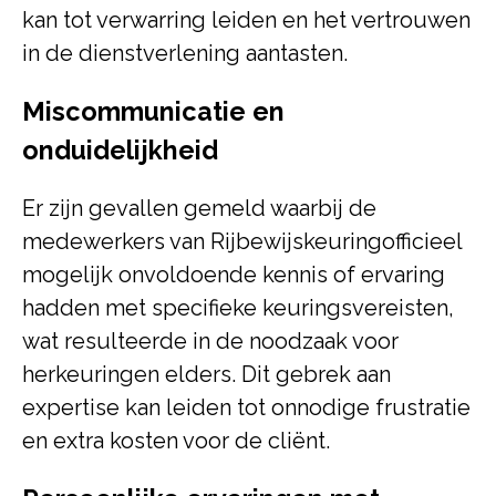
kan tot verwarring leiden en het vertrouwen
in de dienstverlening aantasten.
Miscommunicatie en
onduidelijkheid
Er zijn gevallen gemeld waarbij de
medewerkers van Rijbewijskeuringofficieel
mogelijk onvoldoende kennis of ervaring
hadden met specifieke keuringsvereisten,
wat resulteerde in de noodzaak voor
herkeuringen elders. Dit gebrek aan
expertise kan leiden tot onnodige frustratie
en extra kosten voor de cliënt.