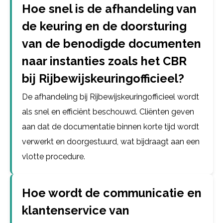
Hoe snel is de afhandeling van
de keuring en de doorsturing
van de benodigde documenten
naar instanties zoals het CBR
bij Rijbewijskeuringofficieel?
De afhandeling bij Rijbewijskeuringofficieel wordt
als snel en efficiënt beschouwd. Cliënten geven
aan dat de documentatie binnen korte tijd wordt
verwerkt en doorgestuurd, wat bijdraagt aan een
vlotte procedure.
Hoe wordt de communicatie en
klantenservice van