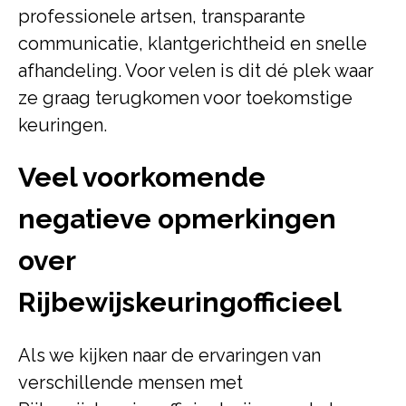
professionele artsen, transparante
communicatie, klantgerichtheid en snelle
afhandeling. Voor velen is dit dé plek waar
ze graag terugkomen voor toekomstige
keuringen.
Veel voorkomende
negatieve opmerkingen
over
Rijbewijskeuringofficieel
Als we kijken naar de ervaringen van
verschillende mensen met