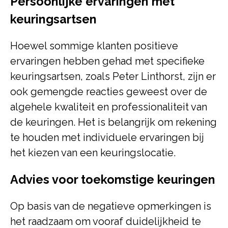
Persoonlijke ervaringen met
keuringsartsen
Hoewel sommige klanten positieve
ervaringen hebben gehad met specifieke
keuringsartsen, zoals Peter Linthorst, zijn er
ook gemengde reacties geweest over de
algehele kwaliteit en professionaliteit van
de keuringen. Het is belangrijk om rekening
te houden met individuele ervaringen bij
het kiezen van een keuringslocatie.
Advies voor toekomstige keuringen
Op basis van de negatieve opmerkingen is
het raadzaam om vooraf duidelijkheid te