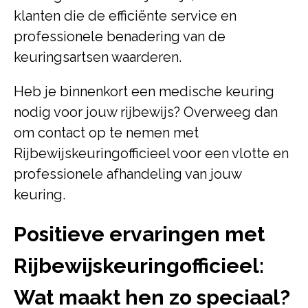
klanten die de efficiënte service en
professionele benadering van de
keuringsartsen waarderen.
Heb je binnenkort een medische keuring
nodig voor jouw rijbewijs? Overweeg dan
om contact op te nemen met
Rijbewijskeuringofficieel voor een vlotte en
professionele afhandeling van jouw
keuring.
Positieve ervaringen met
Rijbewijskeuringofficieel:
Wat maakt hen zo speciaal?