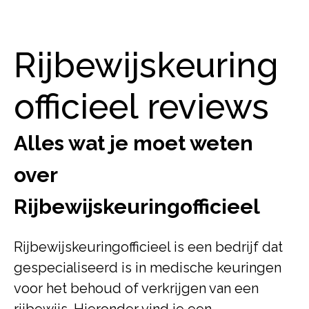
Rijbewijskeuring
officieel reviews
Alles wat je moet weten
over
Rijbewijskeuringofficieel
Rijbewijskeuringofficieel is een bedrijf dat
gespecialiseerd is in medische keuringen
voor het behoud of verkrijgen van een