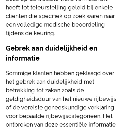
heeft tot teleurstelling geleid bij enkele
cliënten die specifiek op zoek waren naar
een volledige medische beoordeling
tijdens de keuring.
Gebrek aan duidelijkheid en
informatie
Sommige klanten hebben geklaagd over
het gebrek aan duidelijkheid met
betrekking tot zaken zoals de
geldigheidsduur van het nieuwe rijbewijs
of de vereiste geneeskundige verklaring
voor bepaalde rijbewijscategorieën. Het
ontbreken van deze essentiële informatie