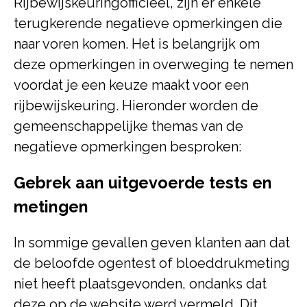
Rijbewijskeuringofficieel, zijn er enkele
terugkerende negatieve opmerkingen die
naar voren komen. Het is belangrijk om
deze opmerkingen in overweging te nemen
voordat je een keuze maakt voor een
rijbewijskeuring. Hieronder worden de
gemeenschappelijke themas van de
negatieve opmerkingen besproken:
Gebrek aan uitgevoerde tests en
metingen
In sommige gevallen geven klanten aan dat
de beloofde ogentest of bloeddrukmeting
niet heeft plaatsgevonden, ondanks dat
deze op de website werd vermeld. Dit