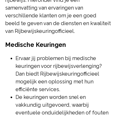
rijbewijs. Hieronder vind je een
samenvatting van ervaringen van
verschillende klanten om je een goed
beeld te geven van de diensten en kwaliteit
van Rijbewijskeuringofficieel.
Medische Keuringen
Ervaar jij problemen bij medische
keuringen voor rijbewijsverlenging?
Dan biedt Rijbewijskeuringofficieel
mogelijk een oplossing met hun
efficiënte services.
De keuringen worden snel en
vakkundig uitgevoerd, waarbij
eventuele onduidelijkheden of fouten