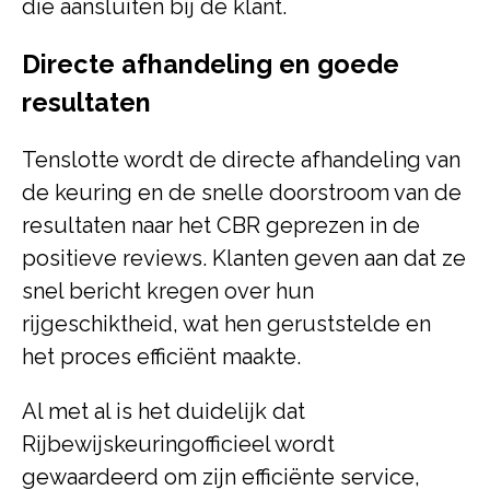
die aansluiten bij de klant.
Directe afhandeling en goede
resultaten
Tenslotte wordt de directe afhandeling van
de keuring en de snelle doorstroom van de
resultaten naar het CBR geprezen in de
positieve reviews. Klanten geven aan dat ze
snel bericht kregen over hun
rijgeschiktheid, wat hen geruststelde en
het proces efficiënt maakte.
Al met al is het duidelijk dat
Rijbewijskeuringofficieel wordt
gewaardeerd om zijn efficiënte service,