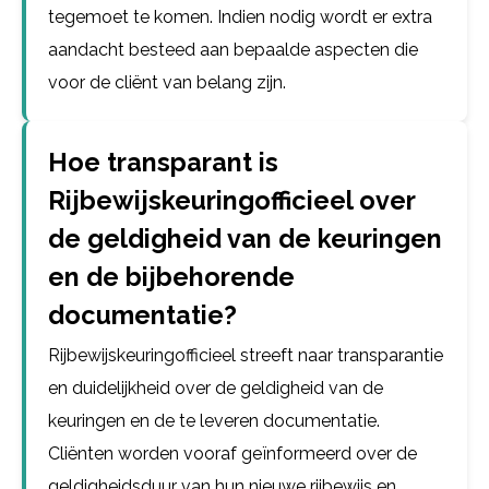
tegemoet te komen. Indien nodig wordt er extra
aandacht besteed aan bepaalde aspecten die
voor de cliënt van belang zijn.
Hoe transparant is
Rijbewijskeuringofficieel over
de geldigheid van de keuringen
en de bijbehorende
documentatie?
Rijbewijskeuringofficieel streeft naar transparantie
en duidelijkheid over de geldigheid van de
keuringen en de te leveren documentatie.
Cliënten worden vooraf geïnformeerd over de
geldigheidsduur van hun nieuwe rijbewijs en