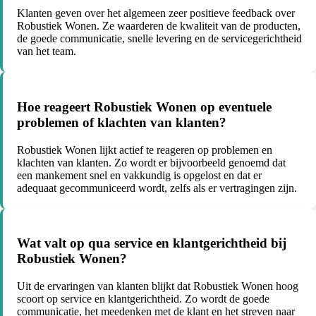
Klanten geven over het algemeen zeer positieve feedback over
Robustiek Wonen. Ze waarderen de kwaliteit van de producten,
de goede communicatie, snelle levering en de servicegerichtheid
van het team.
Hoe reageert Robustiek Wonen op eventuele
problemen of klachten van klanten?
Robustiek Wonen lijkt actief te reageren op problemen en
klachten van klanten. Zo wordt er bijvoorbeeld genoemd dat
een mankement snel en vakkundig is opgelost en dat er
adequaat gecommuniceerd wordt, zelfs als er vertragingen zijn.
Wat valt op qua service en klantgerichtheid bij
Robustiek Wonen?
Uit de ervaringen van klanten blijkt dat Robustiek Wonen hoog
scoort op service en klantgerichtheid. Zo wordt de goede
communicatie, het meedenken met de klant en het streven naar