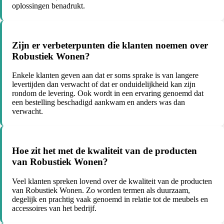
oplossingen benadrukt.
Zijn er verbeterpunten die klanten noemen over
Robustiek Wonen?
Enkele klanten geven aan dat er soms sprake is van langere
levertijden dan verwacht of dat er onduidelijkheid kan zijn
rondom de levering. Ook wordt in een ervaring genoemd dat
een bestelling beschadigd aankwam en anders was dan
verwacht.
Hoe zit het met de kwaliteit van de producten
van Robustiek Wonen?
Veel klanten spreken lovend over de kwaliteit van de producten
van Robustiek Wonen. Zo worden termen als duurzaam,
degelijk en prachtig vaak genoemd in relatie tot de meubels en
accessoires van het bedrijf.