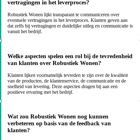
vertragingen in het leverproces?
Robustiek Wonen lijkt transparant te communiceren over
eventuele vertragingen in het leverproces. Klanten geven aan
dat zelfs bij vertragingen er duidelijke uitleg en communicatie is
vanuit het bedrijf.
Welke aspecten spelen een rol bij de tevredenheid
van klanten over Robustiek Wonen?
Klanten lijken voornamelijk tevreden te zijn over de kwaliteit
van de producten, de klantenservice, de communicatie en de
snelheid van levering. Deze aspecten dragen bij aan een
positieve ervaring met het bedrijf.
Wat zou Robustiek Wonen nog kunnen
verbeteren op basis van de feedback van
klanten?