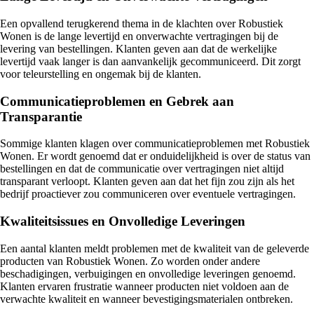
Een opvallend terugkerend thema in de klachten over Robustiek
Wonen is de lange levertijd en onverwachte vertragingen bij de
levering van bestellingen. Klanten geven aan dat de werkelijke
levertijd vaak langer is dan aanvankelijk gecommuniceerd. Dit zorgt
voor teleurstelling en ongemak bij de klanten.
Communicatieproblemen en Gebrek aan
Transparantie
Sommige klanten klagen over communicatieproblemen met Robustiek
Wonen. Er wordt genoemd dat er onduidelijkheid is over de status van
bestellingen en dat de communicatie over vertragingen niet altijd
transparant verloopt. Klanten geven aan dat het fijn zou zijn als het
bedrijf proactiever zou communiceren over eventuele vertragingen.
Kwaliteitsissues en Onvolledige Leveringen
Een aantal klanten meldt problemen met de kwaliteit van de geleverde
producten van Robustiek Wonen. Zo worden onder andere
beschadigingen, verbuigingen en onvolledige leveringen genoemd.
Klanten ervaren frustratie wanneer producten niet voldoen aan de
verwachte kwaliteit en wanneer bevestigingsmaterialen ontbreken.