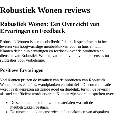
Robustiek Wonen reviews
Robustiek Wonen: Een Overzicht van
Ervaringen en Feedback
Robustiek Wonen is een meubelbedrijf dat zich specialiseert in het
leveren van hoogwaardige meubelstukken voor in huis en tuin.
Klanten delen hun ervaringen en feedback over de producten en
diensten van Robustiek Wonen, variërend van lovende recensies tot
suggesties voor verbetering.
Positieve Ervaringen
Veel klanten prijzen de kwaliteit van de producten van Robustiek
Wonen, zoals eettafels, wandplanken en tuintafels. De communicatie
wordt vaak geprezen als zijnde goed en duidelijk, terwijl de levering
als snel en efficiënt wordt ervaren. Klanten zijn vooral te spreken over:
De schitterende en duurzame materialen waaruit de
meubelstukken bestaan.
De uitstekende klantenservice en het nakomen van afspraken.