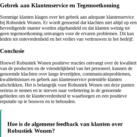
Gebrek aan Klantenservice en Tegemoetkoming
Sommige klanten klagen over het gebrek aan adequate klantenservice
bij Robustiek Wonen. Er wordt genoemd dat klachten niet altijd op een
bevredigende manier worden afgehandeld en dat klanten weinig tot
geen tegemoetkoming ontvangen voor de ervaren problemen. Dit kan
leiden tot ontevredenheid en het verlies van vertrouwen in het bedrijf.
Conclusie
Hoewel Robustiek Wonen positieve reacties ontvangt over de kwaliteit
van de producten en de vriendelijkheid van het personeel, kunnen de
genoemde klachten over lange levertijden, communicatieproblemen,
kwaliteitsissues en gebrek aan klantenservice potentiële klanten
afschrikken. Het is belangrijk voor Robustiek Wonen om deze punten
serieus te nemen en te streven naar verbetering in de genoemde
gebieden om de klanttevredenheid te waarborgen en een positieve
reputatie op te bouwen en te behouden.
Hoe is de algemene feedback van klanten over
Robustiek Wonen?