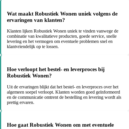
Wat maakt Robustiek Wonen uniek volgens de
ervaringen van klanten?
Klanten lijken Robustiek Wonen uniek te vinden vanwege de
combinatie van kwalitatieve producten, goede service, snelle
levering en het vermogen om eventuele problemen snel en
klantvriendelijk op te lossen.
Hoe verloopt het bestel- en leverproces bij
Robustiek Wonen?
Uit de ervaringen blijkt dat het bestel- en leverproces over het
algemeen soepel verloopt. Klanten worden goed geïnformeerd
en de communicatie omtrent de bestelling en levering wordt als
prettig ervaren.
Hoe gaat Robustiek Wonen om met eventuele