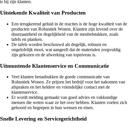
is bij zijn klanten.
Uitstekende Kwaliteit van Producten
Een terugkerend geluid in de reacties is de hoge kwaliteit van de
producten van Robustiek Wonen. Klanten zijn lovend over de
duurzaamheid en degelijkheid van de meubelstukken, zoals
tafels en planken.
De tafels worden beschouwd als degelijk, robuust en
ongelofelijk mooi, wat aangeeft dat de materialen zorgvuldig
zijn gekozen en de afwerking van topniveau is.
Uitmuntende Klantenservice en Communicatie
Veel klanten benadrukken de goede communicatie van
Robustiek Wonen. Ze prijzen het bedrijf voor het nakomen van
afspraken en het heldere en vriendelijke contact met de
klantenservice.
Er wordt melding gemaakt van goed advies en vakkundige
mensen die weten waar ze het over hebben. Klanten voelen zich
gehoord en begrepen in hun wensen en eisen.
Snelle Levering en Servicegerichtheid