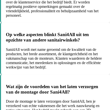
over de klantenservice die het bedrijf biedt. Er worden
regelmatig positieve opmerkingen gemaakt over de
vriendelijkheid, professionaliteit en behulpzaamheid van het
personeel.
Op welke aspecten blinkt Sani4All uit ten
opzichte van andere sanitairwinkels?
Sani4All wordt met name geroemd om de kwaliteit van de
producten, het brede assortiment, de klantgerichtheid en het
vakmanschap van de monteurs. Klanten waarderen de heldere
communicatie, het meedenken in oplossingen en de efficiënte
werkwijze van het bedrijf.
Wat zijn de voordelen van het laten verzorgen
van de montage door Sani4All?
Door de montage te laten verzorgen door Sani4All, ben je
verzekerd van echte vakmensen die het werk nauwkeurig en