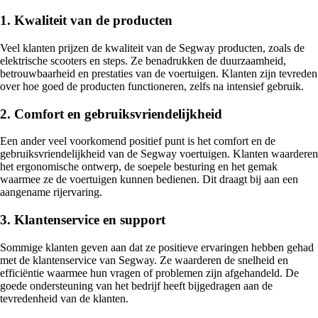
1. Kwaliteit van de producten
Veel klanten prijzen de kwaliteit van de Segway producten, zoals de
elektrische scooters en steps. Ze benadrukken de duurzaamheid,
betrouwbaarheid en prestaties van de voertuigen. Klanten zijn tevreden
over hoe goed de producten functioneren, zelfs na intensief gebruik.
2. Comfort en gebruiksvriendelijkheid
Een ander veel voorkomend positief punt is het comfort en de
gebruiksvriendelijkheid van de Segway voertuigen. Klanten waarderen
het ergonomische ontwerp, de soepele besturing en het gemak
waarmee ze de voertuigen kunnen bedienen. Dit draagt bij aan een
aangename rijervaring.
3. Klantenservice en support
Sommige klanten geven aan dat ze positieve ervaringen hebben gehad
met de klantenservice van Segway. Ze waarderen de snelheid en
efficiëntie waarmee hun vragen of problemen zijn afgehandeld. De
goede ondersteuning van het bedrijf heeft bijgedragen aan de
tevredenheid van de klanten.