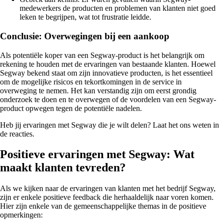
medewerkers de producten en problemen van klanten niet goed
leken te begrijpen, wat tot frustratie leidde.
Conclusie: Overwegingen bij een aankoop
Als potentiële koper van een Segway-product is het belangrijk om
rekening te houden met de ervaringen van bestaande klanten. Hoewel
Segway bekend staat om zijn innovatieve producten, is het essentieel
om de mogelijke risicos en tekortkomingen in de service in
overweging te nemen. Het kan verstandig zijn om eerst grondig
onderzoek te doen en te overwegen of de voordelen van een Segway-
product opwegen tegen de potentiële nadelen.
Heb jij ervaringen met Segway die je wilt delen? Laat het ons weten in
de reacties.
Positieve ervaringen met Segway: Wat
maakt klanten tevreden?
Als we kijken naar de ervaringen van klanten met het bedrijf Segway,
zijn er enkele positieve feedback die herhaaldelijk naar voren komen.
Hier zijn enkele van de gemeenschappelijke themas in de positieve
opmerkingen: