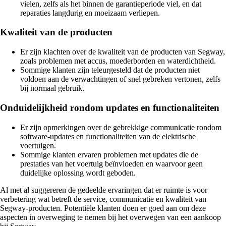
vielen, zelfs als het binnen de garantieperiode viel, en dat
reparaties langdurig en moeizaam verliepen.
Kwaliteit van de producten
Er zijn klachten over de kwaliteit van de producten van Segway,
zoals problemen met accus, moederborden en waterdichtheid.
Sommige klanten zijn teleurgesteld dat de producten niet
voldoen aan de verwachtingen of snel gebreken vertonen, zelfs
bij normaal gebruik.
Onduidelijkheid rondom updates en functionaliteiten
Er zijn opmerkingen over de gebrekkige communicatie rondom
software-updates en functionaliteiten van de elektrische
voertuigen.
Sommige klanten ervaren problemen met updates die de
prestaties van het voertuig beïnvloeden en waarvoor geen
duidelijke oplossing wordt geboden.
Al met al suggereren de gedeelde ervaringen dat er ruimte is voor
verbetering wat betreft de service, communicatie en kwaliteit van
Segway-producten. Potentiële klanten doen er goed aan om deze
aspecten in overweging te nemen bij het overwegen van een aankoop