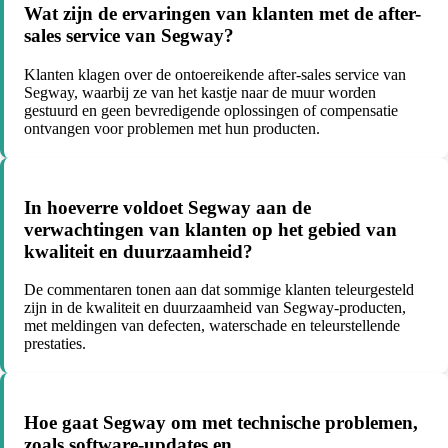
Wat zijn de ervaringen van klanten met de after-
sales service van Segway?
Klanten klagen over de ontoereikende after-sales service van
Segway, waarbij ze van het kastje naar de muur worden
gestuurd en geen bevredigende oplossingen of compensatie
ontvangen voor problemen met hun producten.
In hoeverre voldoet Segway aan de
verwachtingen van klanten op het gebied van
kwaliteit en duurzaamheid?
De commentaren tonen aan dat sommige klanten teleurgesteld
zijn in de kwaliteit en duurzaamheid van Segway-producten,
met meldingen van defecten, waterschade en teleurstellende
prestaties.
Hoe gaat Segway om met technische problemen,
zoals software-updates en