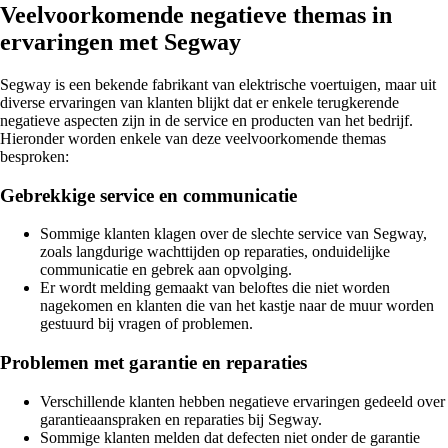
Veelvoorkomende negatieve themas in
ervaringen met Segway
Segway is een bekende fabrikant van elektrische voertuigen, maar uit
diverse ervaringen van klanten blijkt dat er enkele terugkerende
negatieve aspecten zijn in de service en producten van het bedrijf.
Hieronder worden enkele van deze veelvoorkomende themas
besproken:
Gebrekkige service en communicatie
Sommige klanten klagen over de slechte service van Segway,
zoals langdurige wachttijden op reparaties, onduidelijke
communicatie en gebrek aan opvolging.
Er wordt melding gemaakt van beloftes die niet worden
nagekomen en klanten die van het kastje naar de muur worden
gestuurd bij vragen of problemen.
Problemen met garantie en reparaties
Verschillende klanten hebben negatieve ervaringen gedeeld over
garantieaanspraken en reparaties bij Segway.
Sommige klanten melden dat defecten niet onder de garantie