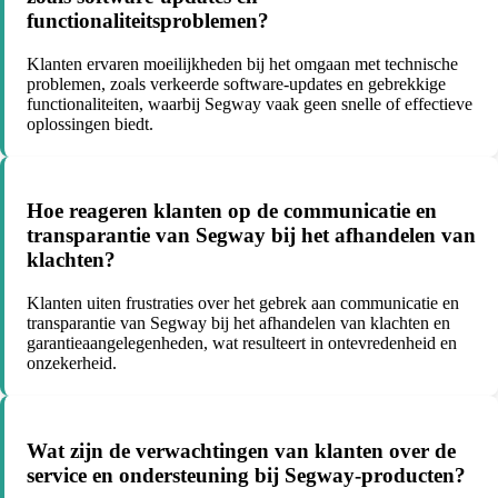
functionaliteitsproblemen?
Klanten ervaren moeilijkheden bij het omgaan met technische
problemen, zoals verkeerde software-updates en gebrekkige
functionaliteiten, waarbij Segway vaak geen snelle of effectieve
oplossingen biedt.
Hoe reageren klanten op de communicatie en
transparantie van Segway bij het afhandelen van
klachten?
Klanten uiten frustraties over het gebrek aan communicatie en
transparantie van Segway bij het afhandelen van klachten en
garantieaangelegenheden, wat resulteert in ontevredenheid en
onzekerheid.
Wat zijn de verwachtingen van klanten over de
service en ondersteuning bij Segway-producten?