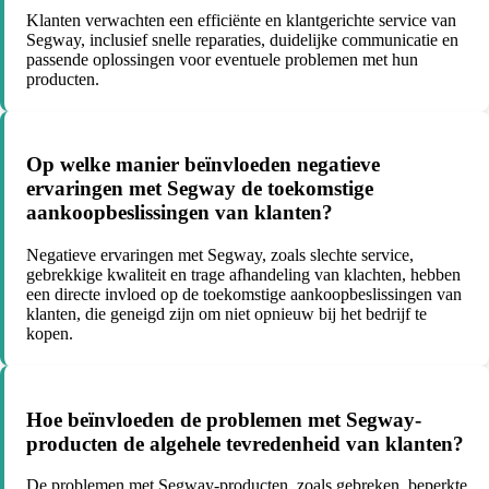
Klanten verwachten een efficiënte en klantgerichte service van
Segway, inclusief snelle reparaties, duidelijke communicatie en
passende oplossingen voor eventuele problemen met hun
producten.
Op welke manier beïnvloeden negatieve
ervaringen met Segway de toekomstige
aankoopbeslissingen van klanten?
Negatieve ervaringen met Segway, zoals slechte service,
gebrekkige kwaliteit en trage afhandeling van klachten, hebben
een directe invloed op de toekomstige aankoopbeslissingen van
klanten, die geneigd zijn om niet opnieuw bij het bedrijf te
kopen.
Hoe beïnvloeden de problemen met Segway-
producten de algehele tevredenheid van klanten?
De problemen met Segway-producten, zoals gebreken, beperkte