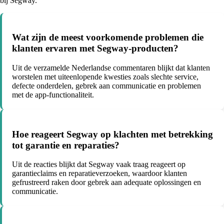
bij Segway.
Wat zijn de meest voorkomende problemen die
klanten ervaren met Segway-producten?
Uit de verzamelde Nederlandse commentaren blijkt dat klanten
worstelen met uiteenlopende kwesties zoals slechte service,
defecte onderdelen, gebrek aan communicatie en problemen
met de app-functionaliteit.
Hoe reageert Segway op klachten met betrekking
tot garantie en reparaties?
Uit de reacties blijkt dat Segway vaak traag reageert op
garantieclaims en reparatieverzoeken, waardoor klanten
gefrustreerd raken door gebrek aan adequate oplossingen en
communicatie.