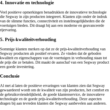
4. Innovatie en technologie
Veel positieve opmerkingen benadrukken de innovatieve technologie
die Segway in zijn producten integreert. Klanten zijn onder de indruk
van de slimme functies, connectiviteit en instelmogelijkheden die de
voertuigen bieden. Dit draagt bij aan een moderne en geavanceerde
rijervaring.
5. Prijs-kwaliteitverhouding
Sommige klanten merken op dat ze de prijs-kwaliteitverhouding van
Segway producten als positief ervaren. Ze vinden dat de geboden
kwaliteit en eigenschappen van de voertuigen in verhouding staan tot
de prijs die ze betalen. Dit maakt de aanschaf van een Segway product
een goede investering.
Conclusie
Al met al laten de positieve ervaringen van klanten zien dat Segway
gewaardeerd wordt om de kwaliteit van zijn producten, het comfort en
de gebruiksvriendelijkheid, de goede klantenservice, de innovatieve
technologie en de goede prijs-kwaliteitverhouding. Deze aspecten
dragen bij aan tevreden klanten die Segway aanbevelen aan anderen.