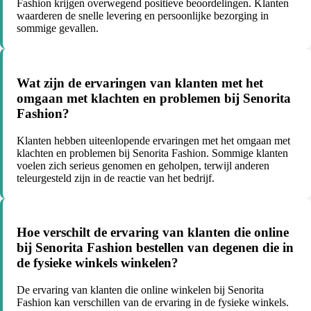
Fashion krijgen overwegend positieve beoordelingen. Klanten
waarderen de snelle levering en persoonlijke bezorging in
sommige gevallen.
Wat zijn de ervaringen van klanten met het
omgaan met klachten en problemen bij Senorita
Fashion?
Klanten hebben uiteenlopende ervaringen met het omgaan met
klachten en problemen bij Senorita Fashion. Sommige klanten
voelen zich serieus genomen en geholpen, terwijl anderen
teleurgesteld zijn in de reactie van het bedrijf.
Hoe verschilt de ervaring van klanten die online
bij Senorita Fashion bestellen van degenen die in
de fysieke winkels winkelen?
De ervaring van klanten die online winkelen bij Senorita
Fashion kan verschillen van de ervaring in de fysieke winkels.