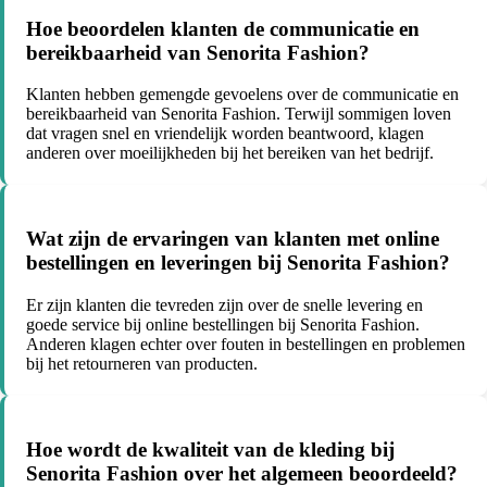
Hoe beoordelen klanten de communicatie en
bereikbaarheid van Senorita Fashion?
Klanten hebben gemengde gevoelens over de communicatie en
bereikbaarheid van Senorita Fashion. Terwijl sommigen loven
dat vragen snel en vriendelijk worden beantwoord, klagen
anderen over moeilijkheden bij het bereiken van het bedrijf.
Wat zijn de ervaringen van klanten met online
bestellingen en leveringen bij Senorita Fashion?
Er zijn klanten die tevreden zijn over de snelle levering en
goede service bij online bestellingen bij Senorita Fashion.
Anderen klagen echter over fouten in bestellingen en problemen
bij het retourneren van producten.
Hoe wordt de kwaliteit van de kleding bij
Senorita Fashion over het algemeen beoordeeld?