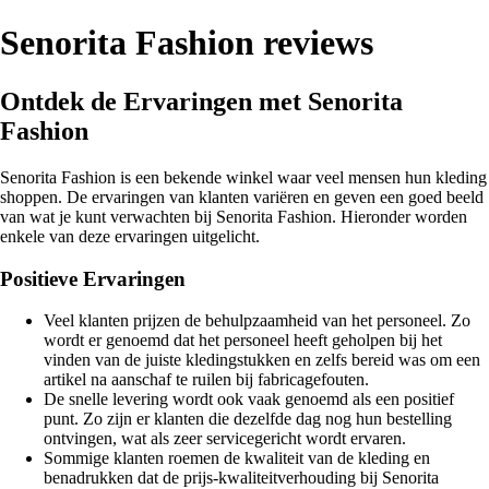
Senorita Fashion reviews
Ontdek de Ervaringen met Senorita
Fashion
Senorita Fashion is een bekende winkel waar veel mensen hun kleding
shoppen. De ervaringen van klanten variëren en geven een goed beeld
van wat je kunt verwachten bij Senorita Fashion. Hieronder worden
enkele van deze ervaringen uitgelicht.
Positieve Ervaringen
Veel klanten prijzen de behulpzaamheid van het personeel. Zo
wordt er genoemd dat het personeel heeft geholpen bij het
vinden van de juiste kledingstukken en zelfs bereid was om een
artikel na aanschaf te ruilen bij fabricagefouten.
De snelle levering wordt ook vaak genoemd als een positief
punt. Zo zijn er klanten die dezelfde dag nog hun bestelling
ontvingen, wat als zeer servicegericht wordt ervaren.
Sommige klanten roemen de kwaliteit van de kleding en
benadrukken dat de prijs-kwaliteitverhouding bij Senorita