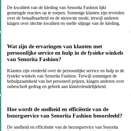
De kwaliteit van de kleding van Senorita Fashion lijkt
gemengde reacties op te roepen. Sommige klanten zijn tevreden
over de betaalbaarheid en de nieuwste mode, terwijl anderen
klagen over slechte kwaliteit en snelle slijtage van de kleding.
Wat zijn de ervaringen van klanten met
persoonlijke service en hulp in de fysieke winkels
van Senorita Fashion?
Klanten zijn verdeeld over de persoonlijke service en hulp in de
fysieke winkels van Senorita Fashion. Terwijl sommigen de
behulpzaamheid van het personeel prijzen, klagen anderen over
onbeschoft gedrag en gebrek aan klantvriendelijkheid.
Hoe wordt de snelheid en efficiëntie van de
bezorgservice van Senorita Fashion beoordeeld?
De snelheid en efficiëntie van de bezorgservice van Senorita