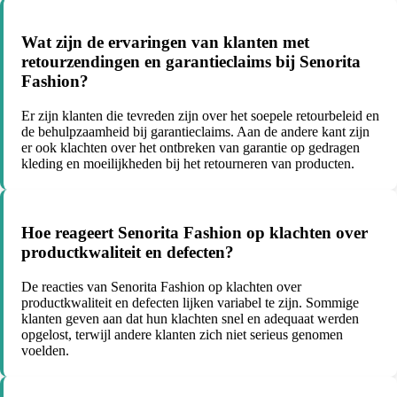
Wat zijn de ervaringen van klanten met
retourzendingen en garantieclaims bij Senorita
Fashion?
Er zijn klanten die tevreden zijn over het soepele retourbeleid en
de behulpzaamheid bij garantieclaims. Aan de andere kant zijn
er ook klachten over het ontbreken van garantie op gedragen
kleding en moeilijkheden bij het retourneren van producten.
Hoe reageert Senorita Fashion op klachten over
productkwaliteit en defecten?
De reacties van Senorita Fashion op klachten over
productkwaliteit en defecten lijken variabel te zijn. Sommige
klanten geven aan dat hun klachten snel en adequaat werden
opgelost, terwijl andere klanten zich niet serieus genomen
voelden.