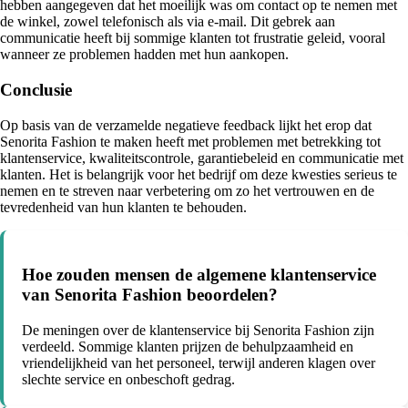
hebben aangegeven dat het moeilijk was om contact op te nemen met
de winkel, zowel telefonisch als via e-mail. Dit gebrek aan
communicatie heeft bij sommige klanten tot frustratie geleid, vooral
wanneer ze problemen hadden met hun aankopen.
Conclusie
Op basis van de verzamelde negatieve feedback lijkt het erop dat
Senorita Fashion te maken heeft met problemen met betrekking tot
klantenservice, kwaliteitscontrole, garantiebeleid en communicatie met
klanten. Het is belangrijk voor het bedrijf om deze kwesties serieus te
nemen en te streven naar verbetering om zo het vertrouwen en de
tevredenheid van hun klanten te behouden.
Hoe zouden mensen de algemene klantenservice
van Senorita Fashion beoordelen?
De meningen over de klantenservice bij Senorita Fashion zijn
verdeeld. Sommige klanten prijzen de behulpzaamheid en
vriendelijkheid van het personeel, terwijl anderen klagen over
slechte service en onbeschoft gedrag.