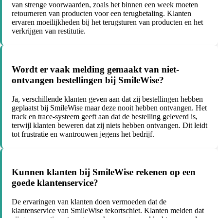
van strenge voorwaarden, zoals het binnen een week moeten
retourneren van producten voor een terugbetaling. Klanten
ervaren moeilijkheden bij het terugsturen van producten en het
verkrijgen van restitutie.
Wordt er vaak melding gemaakt van niet-
ontvangen bestellingen bij SmileWise?
Ja, verschillende klanten geven aan dat zij bestellingen hebben
geplaatst bij SmileWise maar deze nooit hebben ontvangen. Het
track en trace-systeem geeft aan dat de bestelling geleverd is,
terwijl klanten beweren dat zij niets hebben ontvangen. Dit leidt
tot frustratie en wantrouwen jegens het bedrijf.
Kunnen klanten bij SmileWise rekenen op een
goede klantenservice?
De ervaringen van klanten doen vermoeden dat de
klantenservice van SmileWise tekortschiet. Klanten melden dat