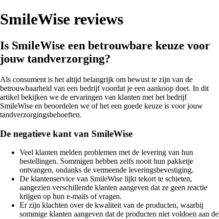
SmileWise reviews
Is SmileWise een betrouwbare keuze voor
jouw tandverzorging?
Als consument is het altijd belangrijk om bewust te zijn van de
betrouwbaarheid van een bedrijf voordat je een aankoop doet. In dit
artikel bekijken we de ervaringen van klanten met het bedrijf
SmileWise en beoordelen we of het een goede keuze is voor jouw
tandverzorgingsbehoeften.
De negatieve kant van SmileWise
Veel klanten melden problemen met de levering van hun
bestellingen. Sommigen hebben zelfs nooit hun pakketje
ontvangen, ondanks de vermeende leveringsbevestiging.
De klantenservice van SmileWise lijkt tekort te schieten,
aangezien verschillende klanten aangeven dat ze geen reactie
krijgen op hun e-mails of vragen.
Er zijn klachten over de kwaliteit van de producten, waarbij
sommige klanten aangeven dat de producten niet voldoen aan de