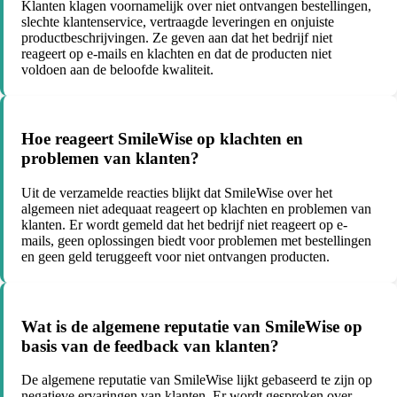
Klanten klagen voornamelijk over niet ontvangen bestellingen,
slechte klantenservice, vertraagde leveringen en onjuiste
productbeschrijvingen. Ze geven aan dat het bedrijf niet
reageert op e-mails en klachten en dat de producten niet
voldoen aan de beloofde kwaliteit.
Hoe reageert SmileWise op klachten en
problemen van klanten?
Uit de verzamelde reacties blijkt dat SmileWise over het
algemeen niet adequaat reageert op klachten en problemen van
klanten. Er wordt gemeld dat het bedrijf niet reageert op e-
mails, geen oplossingen biedt voor problemen met bestellingen
en geen geld teruggeeft voor niet ontvangen producten.
Wat is de algemene reputatie van SmileWise op
basis van de feedback van klanten?
De algemene reputatie van SmileWise lijkt gebaseerd te zijn op
negatieve ervaringen van klanten. Er wordt gesproken over