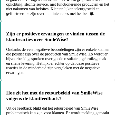
oplichting, slechte service, niet-functionerende producten en het
niet nakomen van beloftes. Klanten lijken teleurgesteld en
gefrustreerd te zijn over hun interacties met het bedrijf.
Zijn er positieve ervaringen te vinden tussen de
klantreacties over SmileWise?
Ondanks de vele negatieve beoordelingen zijn er enkele klanten
die positief zijn over de producten van SmileWise. Zo wordt er
bijvoorbeeld gesproken over goede resultaten, gebruiksgemak
en snelle levering. Het lijkt er echter op dat deze positieve
reacties in de minderheid zijn vergeleken met de negatieve
ervaringen.
Hoe zit het met de retourbeleid van SmileWise
volgens de klantfeedback?
Uit de feedback blijkt dat het retourbeleid van SmileWise
problematisch kan zijn voor klanten. Er wordt melding gemaakt