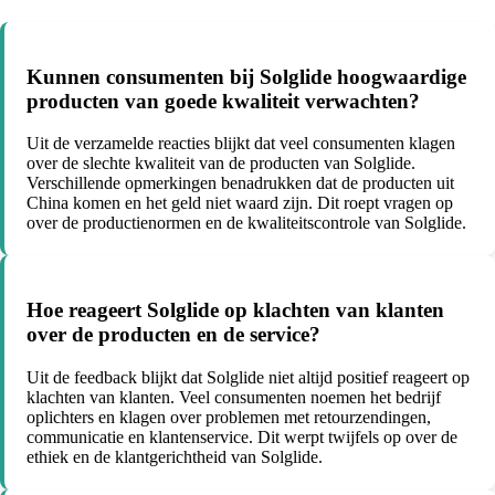
Kunnen consumenten bij Solglide hoogwaardige
producten van goede kwaliteit verwachten?
Uit de verzamelde reacties blijkt dat veel consumenten klagen
over de slechte kwaliteit van de producten van Solglide.
Verschillende opmerkingen benadrukken dat de producten uit
China komen en het geld niet waard zijn. Dit roept vragen op
over de productienormen en de kwaliteitscontrole van Solglide.
Hoe reageert Solglide op klachten van klanten
over de producten en de service?
Uit de feedback blijkt dat Solglide niet altijd positief reageert op
klachten van klanten. Veel consumenten noemen het bedrijf
oplichters en klagen over problemen met retourzendingen,
communicatie en klantenservice. Dit werpt twijfels op over de
ethiek en de klantgerichtheid van Solglide.