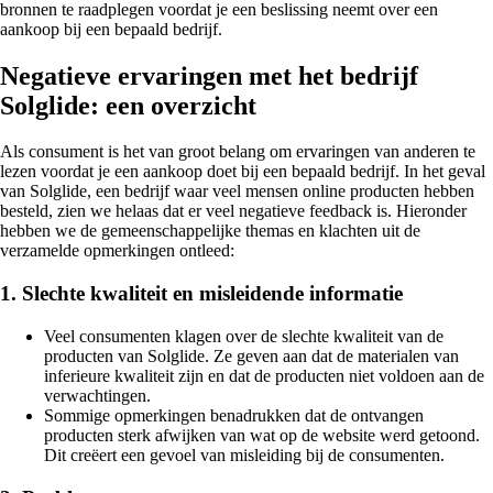
bronnen te raadplegen voordat je een beslissing neemt over een
aankoop bij een bepaald bedrijf.
Negatieve ervaringen met het bedrijf
Solglide: een overzicht
Als consument is het van groot belang om ervaringen van anderen te
lezen voordat je een aankoop doet bij een bepaald bedrijf. In het geval
van Solglide, een bedrijf waar veel mensen online producten hebben
besteld, zien we helaas dat er veel negatieve feedback is. Hieronder
hebben we de gemeenschappelijke themas en klachten uit de
verzamelde opmerkingen ontleed:
1. Slechte kwaliteit en misleidende informatie
Veel consumenten klagen over de slechte kwaliteit van de
producten van Solglide. Ze geven aan dat de materialen van
inferieure kwaliteit zijn en dat de producten niet voldoen aan de
verwachtingen.
Sommige opmerkingen benadrukken dat de ontvangen
producten sterk afwijken van wat op de website werd getoond.
Dit creëert een gevoel van misleiding bij de consumenten.