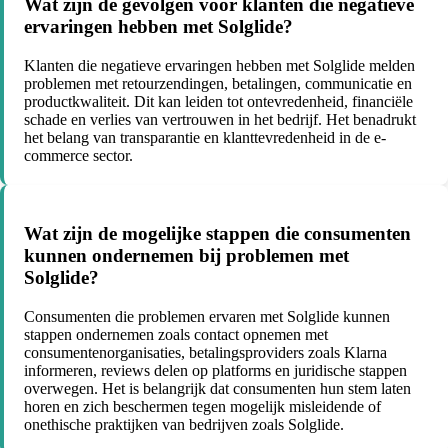
Wat zijn de gevolgen voor klanten die negatieve
ervaringen hebben met Solglide?
Klanten die negatieve ervaringen hebben met Solglide melden
problemen met retourzendingen, betalingen, communicatie en
productkwaliteit. Dit kan leiden tot ontevredenheid, financiële
schade en verlies van vertrouwen in het bedrijf. Het benadrukt
het belang van transparantie en klanttevredenheid in de e-
commerce sector.
Wat zijn de mogelijke stappen die consumenten
kunnen ondernemen bij problemen met
Solglide?
Consumenten die problemen ervaren met Solglide kunnen
stappen ondernemen zoals contact opnemen met
consumentenorganisaties, betalingsproviders zoals Klarna
informeren, reviews delen op platforms en juridische stappen
overwegen. Het is belangrijk dat consumenten hun stem laten
horen en zich beschermen tegen mogelijk misleidende of
onethische praktijken van bedrijven zoals Solglide.