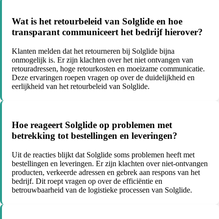
Wat is het retourbeleid van Solglide en hoe
transparant communiceert het bedrijf hierover?
Klanten melden dat het retourneren bij Solglide bijna
onmogelijk is. Er zijn klachten over het niet ontvangen van
retouradressen, hoge retourkosten en moeizame communicatie.
Deze ervaringen roepen vragen op over de duidelijkheid en
eerlijkheid van het retourbeleid van Solglide.
Hoe reageert Solglide op problemen met
betrekking tot bestellingen en leveringen?
Uit de reacties blijkt dat Solglide soms problemen heeft met
bestellingen en leveringen. Er zijn klachten over niet-ontvangen
producten, verkeerde adressen en gebrek aan respons van het
bedrijf. Dit roept vragen op over de efficiëntie en
betrouwbaarheid van de logistieke processen van Solglide.