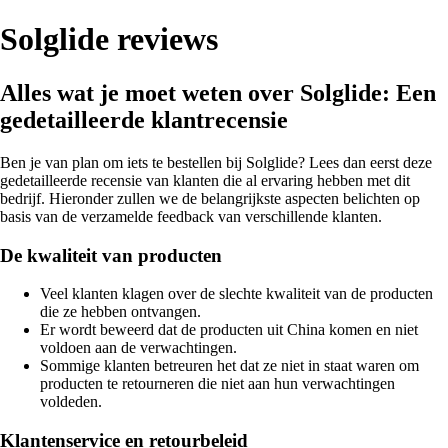
Solglide reviews
Alles wat je moet weten over Solglide: Een
gedetailleerde klantrecensie
Ben je van plan om iets te bestellen bij Solglide? Lees dan eerst deze
gedetailleerde recensie van klanten die al ervaring hebben met dit
bedrijf. Hieronder zullen we de belangrijkste aspecten belichten op
basis van de verzamelde feedback van verschillende klanten.
De kwaliteit van producten
Veel klanten klagen over de slechte kwaliteit van de producten
die ze hebben ontvangen.
Er wordt beweerd dat de producten uit China komen en niet
voldoen aan de verwachtingen.
Sommige klanten betreuren het dat ze niet in staat waren om
producten te retourneren die niet aan hun verwachtingen
voldeden.
Klantenservice en retourbeleid