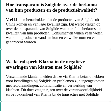
Hoe transparant is Solglide over de herkomst
van hun producten en de productiekwaliteit?
Veel klanten benadrukken dat de producten van Solglide uit
China komen en van lage kwaliteit zijn. Dit werpt vragen op
over de transparantie van Solglide wat betreft de herkomst en
kwaliteit van hun producten. Consumenten willen vaak weten
waar hun producten vandaan komen en welke normen er
gehanteerd worden.
Welke rol speelt Klarna in de negatieve
ervaringen van klanten met Solglide?
Verschillende klanten melden dat ze via Klarna betaald hebben
voor bestellingen bij Solglide en problemen zijn tegengekomen
met retourzendingen, communicatie en verwerking van
klachten. Dit doet vragen rijzen over de verantwoordelijkheid
en betrokkenheid van Klarna bij de transacties met Solglide.