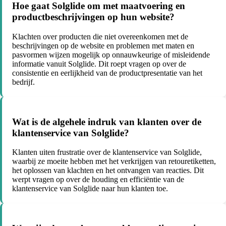
Hoe gaat Solglide om met maatvoering en
productbeschrijvingen op hun website?
Klachten over producten die niet overeenkomen met de
beschrijvingen op de website en problemen met maten en
pasvormen wijzen mogelijk op onnauwkeurige of misleidende
informatie vanuit Solglide. Dit roept vragen op over de
consistentie en eerlijkheid van de productpresentatie van het
bedrijf.
Wat is de algehele indruk van klanten over de
klantenservice van Solglide?
Klanten uiten frustratie over de klantenservice van Solglide,
waarbij ze moeite hebben met het verkrijgen van retouretiketten,
het oplossen van klachten en het ontvangen van reacties. Dit
werpt vragen op over de houding en efficiëntie van de
klantenservice van Solglide naar hun klanten toe.