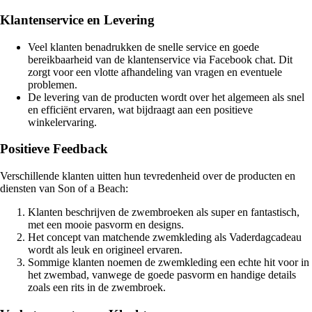
Klantenservice en Levering
Veel klanten benadrukken de snelle service en goede
bereikbaarheid van de klantenservice via Facebook chat. Dit
zorgt voor een vlotte afhandeling van vragen en eventuele
problemen.
De levering van de producten wordt over het algemeen als snel
en efficiënt ervaren, wat bijdraagt aan een positieve
winkelervaring.
Positieve Feedback
Verschillende klanten uitten hun tevredenheid over de producten en
diensten van Son of a Beach:
Klanten beschrijven de zwembroeken als super en fantastisch,
met een mooie pasvorm en designs.
Het concept van matchende zwemkleding als Vaderdagcadeau
wordt als leuk en origineel ervaren.
Sommige klanten noemen de zwemkleding een echte hit voor in
het zwembad, vanwege de goede pasvorm en handige details
zoals een rits in de zwembroek.