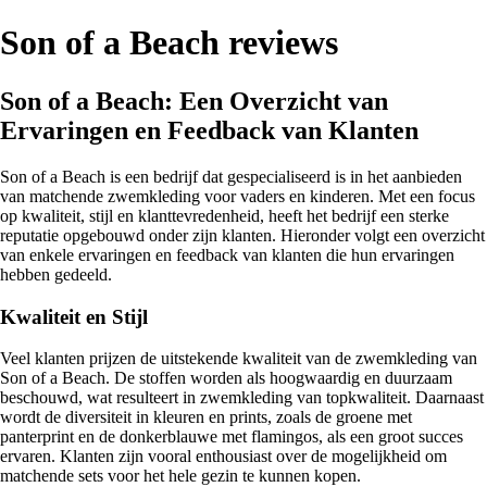
Son of a Beach reviews
Son of a Beach: Een Overzicht van
Ervaringen en Feedback van Klanten
Son of a Beach is een bedrijf dat gespecialiseerd is in het aanbieden
van matchende zwemkleding voor vaders en kinderen. Met een focus
op kwaliteit, stijl en klanttevredenheid, heeft het bedrijf een sterke
reputatie opgebouwd onder zijn klanten. Hieronder volgt een overzicht
van enkele ervaringen en feedback van klanten die hun ervaringen
hebben gedeeld.
Kwaliteit en Stijl
Veel klanten prijzen de uitstekende kwaliteit van de zwemkleding van
Son of a Beach. De stoffen worden als hoogwaardig en duurzaam
beschouwd, wat resulteert in zwemkleding van topkwaliteit. Daarnaast
wordt de diversiteit in kleuren en prints, zoals de groene met
panterprint en de donkerblauwe met flamingos, als een groot succes
ervaren. Klanten zijn vooral enthousiast over de mogelijkheid om
matchende sets voor het hele gezin te kunnen kopen.