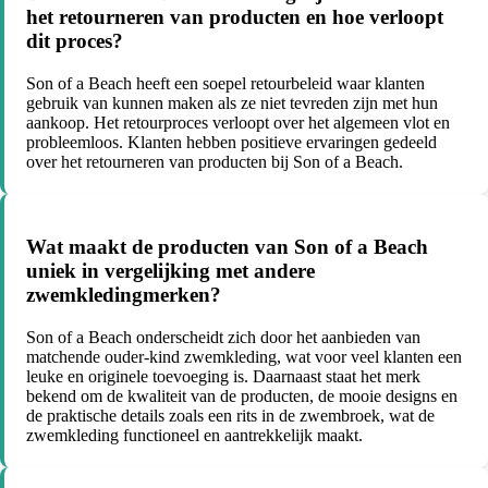
het retourneren van producten en hoe verloopt
dit proces?
Son of a Beach heeft een soepel retourbeleid waar klanten
gebruik van kunnen maken als ze niet tevreden zijn met hun
aankoop. Het retourproces verloopt over het algemeen vlot en
probleemloos. Klanten hebben positieve ervaringen gedeeld
over het retourneren van producten bij Son of a Beach.
Wat maakt de producten van Son of a Beach
uniek in vergelijking met andere
zwemkledingmerken?
Son of a Beach onderscheidt zich door het aanbieden van
matchende ouder-kind zwemkleding, wat voor veel klanten een
leuke en originele toevoeging is. Daarnaast staat het merk
bekend om de kwaliteit van de producten, de mooie designs en
de praktische details zoals een rits in de zwembroek, wat de
zwemkleding functioneel en aantrekkelijk maakt.