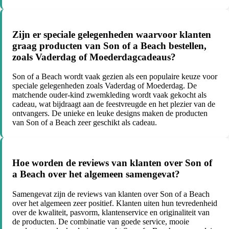
Zijn er speciale gelegenheden waarvoor klanten
graag producten van Son of a Beach bestellen,
zoals Vaderdag of Moederdagcadeaus?
Son of a Beach wordt vaak gezien als een populaire keuze voor
speciale gelegenheden zoals Vaderdag of Moederdag. De
matchende ouder-kind zwemkleding wordt vaak gekocht als
cadeau, wat bijdraagt aan de feestvreugde en het plezier van de
ontvangers. De unieke en leuke designs maken de producten
van Son of a Beach zeer geschikt als cadeau.
Hoe worden de reviews van klanten over Son of
a Beach over het algemeen samengevat?
Samengevat zijn de reviews van klanten over Son of a Beach
over het algemeen zeer positief. Klanten uiten hun tevredenheid
over de kwaliteit, pasvorm, klantenservice en originaliteit van
de producten. De combinatie van goede service, mooie