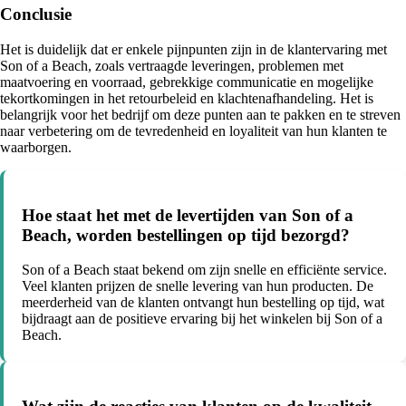
Conclusie
Het is duidelijk dat er enkele pijnpunten zijn in de klantervaring met
Son of a Beach, zoals vertraagde leveringen, problemen met
maatvoering en voorraad, gebrekkige communicatie en mogelijke
tekortkomingen in het retourbeleid en klachtenafhandeling. Het is
belangrijk voor het bedrijf om deze punten aan te pakken en te streven
naar verbetering om de tevredenheid en loyaliteit van hun klanten te
waarborgen.
Hoe staat het met de levertijden van Son of a
Beach, worden bestellingen op tijd bezorgd?
Son of a Beach staat bekend om zijn snelle en efficiënte service.
Veel klanten prijzen de snelle levering van hun producten. De
meerderheid van de klanten ontvangt hun bestelling op tijd, wat
bijdraagt aan de positieve ervaring bij het winkelen bij Son of a
Beach.