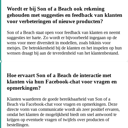
Wordt er bij Son of a Beach ook rekening
gehouden met suggesties en feedback van klanten
voor verbeteringen of nieuwe producten?
Son of a Beach staat open voor feedback van klanten en neemt
suggesties ter harte. Zo wordt er bijvoorbeeld ingegaan op de
wens voor meer diversiteit in modellen, zoals bikinis voor
meisjes. De betrokkenheid bij de klanten en het inspelen op hun
wensen draagt bij aan de tevredenheid van het klantenbestand.
Hoe ervaart Son of a Beach de interactie met
klanten via hun Facebook-chat voor vragen en
opmerkingen?
Klanten waarderen de goede bereikbaarheid van Son of a
Beach via Facebook-chat voor vragen en opmerkingen. Deze
directe vorm van communicatie wordt als zeer positief ervaren,
omdat het klanten de mogelijkheid biedt om snel antwoord te
krijgen op eventuele vragen of twijfels over producten of
bestellingen.