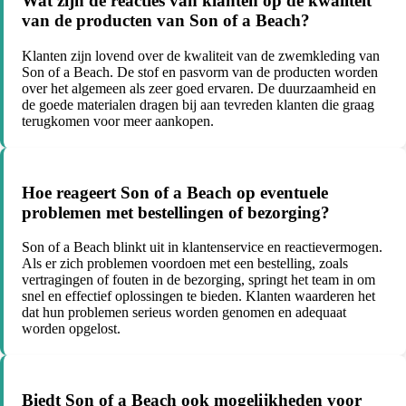
Wat zijn de reacties van klanten op de kwaliteit
van de producten van Son of a Beach?
Klanten zijn lovend over de kwaliteit van de zwemkleding van
Son of a Beach. De stof en pasvorm van de producten worden
over het algemeen als zeer goed ervaren. De duurzaamheid en
de goede materialen dragen bij aan tevreden klanten die graag
terugkomen voor meer aankopen.
Hoe reageert Son of a Beach op eventuele
problemen met bestellingen of bezorging?
Son of a Beach blinkt uit in klantenservice en reactievermogen.
Als er zich problemen voordoen met een bestelling, zoals
vertragingen of fouten in de bezorging, springt het team in om
snel en effectief oplossingen te bieden. Klanten waarderen het
dat hun problemen serieus worden genomen en adequaat
worden opgelost.
Biedt Son of a Beach ook mogelijkheden voor