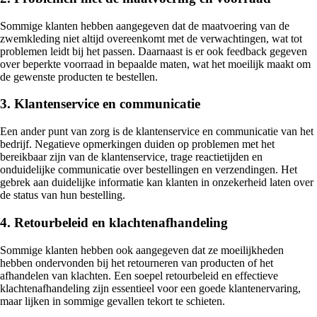
Sommige klanten hebben aangegeven dat de maatvoering van de
zwemkleding niet altijd overeenkomt met de verwachtingen, wat tot
problemen leidt bij het passen. Daarnaast is er ook feedback gegeven
over beperkte voorraad in bepaalde maten, wat het moeilijk maakt om
de gewenste producten te bestellen.
3. Klantenservice en communicatie
Een ander punt van zorg is de klantenservice en communicatie van het
bedrijf. Negatieve opmerkingen duiden op problemen met het
bereikbaar zijn van de klantenservice, trage reactietijden en
onduidelijke communicatie over bestellingen en verzendingen. Het
gebrek aan duidelijke informatie kan klanten in onzekerheid laten over
de status van hun bestelling.
4. Retourbeleid en klachtenafhandeling
Sommige klanten hebben ook aangegeven dat ze moeilijkheden
hebben ondervonden bij het retourneren van producten of het
afhandelen van klachten. Een soepel retourbeleid en effectieve
klachtenafhandeling zijn essentieel voor een goede klantenervaring,
maar lijken in sommige gevallen tekort te schieten.