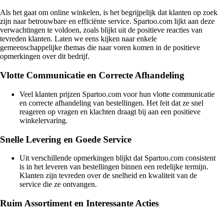
Als het gaat om online winkelen, is het begrijpelijk dat klanten op zoek
zijn naar betrouwbare en efficiënte service. Spartoo.com lijkt aan deze
verwachtingen te voldoen, zoals blijkt uit de positieve reacties van
tevreden klanten. Laten we eens kijken naar enkele
gemeenschappelijke themas die naar voren komen in de positieve
opmerkingen over dit bedrijf.
Vlotte Communicatie en Correcte Afhandeling
Veel klanten prijzen Spartoo.com voor hun vlotte communicatie
en correcte afhandeling van bestellingen. Het feit dat ze snel
reageren op vragen en klachten draagt bij aan een positieve
winkelervaring.
Snelle Levering en Goede Service
Uit verschillende opmerkingen blijkt dat Spartoo.com consistent
is in het leveren van bestellingen binnen een redelijke termijn.
Klanten zijn tevreden over de snelheid en kwaliteit van de
service die ze ontvangen.
Ruim Assortiment en Interessante Acties