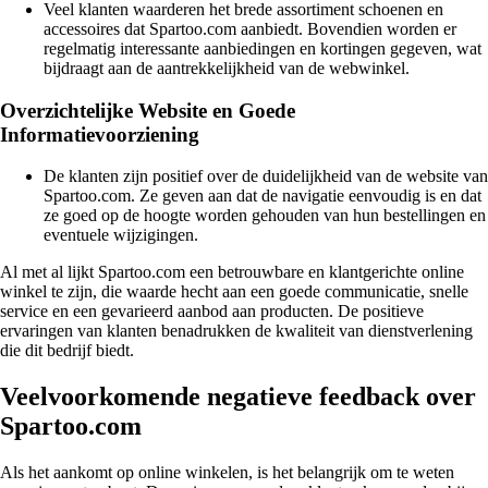
Veel klanten waarderen het brede assortiment schoenen en
accessoires dat Spartoo.com aanbiedt. Bovendien worden er
regelmatig interessante aanbiedingen en kortingen gegeven, wat
bijdraagt aan de aantrekkelijkheid van de webwinkel.
Overzichtelijke Website en Goede
Informatievoorziening
De klanten zijn positief over de duidelijkheid van de website van
Spartoo.com. Ze geven aan dat de navigatie eenvoudig is en dat
ze goed op de hoogte worden gehouden van hun bestellingen en
eventuele wijzigingen.
Al met al lijkt Spartoo.com een betrouwbare en klantgerichte online
winkel te zijn, die waarde hecht aan een goede communicatie, snelle
service en een gevarieerd aanbod aan producten. De positieve
ervaringen van klanten benadrukken de kwaliteit van dienstverlening
die dit bedrijf biedt.
Veelvoorkomende negatieve feedback over
Spartoo.com
Als het aankomt op online winkelen, is het belangrijk om te weten