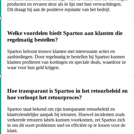
producten en ervaren deze als in lijn met hun verwachtingen.
Dit draagt bij aan de positieve reputatie van het bedrijf.
Welke voordelen biedt Spartoo aan klanten die
regelmatig bestellen?
Spartoo beloont trouwe klanten met interessante acties en
aanbiedingen. Door regelmatig te bestellen bij Spartoo kunnen
klanten profiteren van kortingen en speciale deals, waardoor ze
waar voor hun geld krijgen.
Hoe transparant is Spartoo in het retourbeleid en
hoe verloopt het retourproces?
Spartoo staat bekend om zijn transparante retourbeleid en
klantvriendelijke aanpak bij retouren. Hoewel incidenten zoals
verkeerde retouren labels kunnen voorkomen, zet Spartoo zich
in om dit soort problemen snel en efficiënt op te lossen voor de
klant.