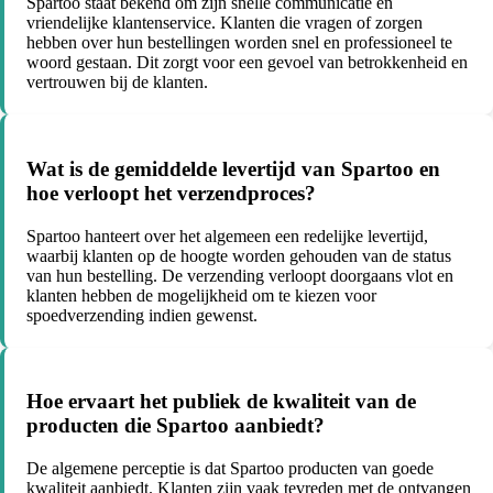
Spartoo staat bekend om zijn snelle communicatie en
vriendelijke klantenservice. Klanten die vragen of zorgen
hebben over hun bestellingen worden snel en professioneel te
woord gestaan. Dit zorgt voor een gevoel van betrokkenheid en
vertrouwen bij de klanten.
Wat is de gemiddelde levertijd van Spartoo en
hoe verloopt het verzendproces?
Spartoo hanteert over het algemeen een redelijke levertijd,
waarbij klanten op de hoogte worden gehouden van de status
van hun bestelling. De verzending verloopt doorgaans vlot en
klanten hebben de mogelijkheid om te kiezen voor
spoedverzending indien gewenst.
Hoe ervaart het publiek de kwaliteit van de
producten die Spartoo aanbiedt?
De algemene perceptie is dat Spartoo producten van goede
kwaliteit aanbiedt. Klanten zijn vaak tevreden met de ontvangen