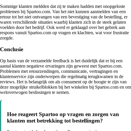
Sommige klanten meldden dat zij te maken hadden met onopgeloste
problemen bij Spartoo.com. Van het niet kunnen aanmelden van een
retour tot het niet ontvangen van een bevestiging van de bestelling, er
waren verschillende situaties waarbij klanten zich in de steek gelaten
voelden door het bedrijf. Ook werd er geklaagd over het gebrek aan
respons vanuit Spartoo.com op vragen en klachten, wat voor frustratie
zorgde.
Conclusie
Op basis van de verzamelde feedback is het duidelijk dat er bij een
aantal klanten negatieve ervaringen zijn geweest met Spartoo.com.
Problemen met retourzendingen, communicatie, vertragingen en
klantenservice zijn onderwerpen die regelmatig terugkwamen in de
reviews. Het is belangrijk om als consument op de hoogte te zijn van
deze mogelijke struikelblokken bij het winkelen bij Spartoo.com en om
weloverwogen beslissingen te nemen.
Hoe reageert Spartoo op vragen en zorgen van
klanten met betrekking tot bestellingen?