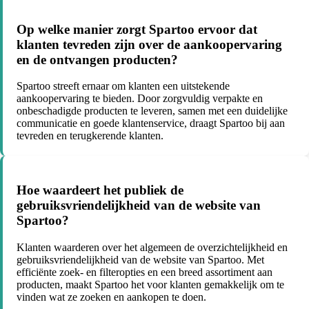
Op welke manier zorgt Spartoo ervoor dat
klanten tevreden zijn over de aankoopervaring
en de ontvangen producten?
Spartoo streeft ernaar om klanten een uitstekende
aankoopervaring te bieden. Door zorgvuldig verpakte en
onbeschadigde producten te leveren, samen met een duidelijke
communicatie en goede klantenservice, draagt Spartoo bij aan
tevreden en terugkerende klanten.
Hoe waardeert het publiek de
gebruiksvriendelijkheid van de website van
Spartoo?
Klanten waarderen over het algemeen de overzichtelijkheid en
gebruiksvriendelijkheid van de website van Spartoo. Met
efficiënte zoek- en filteropties en een breed assortiment aan
producten, maakt Spartoo het voor klanten gemakkelijk om te
vinden wat ze zoeken en aankopen te doen.