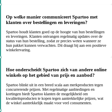
Op welke manier communiceert Spartoo met
klanten over bestellingen en leveringen?
Spartoo houdt klanten goed op de hoogte van hun bestellingen
en leveringen. Klanten ontvangen regelmatig updates over de
status van hun bestelling, zodat ze precies weten wanneer ze
hun pakket kunnen verwachten. Dit draagt bij aan een positieve
winkelervaring.
Hoe onderscheidt Spartoo zich van andere online
winkels op het gebied van prijs en aanbod?
Spartoo blinkt uit in een breed scala aan merkproducten tegen
concurrerende prijzen. Met regelmatige aanbiedingen en
kortingen biedt Spartoo klanten de mogelijkheid om
kwaliteitsproducten te kopen tegen aantrekkelijke prijzen, wat
de winkel aantrekkelijk maakt voor veel consumenten.