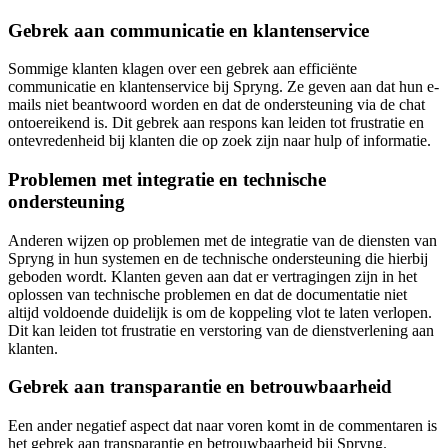
Gebrek aan communicatie en klantenservice
Sommige klanten klagen over een gebrek aan efficiënte
communicatie en klantenservice bij Spryng. Ze geven aan dat hun e-
mails niet beantwoord worden en dat de ondersteuning via de chat
ontoereikend is. Dit gebrek aan respons kan leiden tot frustratie en
ontevredenheid bij klanten die op zoek zijn naar hulp of informatie.
Problemen met integratie en technische
ondersteuning
Anderen wijzen op problemen met de integratie van de diensten van
Spryng in hun systemen en de technische ondersteuning die hierbij
geboden wordt. Klanten geven aan dat er vertragingen zijn in het
oplossen van technische problemen en dat de documentatie niet
altijd voldoende duidelijk is om de koppeling vlot te laten verlopen.
Dit kan leiden tot frustratie en verstoring van de dienstverlening aan
klanten.
Gebrek aan transparantie en betrouwbaarheid
Een ander negatief aspect dat naar voren komt in de commentaren is
het gebrek aan transparantie en betrouwbaarheid bij Spryng.