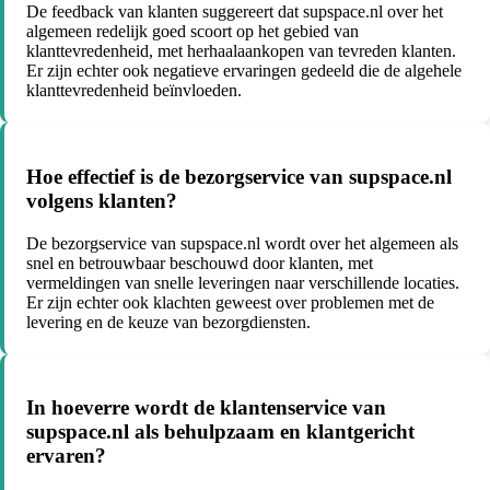
De feedback van klanten suggereert dat supspace.nl over het
algemeen redelijk goed scoort op het gebied van
klanttevredenheid, met herhaalaankopen van tevreden klanten.
Er zijn echter ook negatieve ervaringen gedeeld die de algehele
klanttevredenheid beïnvloeden.
Hoe effectief is de bezorgservice van supspace.nl
volgens klanten?
De bezorgservice van supspace.nl wordt over het algemeen als
snel en betrouwbaar beschouwd door klanten, met
vermeldingen van snelle leveringen naar verschillende locaties.
Er zijn echter ook klachten geweest over problemen met de
levering en de keuze van bezorgdiensten.
In hoeverre wordt de klantenservice van
supspace.nl als behulpzaam en klantgericht
ervaren?