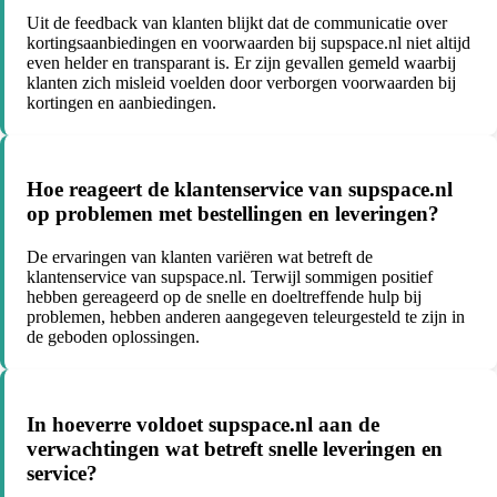
Uit de feedback van klanten blijkt dat de communicatie over
kortingsaanbiedingen en voorwaarden bij supspace.nl niet altijd
even helder en transparant is. Er zijn gevallen gemeld waarbij
klanten zich misleid voelden door verborgen voorwaarden bij
kortingen en aanbiedingen.
Hoe reageert de klantenservice van supspace.nl
op problemen met bestellingen en leveringen?
De ervaringen van klanten variëren wat betreft de
klantenservice van supspace.nl. Terwijl sommigen positief
hebben gereageerd op de snelle en doeltreffende hulp bij
problemen, hebben anderen aangegeven teleurgesteld te zijn in
de geboden oplossingen.
In hoeverre voldoet supspace.nl aan de
verwachtingen wat betreft snelle leveringen en
service?