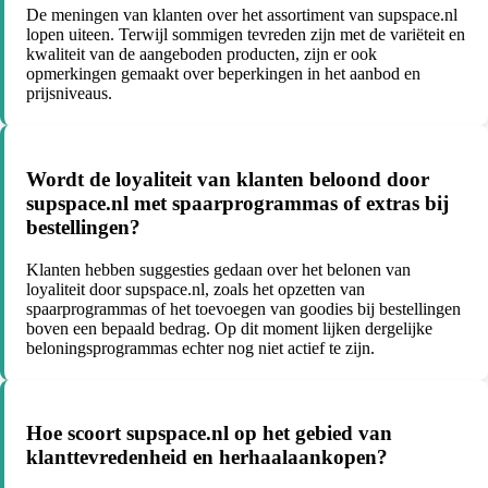
De meningen van klanten over het assortiment van supspace.nl
lopen uiteen. Terwijl sommigen tevreden zijn met de variëteit en
kwaliteit van de aangeboden producten, zijn er ook
opmerkingen gemaakt over beperkingen in het aanbod en
prijsniveaus.
Wordt de loyaliteit van klanten beloond door
supspace.nl met spaarprogrammas of extras bij
bestellingen?
Klanten hebben suggesties gedaan over het belonen van
loyaliteit door supspace.nl, zoals het opzetten van
spaarprogrammas of het toevoegen van goodies bij bestellingen
boven een bepaald bedrag. Op dit moment lijken dergelijke
beloningsprogrammas echter nog niet actief te zijn.
Hoe scoort supspace.nl op het gebied van
klanttevredenheid en herhaalaankopen?