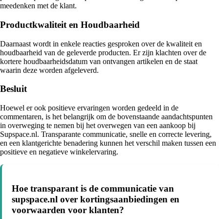
meedenken met de klant.
Productkwaliteit en Houdbaarheid
Daarnaast wordt in enkele reacties gesproken over de kwaliteit en
houdbaarheid van de geleverde producten. Er zijn klachten over de
kortere houdbaarheidsdatum van ontvangen artikelen en de staat
waarin deze worden afgeleverd.
Besluit
Hoewel er ook positieve ervaringen worden gedeeld in de
commentaren, is het belangrijk om de bovenstaande aandachtspunten
in overweging te nemen bij het overwegen van een aankoop bij
Supspace.nl. Transparante communicatie, snelle en correcte levering,
en een klantgerichte benadering kunnen het verschil maken tussen een
positieve en negatieve winkelervaring.
Hoe transparant is de communicatie van
supspace.nl over kortingsaanbiedingen en
voorwaarden voor klanten?