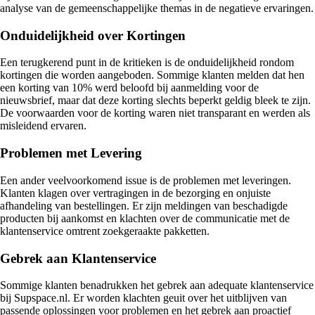
analyse van de gemeenschappelijke themas in de negatieve ervaringen.
Onduidelijkheid over Kortingen
Een terugkerend punt in de kritieken is de onduidelijkheid rondom
kortingen die worden aangeboden. Sommige klanten melden dat hen
een korting van 10% werd beloofd bij aanmelding voor de
nieuwsbrief, maar dat deze korting slechts beperkt geldig bleek te zijn.
De voorwaarden voor de korting waren niet transparant en werden als
misleidend ervaren.
Problemen met Levering
Een ander veelvoorkomend issue is de problemen met leveringen.
Klanten klagen over vertragingen in de bezorging en onjuiste
afhandeling van bestellingen. Er zijn meldingen van beschadigde
producten bij aankomst en klachten over de communicatie met de
klantenservice omtrent zoekgeraakte pakketten.
Gebrek aan Klantenservice
Sommige klanten benadrukken het gebrek aan adequate klantenservice
bij Supspace.nl. Er worden klachten geuit over het uitblijven van
passende oplossingen voor problemen en het gebrek aan proactief