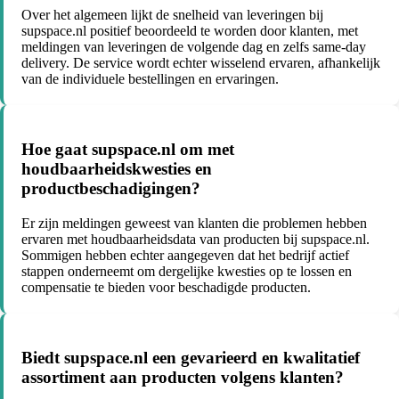
Over het algemeen lijkt de snelheid van leveringen bij
supspace.nl positief beoordeeld te worden door klanten, met
meldingen van leveringen de volgende dag en zelfs same-day
delivery. De service wordt echter wisselend ervaren, afhankelijk
van de individuele bestellingen en ervaringen.
Hoe gaat supspace.nl om met
houdbaarheidskwesties en
productbeschadigingen?
Er zijn meldingen geweest van klanten die problemen hebben
ervaren met houdbaarheidsdata van producten bij supspace.nl.
Sommigen hebben echter aangegeven dat het bedrijf actief
stappen onderneemt om dergelijke kwesties op te lossen en
compensatie te bieden voor beschadigde producten.
Biedt supspace.nl een gevarieerd en kwalitatief
assortiment aan producten volgens klanten?