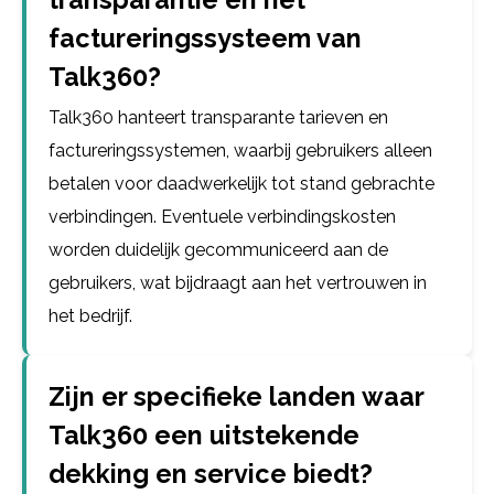
factureringssysteem van
Talk360?
Talk360 hanteert transparante tarieven en
factureringssystemen, waarbij gebruikers alleen
betalen voor daadwerkelijk tot stand gebrachte
verbindingen. Eventuele verbindingskosten
worden duidelijk gecommuniceerd aan de
gebruikers, wat bijdraagt aan het vertrouwen in
het bedrijf.
Zijn er specifieke landen waar
Talk360 een uitstekende
dekking en service biedt?