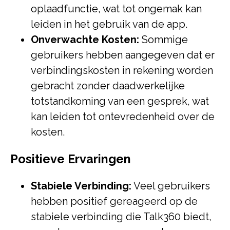
oplaadfunctie, wat tot ongemak kan
leiden in het gebruik van de app.
Onverwachte Kosten:
Sommige
gebruikers hebben aangegeven dat er
verbindingskosten in rekening worden
gebracht zonder daadwerkelijke
totstandkoming van een gesprek, wat
kan leiden tot ontevredenheid over de
kosten.
Positieve Ervaringen
Stabiele Verbinding:
Veel gebruikers
hebben positief gereageerd op de
stabiele verbinding die Talk360 biedt,