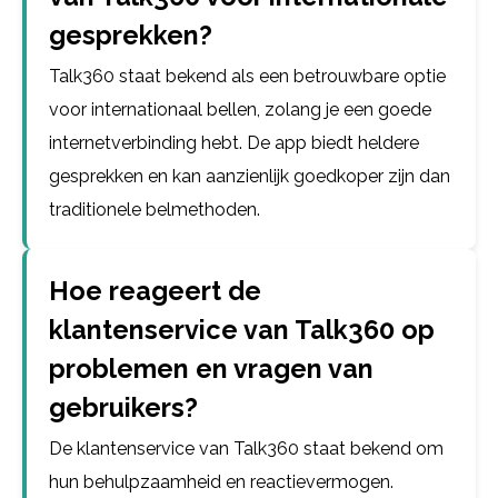
gesprekken?
Talk360 staat bekend als een betrouwbare optie
voor internationaal bellen, zolang je een goede
internetverbinding hebt. De app biedt heldere
gesprekken en kan aanzienlijk goedkoper zijn dan
traditionele belmethoden.
Hoe reageert de
klantenservice van Talk360 op
problemen en vragen van
gebruikers?
De klantenservice van Talk360 staat bekend om
hun behulpzaamheid en reactievermogen.