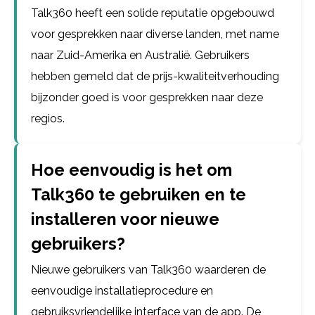
Talk360 heeft een solide reputatie opgebouwd
voor gesprekken naar diverse landen, met name
naar Zuid-Amerika en Australië. Gebruikers
hebben gemeld dat de prijs-kwaliteitverhouding
bijzonder goed is voor gesprekken naar deze
regios.
Hoe eenvoudig is het om
Talk360 te gebruiken en te
installeren voor nieuwe
gebruikers?
Nieuwe gebruikers van Talk360 waarderen de
eenvoudige installatieprocedure en
gebruiksvriendelijke interface van de app. De