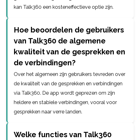
kan Talk360 een kosteneffectieve optie zijn.
Hoe beoordelen de gebruikers
van Talk360 de algemene
kwaliteit van de gesprekken en
de verbindingen?
Over het algemeen zijn gebruikers tevreden over
de kwaliteit van de gesprekken en verbindingen
via Talk360. De app wordt geprezen om zijn
heldere en stabiele verbindingen, vooral voor
gesprekken naar verre landen.
Welke functies van Talk360