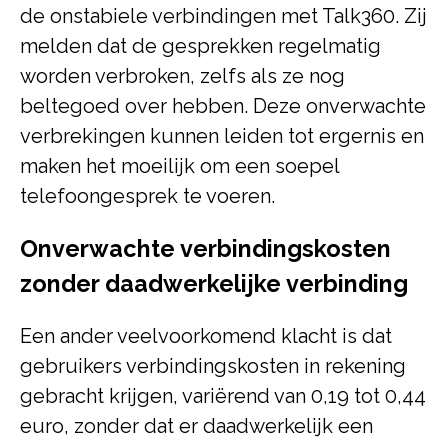
de onstabiele verbindingen met Talk360. Zij
melden dat de gesprekken regelmatig
worden verbroken, zelfs als ze nog
beltegoed over hebben. Deze onverwachte
verbrekingen kunnen leiden tot ergernis en
maken het moeilijk om een soepel
telefoongesprek te voeren.
Onverwachte verbindingskosten
zonder daadwerkelijke verbinding
Een ander veelvoorkomend klacht is dat
gebruikers verbindingskosten in rekening
gebracht krijgen, variërend van 0,19 tot 0,44
euro, zonder dat er daadwerkelijk een