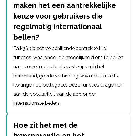
maken het een aantrekkelijke
keuze voor gebruikers die
regelmatig internationaal
bellen?
Talk360 biedt verschillende aantrekkelijke
functies, waaronder de mogelijkheid om te bellen
naar zowel mobiele als vaste lijnen in het
buitenland, goede verbindingskwaliteit en zelfs
kortingen op beltegoed. Deze functies dragen bij
aan de populariteit van de app onder
internationale bellers.
Hoe zit het met de
transparantie en het