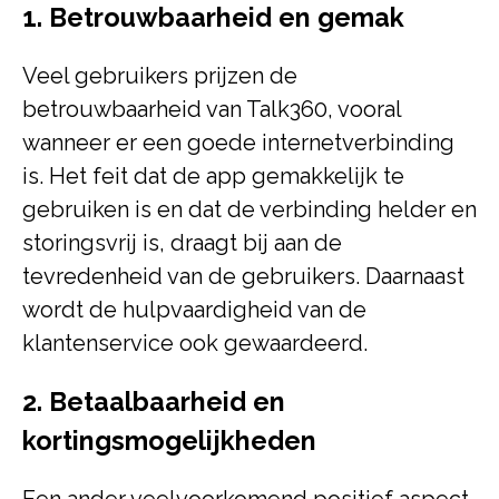
1. Betrouwbaarheid en gemak
Veel gebruikers prijzen de
betrouwbaarheid van Talk360, vooral
wanneer er een goede internetverbinding
is. Het feit dat de app gemakkelijk te
gebruiken is en dat de verbinding helder en
storingsvrij is, draagt bij aan de
tevredenheid van de gebruikers. Daarnaast
wordt de hulpvaardigheid van de
klantenservice ook gewaardeerd.
2. Betaalbaarheid en
kortingsmogelijkheden