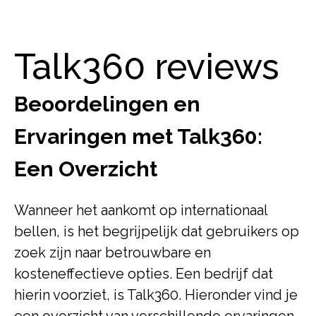
Talk360 reviews
Beoordelingen en
Ervaringen met Talk360:
Een Overzicht
Wanneer het aankomt op internationaal
bellen, is het begrijpelijk dat gebruikers op
zoek zijn naar betrouwbare en
kosteneffectieve opties. Een bedrijf dat
hierin voorziet, is Talk360. Hieronder vind je