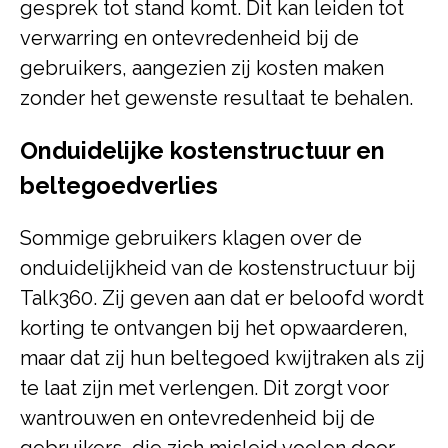
gesprek tot stand komt. Dit kan leiden tot
verwarring en ontevredenheid bij de
gebruikers, aangezien zij kosten maken
zonder het gewenste resultaat te behalen.
Onduidelijke kostenstructuur en
beltegoedverlies
Sommige gebruikers klagen over de
onduidelijkheid van de kostenstructuur bij
Talk360. Zij geven aan dat er beloofd wordt
korting te ontvangen bij het opwaarderen,
maar dat zij hun beltegoed kwijtraken als zij
te laat zijn met verlengen. Dit zorgt voor
wantrouwen en ontevredenheid bij de