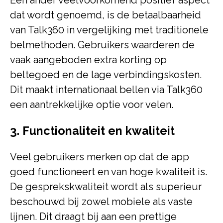
Een ander veelvoorkomend positief aspect
dat wordt genoemd, is de betaalbaarheid
van Talk360 in vergelijking met traditionele
belmethoden. Gebruikers waarderen de
vaak aangeboden extra korting op
beltegoed en de lage verbindingskosten.
Dit maakt internationaal bellen via Talk360
een aantrekkelijke optie voor velen.
3. Functionaliteit en kwaliteit
Veel gebruikers merken op dat de app
goed functioneert en van hoge kwaliteit is.
De gesprekskwaliteit wordt als superieur
beschouwd bij zowel mobiele als vaste
lijnen. Dit draagt bij aan een prettige