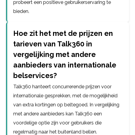
probeert een positieve gebruikerservaring te
bieden.
Hoe zit het met de prijzen en
tarieven van Talk360 in
vergelijking met andere
aanbieders van internationale
belservices?
Talk360 hanteert concurrerende prijzen voor
internationale gesprekken, met de mogelijkheid
van extra kortingen op beltegoed. In vergelijking
met andere aanbieders kan Talk360 een
voordelige optie zijn voor gebruikers die
regelmatig naar het buitenland bellen.