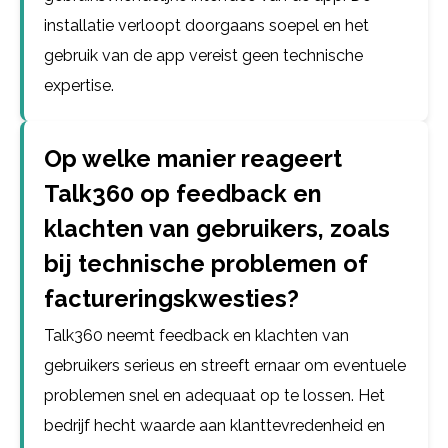
installatie verloopt doorgaans soepel en het
gebruik van de app vereist geen technische
expertise.
Op welke manier reageert
Talk360 op feedback en
klachten van gebruikers, zoals
bij technische problemen of
factureringskwesties?
Talk360 neemt feedback en klachten van
gebruikers serieus en streeft ernaar om eventuele
problemen snel en adequaat op te lossen. Het
bedrijf hecht waarde aan klanttevredenheid en