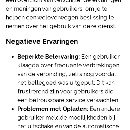
een overzicht van verschillende ervaringen
en meningen van gebruikers, om je te
helpen een weloverwogen beslissing te
nemen over het gebruik van deze dienst.
Negatieve Ervaringen
Beperkte Belervaring:
Een gebruiker
klaagde over frequente verbrekingen
van de verbinding, zelfs nog voordat
het beltegoed was uitgeput. Dit kan
frustrerend zijn voor gebruikers die
een betrouwbare service verwachten.
Problemen met Opladen:
Een andere
gebruiker meldde moeilijkheden bij
het uitschakelen van de automatische