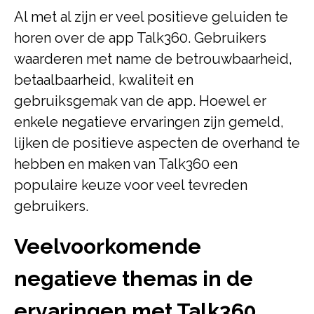
Al met al zijn er veel positieve geluiden te
horen over de app Talk360. Gebruikers
waarderen met name de betrouwbaarheid,
betaalbaarheid, kwaliteit en
gebruiksgemak van de app. Hoewel er
enkele negatieve ervaringen zijn gemeld,
lijken de positieve aspecten de overhand te
hebben en maken van Talk360 een
populaire keuze voor veel tevreden
gebruikers.
Veelvoorkomende
negatieve themas in de
ervaringen met Talk360