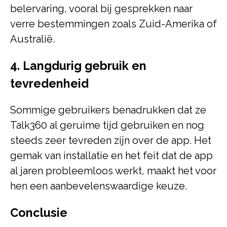
belervaring, vooral bij gesprekken naar
verre bestemmingen zoals Zuid-Amerika of
Australië.
4. Langdurig gebruik en
tevredenheid
Sommige gebruikers benadrukken dat ze
Talk360 al geruime tijd gebruiken en nog
steeds zeer tevreden zijn over de app. Het
gemak van installatie en het feit dat de app
al jaren probleemloos werkt, maakt het voor
hen een aanbevelenswaardige keuze.
Conclusie