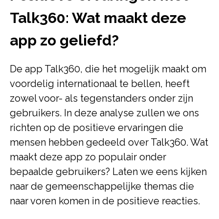
Talk360: Wat maakt deze
app zo geliefd?
De app Talk360, die het mogelijk maakt om
voordelig internationaal te bellen, heeft
zowel voor- als tegenstanders onder zijn
gebruikers. In deze analyse zullen we ons
richten op de positieve ervaringen die
mensen hebben gedeeld over Talk360. Wat
maakt deze app zo populair onder
bepaalde gebruikers? Laten we eens kijken
naar de gemeenschappelijke themas die
naar voren komen in de positieve reacties.