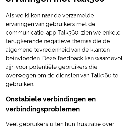
Als we kijken naar de verzamelde
ervaringen van gebruikers met de
communicatie-app Talk360, zien we enkele
terugkerende negatieve themas die de
algemene tevredenheid van de klanten
beïnvloeden. Deze feedback kan waardevol
zijn voor potentiële gebruikers die
overwegen om de diensten van Talk360 te
gebruiken.
Onstabiele verbindingen en
verbindingsproblemen
Veel gebruikers uiten hun frustratie over