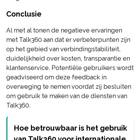
Conclusie
Al met al tonen de negatieve ervaringen
met Talk360 aan dat er verbeterpunten zijn
op het gebied van verbindingstabiliteit,
duidelijkheid over kosten, transparantie en
klantenservice. Potentiële gebruikers wordt
geadviseerd om deze feedback in
overweging te nemen voordat zij besluiten
om gebruik te maken van de diensten van
Talk360.
Hoe betrouwbaar is het gebruik
van Talk360 voor internationale