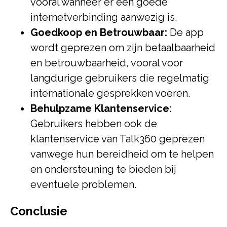
vooral wanneer er een goede
internetverbinding aanwezig is.
Goedkoop en Betrouwbaar:
De app
wordt geprezen om zijn betaalbaarheid
en betrouwbaarheid, vooral voor
langdurige gebruikers die regelmatig
internationale gesprekken voeren.
Behulpzame Klantenservice:
Gebruikers hebben ook de
klantenservice van Talk360 geprezen
vanwege hun bereidheid om te helpen
en ondersteuning te bieden bij
eventuele problemen.
Conclusie