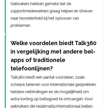
Gebruikers hebben gemeld dat de
supportmedewerkers graag helpen en streven
naar tevredenheid bij het oplossen van
problemen.
Welke voordelen biedt Talk360
in vergelijking met andere bel-
apps of traditionele
telefoonlijnen?
Talk360 biedt een aantal voordelen, zoals
scherpe tarieven voor internationale gesprekken,
heldere verbindingen en de mogelijkheid om
extra korting op beltegoed te ontvangen. Voor
gebruikers die regelmatig internationaal bellen,