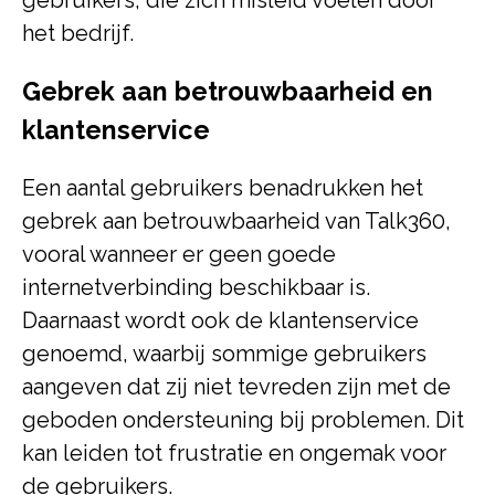
gebruikers, die zich misleid voelen door
het bedrijf.
Gebrek aan betrouwbaarheid en
klantenservice
Een aantal gebruikers benadrukken het
gebrek aan betrouwbaarheid van Talk360,
vooral wanneer er geen goede
internetverbinding beschikbaar is.
Daarnaast wordt ook de klantenservice
genoemd, waarbij sommige gebruikers
aangeven dat zij niet tevreden zijn met de
geboden ondersteuning bij problemen. Dit
kan leiden tot frustratie en ongemak voor
de gebruikers.