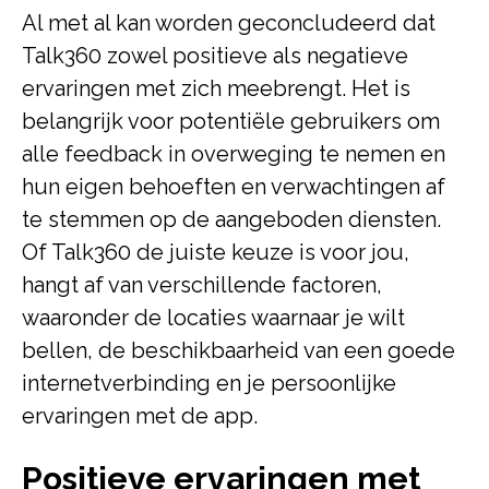
Al met al kan worden geconcludeerd dat
Talk360 zowel positieve als negatieve
ervaringen met zich meebrengt. Het is
belangrijk voor potentiële gebruikers om
alle feedback in overweging te nemen en
hun eigen behoeften en verwachtingen af
te stemmen op de aangeboden diensten.
Of Talk360 de juiste keuze is voor jou,
hangt af van verschillende factoren,
waaronder de locaties waarnaar je wilt
bellen, de beschikbaarheid van een goede
internetverbinding en je persoonlijke
ervaringen met de app.
Positieve ervaringen met