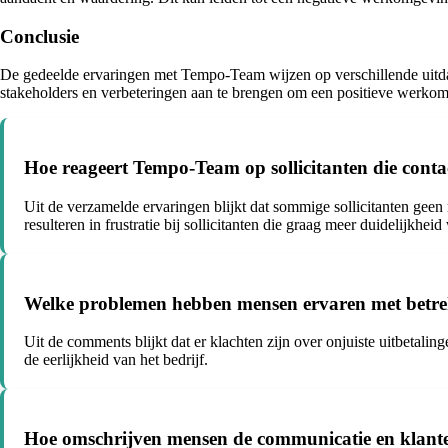
Conclusie
De gedeelde ervaringen met Tempo-Team wijzen op verschillende uitdagi
stakeholders en verbeteringen aan te brengen om een positieve werkom
Hoe reageert Tempo-Team op sollicitanten die contac
Uit de verzamelde ervaringen blijkt dat sommige sollicitanten geen
resulteren in frustratie bij sollicitanten die graag meer duidelijkheid 
Welke problemen hebben mensen ervaren met betrek
Uit de comments blijkt dat er klachten zijn over onjuiste uitbetalin
de eerlijkheid van het bedrijf.
Hoe omschrijven mensen de communicatie en klan