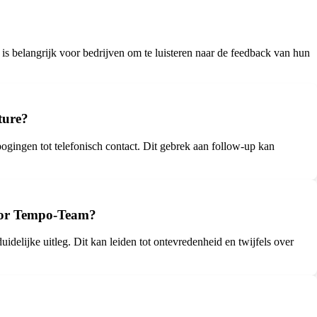
is belangrijk voor bedrijven om te luisteren naar de feedback van hun
ture?
pogingen tot telefonisch contact. Dit gebrek aan follow-up kan
door Tempo-Team?
uidelijke uitleg. Dit kan leiden tot ontevredenheid en twijfels over