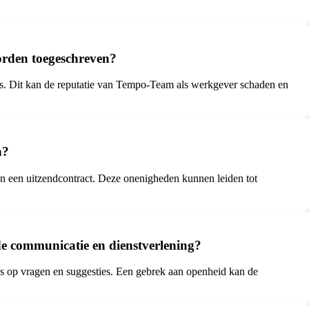
orden toegeschreven?
s. Dit kan de reputatie van Tempo-Team als werkgever schaden en
n?
 van een uitzendcontract. Deze onenigheden kunnen leiden tot
e communicatie en dienstverlening?
es op vragen en suggesties. Een gebrek aan openheid kan de