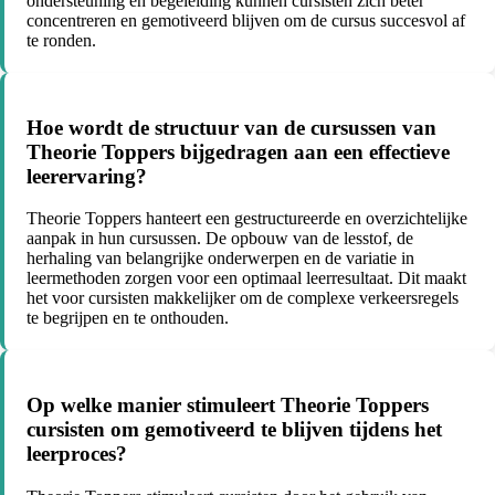
ondersteuning en begeleiding kunnen cursisten zich beter
concentreren en gemotiveerd blijven om de cursus succesvol af
te ronden.
Hoe wordt de structuur van de cursussen van
Theorie Toppers bijgedragen aan een effectieve
leerervaring?
Theorie Toppers hanteert een gestructureerde en overzichtelijke
aanpak in hun cursussen. De opbouw van de lesstof, de
herhaling van belangrijke onderwerpen en de variatie in
leermethoden zorgen voor een optimaal leerresultaat. Dit maakt
het voor cursisten makkelijker om de complexe verkeersregels
te begrijpen en te onthouden.
Op welke manier stimuleert Theorie Toppers
cursisten om gemotiveerd te blijven tijdens het
leerproces?