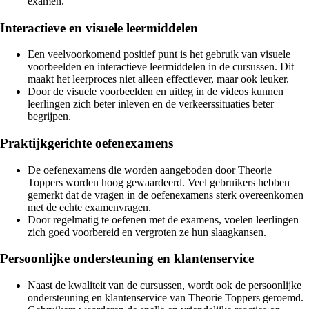
examen.
Interactieve en visuele leermiddelen
Een veelvoorkomend positief punt is het gebruik van visuele
voorbeelden en interactieve leermiddelen in de cursussen. Dit
maakt het leerproces niet alleen effectiever, maar ook leuker.
Door de visuele voorbeelden en uitleg in de videos kunnen
leerlingen zich beter inleven en de verkeerssituaties beter
begrijpen.
Praktijkgerichte oefenexamens
De oefenexamens die worden aangeboden door Theorie
Toppers worden hoog gewaardeerd. Veel gebruikers hebben
gemerkt dat de vragen in de oefenexamens sterk overeenkomen
met de echte examenvragen.
Door regelmatig te oefenen met de examens, voelen leerlingen
zich goed voorbereid en vergroten ze hun slaagkansen.
Persoonlijke ondersteuning en klantenservice
Naast de kwaliteit van de cursussen, wordt ook de persoonlijke
ondersteuning en klantenservice van Theorie Toppers geroemd.