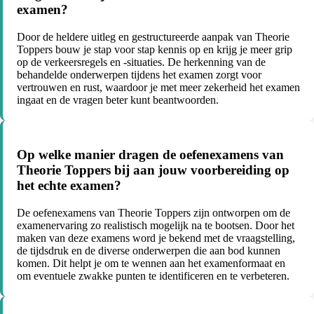
examen?
Door de heldere uitleg en gestructureerde aanpak van Theorie
Toppers bouw je stap voor stap kennis op en krijg je meer grip
op de verkeersregels en -situaties. De herkenning van de
behandelde onderwerpen tijdens het examen zorgt voor
vertrouwen en rust, waardoor je met meer zekerheid het examen
ingaat en de vragen beter kunt beantwoorden.
Op welke manier dragen de oefenexamens van
Theorie Toppers bij aan jouw voorbereiding op
het echte examen?
De oefenexamens van Theorie Toppers zijn ontworpen om de
examenervaring zo realistisch mogelijk na te bootsen. Door het
maken van deze examens word je bekend met de vraagstelling,
de tijdsdruk en de diverse onderwerpen die aan bod kunnen
komen. Dit helpt je om te wennen aan het examenformaat en
om eventuele zwakke punten te identificeren en te verbeteren.