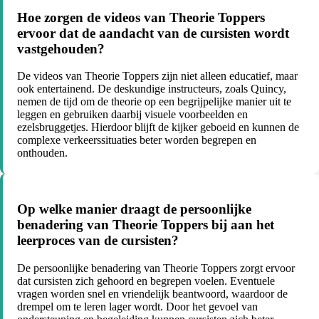
Hoe zorgen de videos van Theorie Toppers
ervoor dat de aandacht van de cursisten wordt
vastgehouden?
De videos van Theorie Toppers zijn niet alleen educatief, maar
ook entertainend. De deskundige instructeurs, zoals Quincy,
nemen de tijd om de theorie op een begrijpelijke manier uit te
leggen en gebruiken daarbij visuele voorbeelden en
ezelsbruggetjes. Hierdoor blijft de kijker geboeid en kunnen de
complexe verkeerssituaties beter worden begrepen en
onthouden.
Op welke manier draagt de persoonlijke
benadering van Theorie Toppers bij aan het
leerproces van de cursisten?
De persoonlijke benadering van Theorie Toppers zorgt ervoor
dat cursisten zich gehoord en begrepen voelen. Eventuele
vragen worden snel en vriendelijk beantwoord, waardoor de
drempel om te leren lager wordt. Door het gevoel van