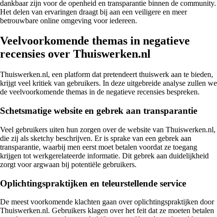
dankbaar zijn voor de openheid en transparantie binnen de community.
Het delen van ervaringen draagt bij aan een veiligere en meer
betrouwbare online omgeving voor iedereen.
Veelvoorkomende themas in negatieve
recensies over Thuiswerken.nl
Thuiswerken.nl, een platform dat pretendeert thuiswerk aan te bieden,
krijgt veel kritiek van gebruikers. In deze uitgebreide analyse zullen we
de veelvoorkomende themas in de negatieve recensies bespreken.
Schetsmatige website en gebrek aan transparantie
Veel gebruikers uiten hun zorgen over de website van Thuiswerken.nl,
die zij als sketchy beschrijven. Er is sprake van een gebrek aan
transparantie, waarbij men eerst moet betalen voordat ze toegang
krijgen tot werkgerelateerde informatie. Dit gebrek aan duidelijkheid
zorgt voor argwaan bij potentiële gebruikers.
Oplichtingspraktijken en teleurstellende service
De meest voorkomende klachten gaan over oplichtingspraktijken door
Thuiswerken.nl. Gebruikers klagen over het feit dat ze moeten betalen