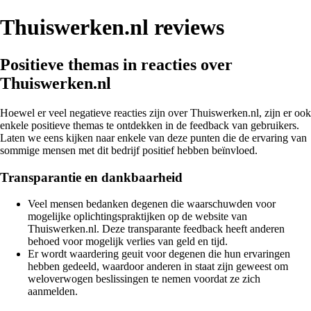
Thuiswerken.nl reviews
Positieve themas in reacties over
Thuiswerken.nl
Hoewel er veel negatieve reacties zijn over Thuiswerken.nl, zijn er ook
enkele positieve themas te ontdekken in de feedback van gebruikers.
Laten we eens kijken naar enkele van deze punten die de ervaring van
sommige mensen met dit bedrijf positief hebben beïnvloed.
Transparantie en dankbaarheid
Veel mensen bedanken degenen die waarschuwden voor
mogelijke oplichtingspraktijken op de website van
Thuiswerken.nl. Deze transparante feedback heeft anderen
behoed voor mogelijk verlies van geld en tijd.
Er wordt waardering geuit voor degenen die hun ervaringen
hebben gedeeld, waardoor anderen in staat zijn geweest om
weloverwogen beslissingen te nemen voordat ze zich
aanmelden.