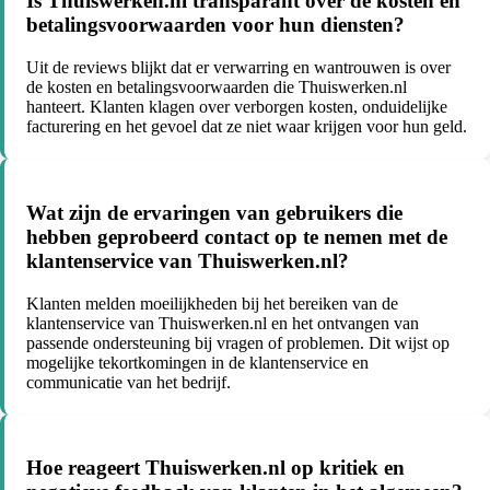
Is Thuiswerken.nl transparant over de kosten en
betalingsvoorwaarden voor hun diensten?
Uit de reviews blijkt dat er verwarring en wantrouwen is over
de kosten en betalingsvoorwaarden die Thuiswerken.nl
hanteert. Klanten klagen over verborgen kosten, onduidelijke
facturering en het gevoel dat ze niet waar krijgen voor hun geld.
Wat zijn de ervaringen van gebruikers die
hebben geprobeerd contact op te nemen met de
klantenservice van Thuiswerken.nl?
Klanten melden moeilijkheden bij het bereiken van de
klantenservice van Thuiswerken.nl en het ontvangen van
passende ondersteuning bij vragen of problemen. Dit wijst op
mogelijke tekortkomingen in de klantenservice en
communicatie van het bedrijf.
Hoe reageert Thuiswerken.nl op kritiek en