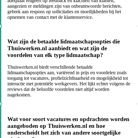
adequaat reageert op feedback en klachten van klanten,
aangezien er meldingen zijn van onbeantwoorde berichten,
gebrek aan respons op sollicitaties en moeilijkheden bij het
opnemen van contact met de klantenservice.
Wat zijn de betaalde lidmaatschapsopties die
Thuiswerken.nl aanbiedt en wat zijn de
voordelen van elk type lidmaatschap?
Thuiswerken.nl biedt verschillende betaalde
lidmaatschapsopties aan, variërend in prijs en voordelen zoals
toegang tot vacatures, profielzichtbaarheid en mogelijkheid tot
interactie met potentiële werkgevers. Het lijkt echter volgens de
reviews dat de beloofde voordelen niet altijd worden
nagekomen.
Wat voor soort vacatures en opdrachten worden
aangeboden op Thuiswerken.nl en hoe
onderscheidt het zich van andere soortgelijke