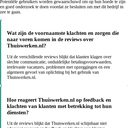
Potentiële gebruikers worden gewaarschuwd om op hun hoede te zijn
en goed onderzoek te doen voordat ze besluiten om met dit bedrijf in
zee te gaan.
Wat zijn de voornaamste klachten en zorgen die
naar voren komen in de reviews over
Thuiswerken.nl?
Uit de verschillende reviews blijkt dat klanten klagen over
slechte communicatie, onduidelijke betalingsvoorwaarden,
irrelevante vacatures, problemen met opzeggingen en een
algemeen gevoel van oplichting bij het gebruik van
Thuiswerken.nl.
Hoe reageert Thuiswerken.nl op feedback en
klachten van klanten met betrekking tot hun
diensten?
Uit de reviews blijkt dat Thuiswerken.nl schijnbaar niet