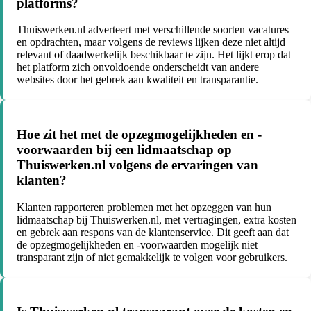
platforms?
Thuiswerken.nl adverteert met verschillende soorten vacatures
en opdrachten, maar volgens de reviews lijken deze niet altijd
relevant of daadwerkelijk beschikbaar te zijn. Het lijkt erop dat
het platform zich onvoldoende onderscheidt van andere
websites door het gebrek aan kwaliteit en transparantie.
Hoe zit het met de opzegmogelijkheden en -
voorwaarden bij een lidmaatschap op
Thuiswerken.nl volgens de ervaringen van
klanten?
Klanten rapporteren problemen met het opzeggen van hun
lidmaatschap bij Thuiswerken.nl, met vertragingen, extra kosten
en gebrek aan respons van de klantenservice. Dit geeft aan dat
de opzegmogelijkheden en -voorwaarden mogelijk niet
transparant zijn of niet gemakkelijk te volgen voor gebruikers.