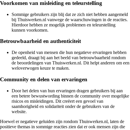
Voorkomen van misleiding en teleurstelling
Sommige gebruikers zijn blij dat ze zich niet hebben aangemeld
bij Thuiswerken.nl vanwege de waarschuwingen in de reacties.
Hierdoor hebben ze mogelijk problemen en teleurstelling
kunnen voorkomen.
Betrouwbaarheid en authenticiteit
De openheid van mensen die hun negatieve ervaringen hebben
gedeeld, draagt bij aan het beeld van betrouwbaarheid rondom
de beoordelingen van Thuiswerken.nl. Dit helpt anderen om een
weloverwogen keuze te maken.
Community en delen van ervaringen
Door het delen van hun ervaringen dragen gebruikers bij aan
een betere bewustwording binnen de community over mogelijke
risicos en misleidingen. Dit creëert een gevoel van
saamhorigheid en solidariteit onder de gebruikers van de
website.
Hoewel er negatieve geluiden zijn rondom Thuiswerken.nl, laten de
positieve themas in sommige reacties zien dat er ook mensen zijn die