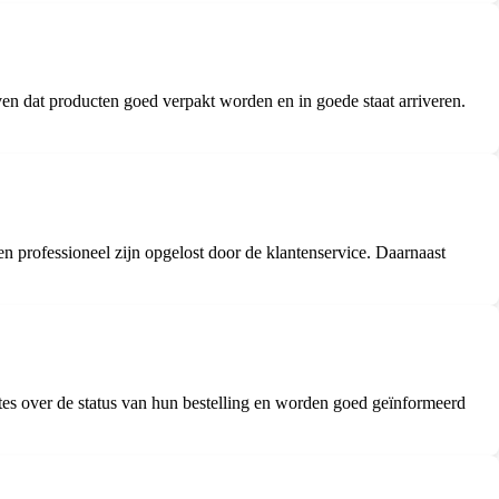
en dat producten goed verpakt worden en in goede staat arriveren.
n professioneel zijn opgelost door de klantenservice. Daarnaast
es over de status van hun bestelling en worden goed geïnformeerd