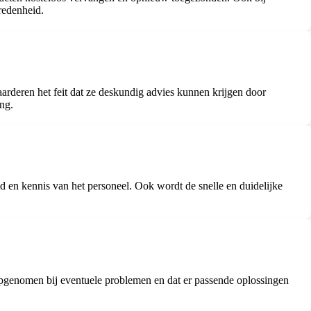
redenheid.
arderen het feit dat ze deskundig advies kunnen krijgen door
ing.
 en kennis van het personeel. Ook wordt de snelle en duidelijke
opgenomen bij eventuele problemen en dat er passende oplossingen