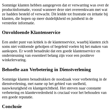
Sommige klanten hebben aangegeven dat er verwarring was over de
productinformatie, vooral wanneer deze niet overeenkwam met wat
ze hadden besteld of verwacht. Dit leidde tot frustratie en irritatie bij
klanten, die hopen op meer duidelijkheid en juistheid in de
verstrekte informatie.
Onvoldoende Klantenservice
Een ander punt van kritiek is de klantenservice, waarbij klanten zich
soms niet voldoende geholpen of begeleid voelen bij het maken van
aankopen. Er wordt benadrukt dat een goede klantenservice en
ondersteuning van essentieel belang zijn voor een positieve
winkelervaring.
Behoefte aan Verbetering in Dienstverlening
Sommige klanten benadrukken de noodzaak voor verbetering in de
dienstverlening, met name op het gebied van snelheid,
nauwkeurigheid en klantgerichtheid. Het streven naar constante
verbetering en klanttevredenheid is cruciaal voor het behouden van
een goede reputatie.
Conclusie