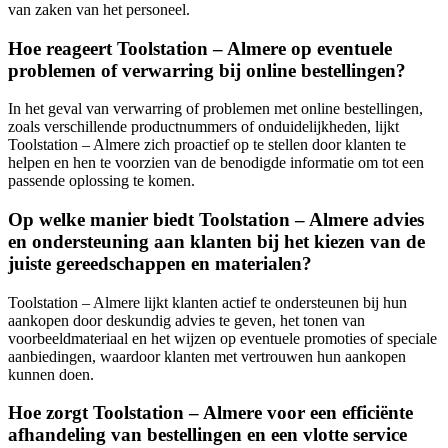
van zaken van het personeel.
Hoe reageert Toolstation – Almere op eventuele
problemen of verwarring bij online bestellingen?
In het geval van verwarring of problemen met online bestellingen,
zoals verschillende productnummers of onduidelijkheden, lijkt
Toolstation – Almere zich proactief op te stellen door klanten te
helpen en hen te voorzien van de benodigde informatie om tot een
passende oplossing te komen.
Op welke manier biedt Toolstation – Almere advies
en ondersteuning aan klanten bij het kiezen van de
juiste gereedschappen en materialen?
Toolstation – Almere lijkt klanten actief te ondersteunen bij hun
aankopen door deskundig advies te geven, het tonen van
voorbeeldmateriaal en het wijzen op eventuele promoties of speciale
aanbiedingen, waardoor klanten met vertrouwen hun aankopen
kunnen doen.
Hoe zorgt Toolstation – Almere voor een efficiënte
afhandeling van bestellingen en een vlotte service