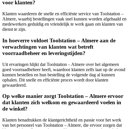
voor klanten?
Klanten waarderen de snelle en efficiënte service van Toolstation –
Almere, waarbij bestellingen vaak snel kunnen worden afgehaald en
medewerkers geduldig en vriendelijk te werk gaan om klanten van
dienst te zijn.
In hoeverre voldoet Toolstation – Almere aan de
verwachtingen van klanten wat betreft
voorraadbeheer en leveringstijden?
Uit ervaringen blijkt dat Toolstation – Almere over het algemeen
goed voorraadbeheer heeft, waardoor klanten zelfs laat op de avond
kunnen bestellen en hun bestelling de volgende dag al kunnen
ophalen. Dit snelle en efficiënte proces wordt door klanten
gewaardeerd.
Op welke manier zorgt Toolstation – Almere ervoor
dat klanten zich welkom en gewaardeerd voelen in
de winkel?
Klanten benadrukken de klantgerichtheid en passie voor het werk
van het personeel van Toolstation – Almere, die ervoor zorgen dat