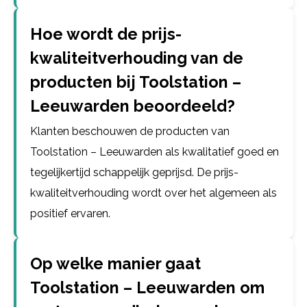
Hoe wordt de prijs-
kwaliteitverhouding van de
producten bij Toolstation –
Leeuwarden beoordeeld?
Klanten beschouwen de producten van
Toolstation – Leeuwarden als kwalitatief goed en
tegelijkertijd schappelijk geprijsd. De prijs-
kwaliteitverhouding wordt over het algemeen als
positief ervaren.
Op welke manier gaat
Toolstation – Leeuwarden om