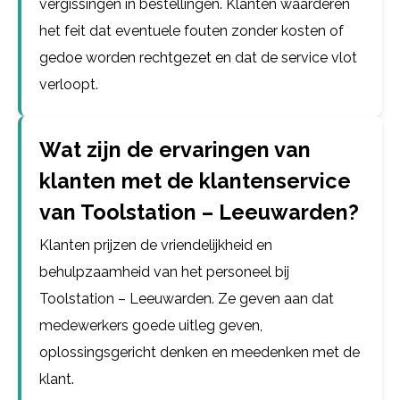
vergissingen in bestellingen. Klanten waarderen
het feit dat eventuele fouten zonder kosten of
gedoe worden rechtgezet en dat de service vlot
verloopt.
Wat zijn de ervaringen van
klanten met de klantenservice
van Toolstation – Leeuwarden?
Klanten prijzen de vriendelijkheid en
behulpzaamheid van het personeel bij
Toolstation – Leeuwarden. Ze geven aan dat
medewerkers goede uitleg geven,
oplossingsgericht denken en meedenken met de
klant.