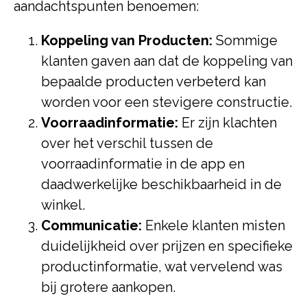
aandachtspunten benoemen:
Koppeling van Producten:
Sommige
klanten gaven aan dat de koppeling van
bepaalde producten verbeterd kan
worden voor een stevigere constructie.
Voorraadinformatie:
Er zijn klachten
over het verschil tussen de
voorraadinformatie in de app en
daadwerkelijke beschikbaarheid in de
winkel.
Communicatie:
Enkele klanten misten
duidelijkheid over prijzen en specifieke
productinformatie, wat vervelend was
bij grotere aankopen.