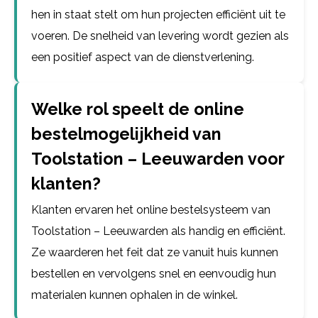
hen in staat stelt om hun projecten efficiënt uit te
voeren. De snelheid van levering wordt gezien als
een positief aspect van de dienstverlening.
Welke rol speelt de online
bestelmogelijkheid van
Toolstation – Leeuwarden voor
klanten?
Klanten ervaren het online bestelsysteem van
Toolstation – Leeuwarden als handig en efficiënt.
Ze waarderen het feit dat ze vanuit huis kunnen
bestellen en vervolgens snel en eenvoudig hun
materialen kunnen ophalen in de winkel.