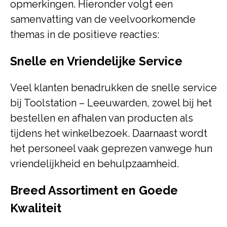
opmerkingen. Hieronder volgt een
samenvatting van de veelvoorkomende
themas in de positieve reacties:
Snelle en Vriendelijke Service
Veel klanten benadrukken de snelle service
bij Toolstation – Leeuwarden, zowel bij het
bestellen en afhalen van producten als
tijdens het winkelbezoek. Daarnaast wordt
het personeel vaak geprezen vanwege hun
vriendelijkheid en behulpzaamheid.
Breed Assortiment en Goede
Kwaliteit