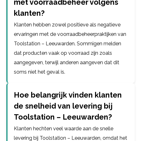
met voorraadbeheer volgens
klanten?
Klanten hebben zowel positieve als negatieve
ervaringen met de voorraadbeheerpraktijken van
Toolstation – Leeuwarden. Sommigen melden
dat producten vaak op voorraad zijn zoals
aangegeven, terwijl anderen aangeven dat dit
soms niet het geval is.
Hoe belangrijk vinden klanten
de snelheid van levering bij
Toolstation – Leeuwarden?
Klanten hechten veel waarde aan de snelle
levering bij Toolstation – Leeuwarden, omdat het