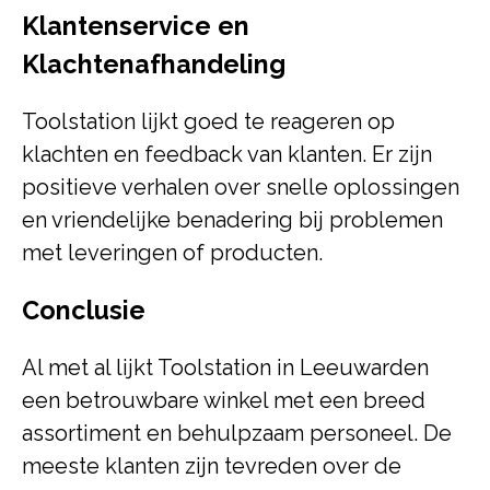
Klantenservice en
Klachtenafhandeling
Toolstation lijkt goed te reageren op
klachten en feedback van klanten. Er zijn
positieve verhalen over snelle oplossingen
en vriendelijke benadering bij problemen
met leveringen of producten.
Conclusie
Al met al lijkt Toolstation in Leeuwarden
een betrouwbare winkel met een breed
assortiment en behulpzaam personeel. De
meeste klanten zijn tevreden over de