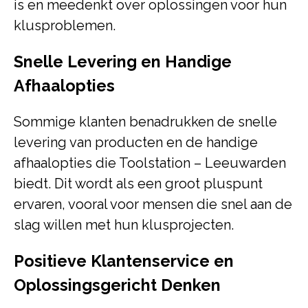
is en meedenkt over oplossingen voor hun
klusproblemen.
Snelle Levering en Handige
Afhaalopties
Sommige klanten benadrukken de snelle
levering van producten en de handige
afhaalopties die Toolstation – Leeuwarden
biedt. Dit wordt als een groot pluspunt
ervaren, vooral voor mensen die snel aan de
slag willen met hun klusprojecten.
Positieve Klantenservice en
Oplossingsgericht Denken