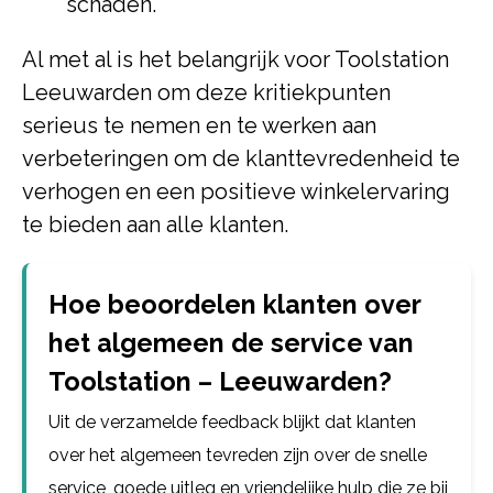
schaden.
Al met al is het belangrijk voor Toolstation
Leeuwarden om deze kritiekpunten
serieus te nemen en te werken aan
verbeteringen om de klanttevredenheid te
verhogen en een positieve winkelervaring
te bieden aan alle klanten.
Hoe beoordelen klanten over
het algemeen de service van
Toolstation – Leeuwarden?
Uit de verzamelde feedback blijkt dat klanten
over het algemeen tevreden zijn over de snelle
service, goede uitleg en vriendelijke hulp die ze bij