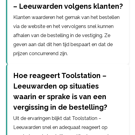
– Leeuwarden volgens klanten?
Klanten waarderen het gemak van het bestellen
via de website en het vervolgens snel kunnen
afhalen van de bestelling in de vestiging. Ze
geven aan dat dit hen tijd bespaart en dat de
prijzen concurrerend zijn.
Hoe reageert Toolstation –
Leeuwarden op situaties
waarin er sprake is van een
vergissing in de bestelling?
Uit de ervaringen blijkt dat Toolstation –
Leeuwarden snel en adequaat reageert op