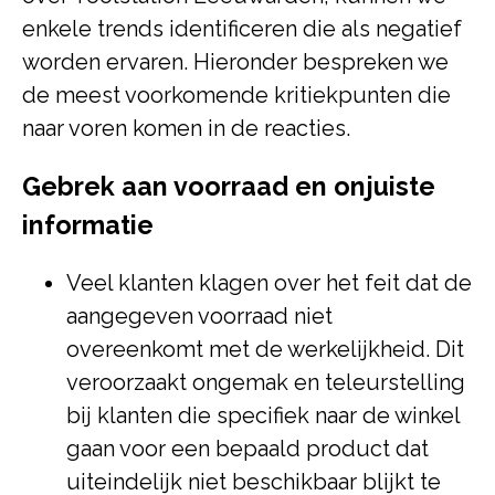
enkele trends identificeren die als negatief
worden ervaren. Hieronder bespreken we
de meest voorkomende kritiekpunten die
naar voren komen in de reacties.
Gebrek aan voorraad en onjuiste
informatie
Veel klanten klagen over het feit dat de
aangegeven voorraad niet
overeenkomt met de werkelijkheid. Dit
veroorzaakt ongemak en teleurstelling
bij klanten die specifiek naar de winkel
gaan voor een bepaald product dat
uiteindelijk niet beschikbaar blijkt te