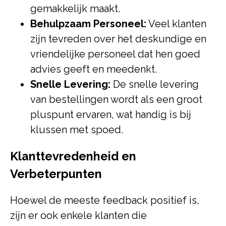
gemakkelijk maakt.
Behulpzaam Personeel:
Veel klanten
zijn tevreden over het deskundige en
vriendelijke personeel dat hen goed
advies geeft en meedenkt.
Snelle Levering:
De snelle levering
van bestellingen wordt als een groot
pluspunt ervaren, wat handig is bij
klussen met spoed.
Klanttevredenheid en
Verbeterpunten
Hoewel de meeste feedback positief is,
zijn er ook enkele klanten die