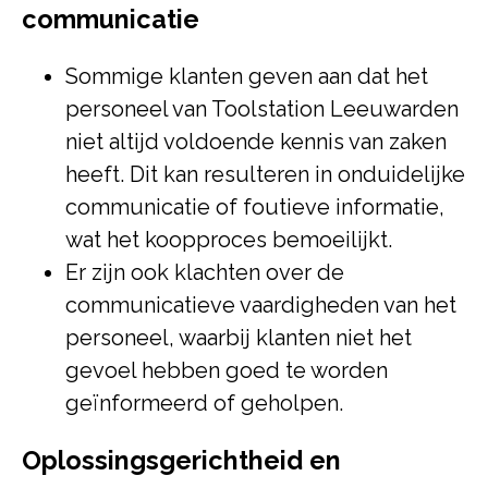
communicatie
Sommige klanten geven aan dat het
personeel van Toolstation Leeuwarden
niet altijd voldoende kennis van zaken
heeft. Dit kan resulteren in onduidelijke
communicatie of foutieve informatie,
wat het koopproces bemoeilijkt.
Er zijn ook klachten over de
communicatieve vaardigheden van het
personeel, waarbij klanten niet het
gevoel hebben goed te worden
geïnformeerd of geholpen.
Oplossingsgerichtheid en