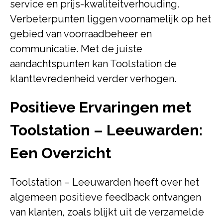
service en prijs-kwaliteitverhouding.
Verbeterpunten liggen voornamelijk op het
gebied van voorraadbeheer en
communicatie. Met de juiste
aandachtspunten kan Toolstation de
klanttevredenheid verder verhogen.
Positieve Ervaringen met
Toolstation – Leeuwarden:
Een Overzicht
Toolstation – Leeuwarden heeft over het
algemeen positieve feedback ontvangen
van klanten, zoals blijkt uit de verzamelde