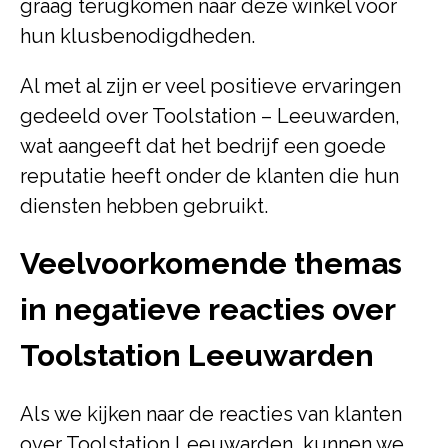
graag terugkomen naar deze winkel voor
hun klusbenodigdheden.
Al met al zijn er veel positieve ervaringen
gedeeld over Toolstation – Leeuwarden,
wat aangeeft dat het bedrijf een goede
reputatie heeft onder de klanten die hun
diensten hebben gebruikt.
Veelvoorkomende themas
in negatieve reacties over
Toolstation Leeuwarden
Als we kijken naar de reacties van klanten
over Toolstation Leeuwarden, kunnen we