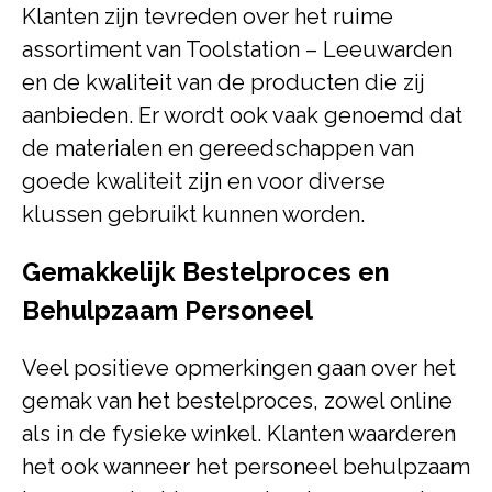
Klanten zijn tevreden over het ruime
assortiment van Toolstation – Leeuwarden
en de kwaliteit van de producten die zij
aanbieden. Er wordt ook vaak genoemd dat
de materialen en gereedschappen van
goede kwaliteit zijn en voor diverse
klussen gebruikt kunnen worden.
Gemakkelijk Bestelproces en
Behulpzaam Personeel
Veel positieve opmerkingen gaan over het
gemak van het bestelproces, zowel online
als in de fysieke winkel. Klanten waarderen
het ook wanneer het personeel behulpzaam