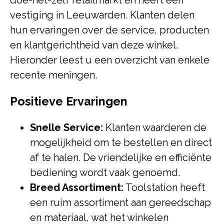
doe-het-zelf retailmarkt en heeft een
vestiging in Leeuwarden. Klanten delen
hun ervaringen over de service, producten
en klantgerichtheid van deze winkel.
Hieronder leest u een overzicht van enkele
recente meningen.
Positieve Ervaringen
Snelle Service:
Klanten waarderen de
mogelijkheid om te bestellen en direct
af te halen. De vriendelijke en efficiënte
bediening wordt vaak genoemd.
Breed Assortiment:
Toolstation heeft
een ruim assortiment aan gereedschap
en materiaal, wat het winkelen