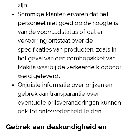
zijn.
Sommige klanten ervaren dat het
personeel niet goed op de hoogte is
van de voorraadstatus of dat er
verwarring ontstaat over de
specificaties van producten, zoals in
het geval van een combopakket van
Makita waarbij de verkeerde klopboor
werd geleverd.
Onjuiste informatie over prijzen en
gebrek aan transparantie over
eventuele prijsveranderingen kunnen
ook tot ontevredenheid leiden.
Gebrek aan deskundigheid en