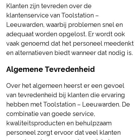
Klanten zijn tevreden over de
klantenservice van Toolstation –
Leeuwarden, waarbij problemen snel en
adequaat worden opgelost. Er wordt ook
vaak genoemd dat het personeel meedenkt
en alternatieven biedt wanneer dat nodig is.
Algemene Tevredenheid
Over het algemeen heerst er een gevoel
van tevredenheid bij klanten die ervaring
hebben met Toolstation – Leeuwarden. De
combinatie van goede service,
kwaliteitsproducten en behulpzaam
personeel zorgt ervoor dat veel klanten