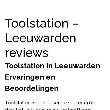
Toolstation –
Leeuwarden
reviews
Toolstation in Leeuwarden:
Ervaringen en
Beoordelingen
Toolstation is een bekende speler in de