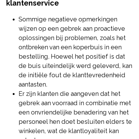
klantenservice
Sommige negatieve opmerkingen
wijzen op een gebrek aan proactieve
oplossingen bij problemen, zoals het
ontbreken van een koperbuis in een
bestelling. Hoewel het positief is dat
de buis uiteindelijk werd geleverd, kan
de initiële fout de klanttevredenheid
aantasten.
Er zijn klanten die aangeven dat het
gebrek aan voorraad in combinatie met
een onvriendelijke benadering van het
personeel hen doet besluiten elders te
winkelen, wat de klantloyaliteit kan