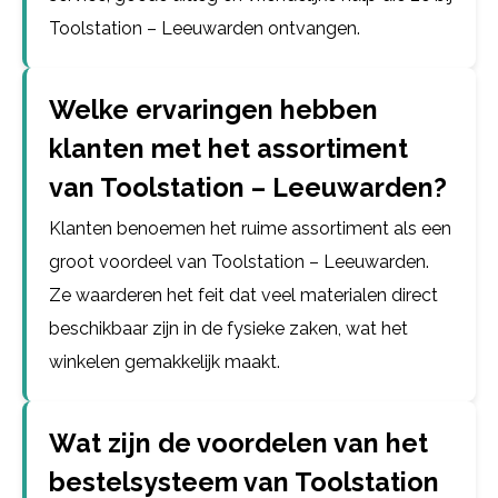
Toolstation – Leeuwarden ontvangen.
Welke ervaringen hebben
klanten met het assortiment
van Toolstation – Leeuwarden?
Klanten benoemen het ruime assortiment als een
groot voordeel van Toolstation – Leeuwarden.
Ze waarderen het feit dat veel materialen direct
beschikbaar zijn in de fysieke zaken, wat het
winkelen gemakkelijk maakt.
Wat zijn de voordelen van het
bestelsysteem van Toolstation