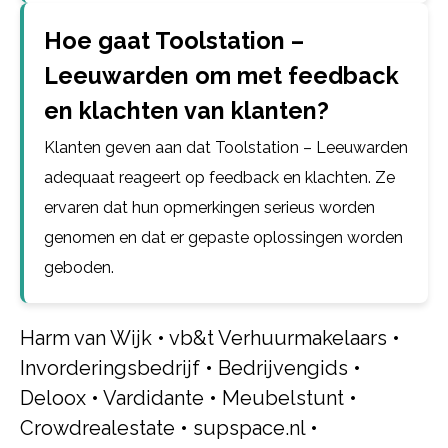
Hoe gaat Toolstation –
Leeuwarden om met feedback
en klachten van klanten?
Klanten geven aan dat Toolstation – Leeuwarden
adequaat reageert op feedback en klachten. Ze
ervaren dat hun opmerkingen serieus worden
genomen en dat er gepaste oplossingen worden
geboden.
Harm van Wijk
•
vb&t Verhuurmakelaars
•
Invorderingsbedrijf
•
Bedrijvengids
•
Deloox
•
Vardidante
•
Meubelstunt
•
Crowdrealestate
•
supspace.nl
•