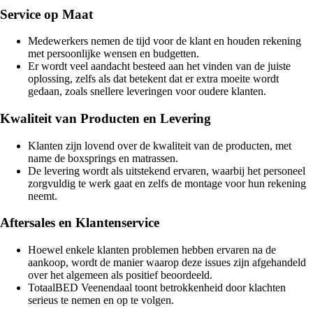
Service op Maat
Medewerkers nemen de tijd voor de klant en houden rekening
met persoonlijke wensen en budgetten.
Er wordt veel aandacht besteed aan het vinden van de juiste
oplossing, zelfs als dat betekent dat er extra moeite wordt
gedaan, zoals snellere leveringen voor oudere klanten.
Kwaliteit van Producten en Levering
Klanten zijn lovend over de kwaliteit van de producten, met
name de boxsprings en matrassen.
De levering wordt als uitstekend ervaren, waarbij het personeel
zorgvuldig te werk gaat en zelfs de montage voor hun rekening
neemt.
Aftersales en Klantenservice
Hoewel enkele klanten problemen hebben ervaren na de
aankoop, wordt de manier waarop deze issues zijn afgehandeld
over het algemeen als positief beoordeeld.
TotaalBED Veenendaal toont betrokkenheid door klachten
serieus te nemen en op te volgen.