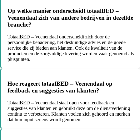
Op welke manier onderscheidt totaalBED –
Veenendaal zich van andere bedrijven in dezelfde
branche?
TotaalBED – Veenendaal onderscheidt zich door de
persoonlijke benadering, het deskundige advies en de goede
service die zij bieden aan klanten. Ook de kwaliteit van de
producten en de zorgvuldige levering worden vaak genoemd als
pluspunten.
Hoe reageert totaalBED – Veenendaal op
feedback en suggesties van klanten?
TotaalBED – Veenendaal staat open voor feedback en
suggesties van klanten en gebruikt deze om de dienstverlening
continu te verbeteren. Klanten voelen zich gehoord en merken
dat hun input serieus wordt genomen.