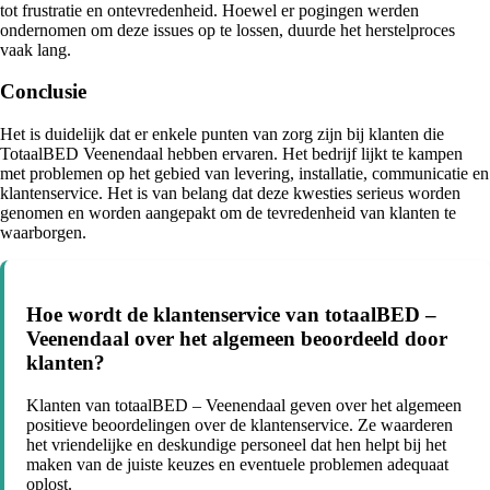
tot frustratie en ontevredenheid. Hoewel er pogingen werden
ondernomen om deze issues op te lossen, duurde het herstelproces
vaak lang.
Conclusie
Het is duidelijk dat er enkele punten van zorg zijn bij klanten die
TotaalBED Veenendaal hebben ervaren. Het bedrijf lijkt te kampen
met problemen op het gebied van levering, installatie, communicatie en
klantenservice. Het is van belang dat deze kwesties serieus worden
genomen en worden aangepakt om de tevredenheid van klanten te
waarborgen.
Hoe wordt de klantenservice van totaalBED –
Veenendaal over het algemeen beoordeeld door
klanten?
Klanten van totaalBED – Veenendaal geven over het algemeen
positieve beoordelingen over de klantenservice. Ze waarderen
het vriendelijke en deskundige personeel dat hen helpt bij het
maken van de juiste keuzes en eventuele problemen adequaat
oplost.