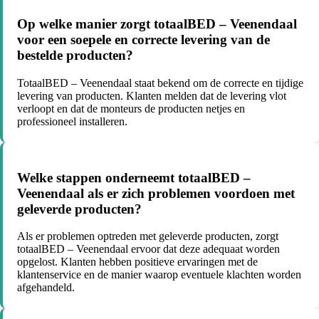
Op welke manier zorgt totaalBED – Veenendaal
voor een soepele en correcte levering van de
bestelde producten?
TotaalBED – Veenendaal staat bekend om de correcte en tijdige
levering van producten. Klanten melden dat de levering vlot
verloopt en dat de monteurs de producten netjes en
professioneel installeren.
Welke stappen onderneemt totaalBED –
Veenendaal als er zich problemen voordoen met
geleverde producten?
Als er problemen optreden met geleverde producten, zorgt
totaalBED – Veenendaal ervoor dat deze adequaat worden
opgelost. Klanten hebben positieve ervaringen met de
klantenservice en de manier waarop eventuele klachten worden
afgehandeld.