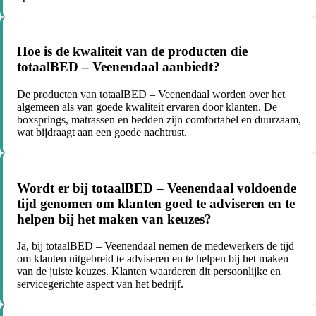
Hoe is de kwaliteit van de producten die
totaalBED – Veenendaal aanbiedt?
De producten van totaalBED – Veenendaal worden over het
algemeen als van goede kwaliteit ervaren door klanten. De
boxsprings, matrassen en bedden zijn comfortabel en duurzaam,
wat bijdraagt aan een goede nachtrust.
Wordt er bij totaalBED – Veenendaal voldoende
tijd genomen om klanten goed te adviseren en te
helpen bij het maken van keuzes?
Ja, bij totaalBED – Veenendaal nemen de medewerkers de tijd
om klanten uitgebreid te adviseren en te helpen bij het maken
van de juiste keuzes. Klanten waarderen dit persoonlijke en
servicegerichte aspect van het bedrijf.