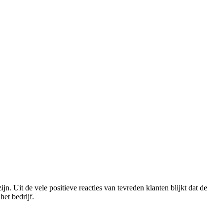
n. Uit de vele positieve reacties van tevreden klanten blijkt dat de
et bedrijf.