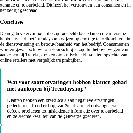
garantie en retourbeleid. Dit heeft het vertrouwen van consumenten in
het bedrijf geschaad.
Conclusie
De negatieve ervaringen die zijn gedeeld door klanten die interactie
hebben gehad met Trendayshop wijzen op ernstige tekortkomingen in
de dienstverlening en betrouwbaarheid van het bedrijf. Consumenten
worden gewaarschuwd om voorzichtig te zijn bij het overwegen van
aankopen bij Trendayshop en om kritisch te blijven ten opzichte van
online retailers met vergelijkbare praktijken.
Wat voor soort ervaringen hebben klanten gehad
met aankopen bij Trendayshop?
Klanten hebben een breed scala aan negatieve ervaringen
gedeeld met Trendayshop, variërend van het ontvangen van
defecte producten tot misleidende informatie over retourbeleid
en de slechte kwaliteit van de geleverde goederen.