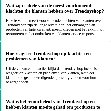
Wat zijn enkele van de meest voorkomende
klachten die klanten hebben over Trendayshop?
Enkele van de meest voorkomende klachten van klanten over
Trendayshop zijn de lange levertijden, het ontvangen van
producten van lage kwaliteit, moeilijkheden met betrekking tot
retourneren en het ontbreken van klantenservice respons.
Hoe reageert Trendayshop op klachten en
problemen van klanten?
Uit de verzamelde reacties blijkt dat Trendayshop inconsistent
reageert op klachten en problemen van klanten, met veel
klanten die geen bevredigende oplossing vinden voor hun
bezorgdheden.
Wat is het retourbeleid van Trendayshop en
hebben klanten moeite gehad om producten te