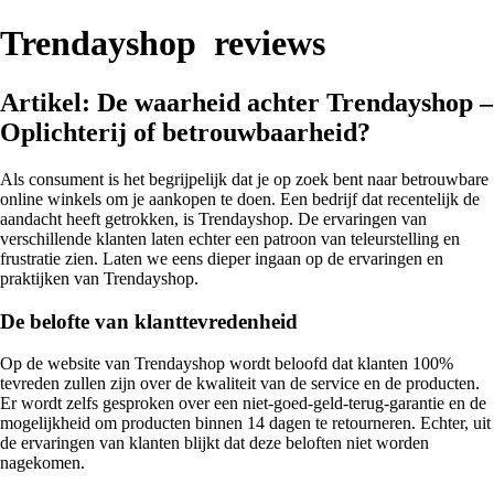
Trendayshop reviews
Artikel: De waarheid achter Trendayshop –
Oplichterij of betrouwbaarheid?
Als consument is het begrijpelijk dat je op zoek bent naar betrouwbare
online winkels om je aankopen te doen. Een bedrijf dat recentelijk de
aandacht heeft getrokken, is Trendayshop. De ervaringen van
verschillende klanten laten echter een patroon van teleurstelling en
frustratie zien. Laten we eens dieper ingaan op de ervaringen en
praktijken van Trendayshop.
De belofte van klanttevredenheid
Op de website van Trendayshop wordt beloofd dat klanten 100%
tevreden zullen zijn over de kwaliteit van de service en de producten.
Er wordt zelfs gesproken over een niet-goed-geld-terug-garantie en de
mogelijkheid om producten binnen 14 dagen te retourneren. Echter, uit
de ervaringen van klanten blijkt dat deze beloften niet worden
nagekomen.