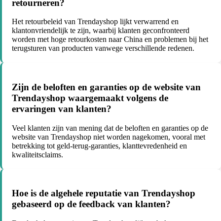
retourneren?
Het retourbeleid van Trendayshop lijkt verwarrend en
klantonvriendelijk te zijn, waarbij klanten geconfronteerd
worden met hoge retourkosten naar China en problemen bij het
terugsturen van producten vanwege verschillende redenen.
Zijn de beloften en garanties op de website van
Trendayshop waargemaakt volgens de
ervaringen van klanten?
Veel klanten zijn van mening dat de beloften en garanties op de
website van Trendayshop niet worden nagekomen, vooral met
betrekking tot geld-terug-garanties, klanttevredenheid en
kwaliteitsclaims.
Hoe is de algehele reputatie van Trendayshop
gebaseerd op de feedback van klanten?