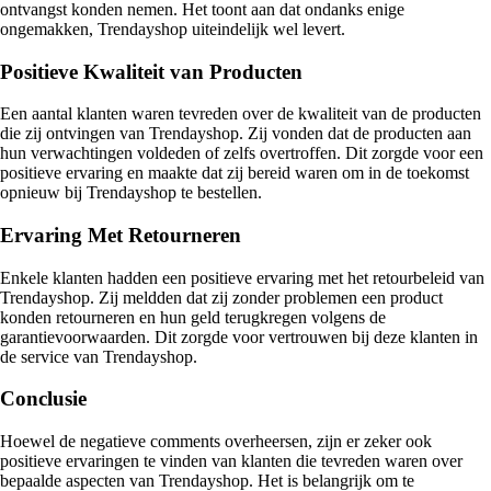
ontvangst konden nemen. Het toont aan dat ondanks enige
ongemakken, Trendayshop uiteindelijk wel levert.
Positieve Kwaliteit van Producten
Een aantal klanten waren tevreden over de kwaliteit van de producten
die zij ontvingen van Trendayshop. Zij vonden dat de producten aan
hun verwachtingen voldeden of zelfs overtroffen. Dit zorgde voor een
positieve ervaring en maakte dat zij bereid waren om in de toekomst
opnieuw bij Trendayshop te bestellen.
Ervaring Met Retourneren
Enkele klanten hadden een positieve ervaring met het retourbeleid van
Trendayshop. Zij meldden dat zij zonder problemen een product
konden retourneren en hun geld terugkregen volgens de
garantievoorwaarden. Dit zorgde voor vertrouwen bij deze klanten in
de service van Trendayshop.
Conclusie
Hoewel de negatieve comments overheersen, zijn er zeker ook
positieve ervaringen te vinden van klanten die tevreden waren over
bepaalde aspecten van Trendayshop. Het is belangrijk om te