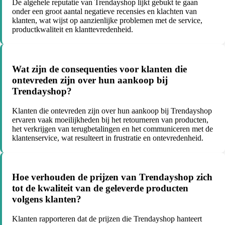
De algehele reputatie van Trendayshop lijkt gebukt te gaan
onder een groot aantal negatieve recensies en klachten van
klanten, wat wijst op aanzienlijke problemen met de service,
productkwaliteit en klanttevredenheid.
Wat zijn de consequenties voor klanten die
ontevreden zijn over hun aankoop bij
Trendayshop?
Klanten die ontevreden zijn over hun aankoop bij Trendayshop
ervaren vaak moeilijkheden bij het retourneren van producten,
het verkrijgen van terugbetalingen en het communiceren met de
klantenservice, wat resulteert in frustratie en ontevredenheid.
Hoe verhouden de prijzen van Trendayshop zich
tot de kwaliteit van de geleverde producten
volgens klanten?
Klanten rapporteren dat de prijzen die Trendayshop hanteert