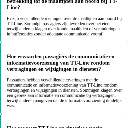
betrekking tot de maaltijden aan boord bij TT-
Line?
Er zijn verschillende meningen over de maaltijden aan boord bij
TT-Line. Sommige passagiers zijn tevreden over het eten,
terwijl anderen klagen over koude maaltijden of veranderingen
in buffetopties zonder adequate communicatie vooraf.
Hoe ervaarden passagiers de communicatie en
informatievoorziening van TT-Line rondom
vertragingen en wijzigingen in diensten?
Passagiers hebben verschillende ervaringen met de
communicatie en informatievoorziening van TT-Line rondom
vertragingen en wijzigingen in diensten. Sommigen klagen over
een gebrek aan informatie en communicatie bij vertragingen,
terwijl anderen aangeven dat de informatievoorziening duidelijk
was.