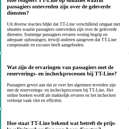
Hoe reageert TT-Line op situaties waarin
passagiers ontevreden zijn over de geleverde
diensten?
Uit diverse reacties blijkt dat TT-Line verschillend omgaat met
situaties waarin passagiers ontevreden zijn over de geleverde
diensten. Sommige passagiers ervaren weinig begrip en
adequate oplossingen, terwijl anderen aangeven dat TT-Line
compensatie en excuses heeft aangeboden.
Wat zijn de ervaringen van passagiers met de
reserverings- en incheckprocessen bij TT-Line?
Passagiers geven aan dat ze over het algemeen tevreden zijn
met de reserverings- en incheckprocessen bij TT-Line. Het
online boeken wordt als makkelijk ervaren en het inchecken
verloopt vaak vlot en efficiënt.
Hoe staat TT-Line bekend wat betreft de prijs-