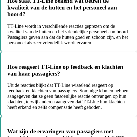
Hoe staat TT-Line bekend wat betreft de
kwaliteit van de hutten en het personeel aan
boord?
TT-Line wordt in verschillende reacties geprezen om de
kwaliteit van de hutten en het vriendelijke personeel aan boord.
Passagiers geven aan dat de hutten goed en schoon zijn, en het
personeel als zeer vriendelijk wordt ervaren.
Hoe reageert TT-Line op feedback en klachten
van haar passagiers?
Uit de reacties blijkt dat TT-Line wisselend reageert op
feedback en klachten van passagiers. Sommige klanten hebben
aangegeven dat ze geen fatsoenlijke reactie ontvangen op hun
klachten, terwijl anderen aangeven dat TT-Line hun klachten
heeft erkend en zelfs compensatie heeft geboden.
Wat zijn de ervaringen van passagiers met