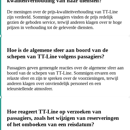
kwaliteitverhouding van haar diensten?
De meningen over de prijs-kwaliteitverhouding van TT-Line
zijn verdeeld. Sommige passagiers vinden de prijs redelijk
gezien de geboden service, terwijl anderen klagen over te hoge
prijzen in verhouding tot de geleverde diensten.
Hoe is de algemene sfeer aan boord van de
schepen van TT-Line volgens passagiers?
Passagiers geven gemengde reacties over de algemene sfeer aan
boord van de schepen van TT-Line. Sommigen ervaren een
relaxte sfeer en zijn te spreken over de voorzieningen, terwijl
anderen klagen over onvriendelijk personeel en een
teleurstellende atmosfeer.
Hoe reageert TT-Line op verzoeken van
passagiers, zoals het wijzigen van reserveringen
of het omboeken van een reisdatum?