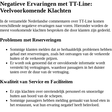
Negatieve Ervaringen met TT-Line:
Veelvoorkomende Klachten
In de verzamelde Nederlandse commentaren over TT-Line komen
verschillende negatieve ervaringen naar voren. Hieronder worden de
meest voorkomende klachten besproken die door klanten zijn gedeeld.
Problemen met Reserveringen
Sommige klanten melden dat ze herhaaldelijk problemen hebben
gehad met reserveringen, zoals het ontvangen van de verkeerde
hutten of de verkeerde prijzen.
Er wordt ook genoemd dat er onvoldoende informatie wordt
verstrekt bij vertragingen, waardoor passagiers in het duister
tasten over de duur van de vertraging.
Kwaliteit van Service en Faciliteiten
Er zijn klachten over onvriendelijk personeel en smoezelige
hutten aan boord van de schepen.
Sommige passagiers hebben melding gemaakt van koud eten in
het restaurant, wat hun ervaring negatief heeft beïnvloed.