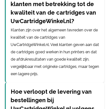
klanten met betrekking tot de
kwaliteit van de cartridges van
UwCartridgeWinkel.nl?
Klanten zijn over het algemeen tevreden over de
kwaliteit van de cartridges van
UwCartridgeWinkel.nl. Veel klanten geven aan dat
de cartridges goed werken in hun printers en dat
de afdrukresultaten van goede kwaliteit zijn,
vergelijkbaar met originele cartridges, maar tegen
een lagere prijs.
Hoe verloopt de levering van
bestellingen bij
UwCartridgeWinkel.nl volgens