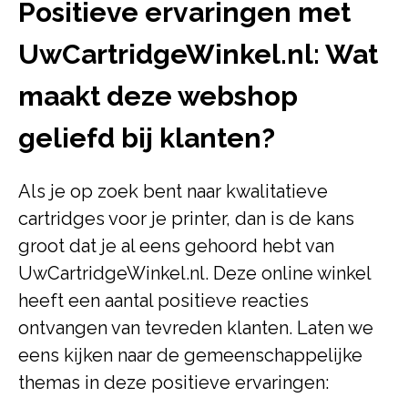
Positieve ervaringen met
UwCartridgeWinkel.nl: Wat
maakt deze webshop
geliefd bij klanten?
Als je op zoek bent naar kwalitatieve
cartridges voor je printer, dan is de kans
groot dat je al eens gehoord hebt van
UwCartridgeWinkel.nl. Deze online winkel
heeft een aantal positieve reacties
ontvangen van tevreden klanten. Laten we
eens kijken naar de gemeenschappelijke
themas in deze positieve ervaringen: