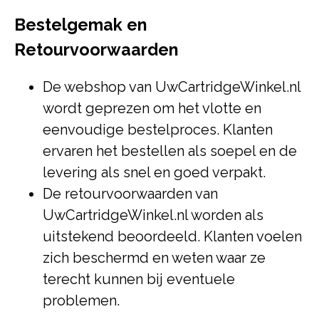
Bestelgemak en
Retourvoorwaarden
De webshop van UwCartridgeWinkel.nl
wordt geprezen om het vlotte en
eenvoudige bestelproces. Klanten
ervaren het bestellen als soepel en de
levering als snel en goed verpakt.
De retourvoorwaarden van
UwCartridgeWinkel.nl worden als
uitstekend beoordeeld. Klanten voelen
zich beschermd en weten waar ze
terecht kunnen bij eventuele
problemen.