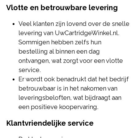
Vlotte en betrouwbare levering
Veel klanten zijn lovend over de snelle
levering van UwCartridgeWinkel.nl.
Sommigen hebben zelfs hun
bestelling al binnen een dag
ontvangen, wat zorgt voor een vlotte
service.
Er wordt ook benadrukt dat het bedrijf
betrouwbaar is in het nakomen van
leveringsbeloften, wat bijdraagt aan
een positieve koopervaring.
Klantvriendelijke service