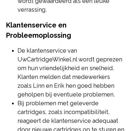
wordt gewaardeerd als een leuke
verrassing.
Klantenservice en
Probleemoplossing
De klantenservice van
UwCartridgeWinkel.nl wordt geprezen
om hun vriendelijkheid en snelheid.
Klanten melden dat medewerkers
zoals Linn en Erik hen goed hebben
geholpen bij eventuele problemen.
Bij problemen met geleverde
cartridges, zoals incompatibiliteit,
reageert de klantenservice adequaat
door nieuwe cartridges op te sturen en