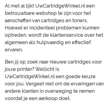
Al met al lijkt UwCartridgeWinkel.nl een
betrouwbare webshop te zijn voor het
aanschaffen van cartridges en toners.
Hoewel er incidenteel problemen kunnen
optreden, wordt de klantenservice over het
algemeen als hulpvaardig en effectief
ervaren.
Ben jij op zoek naar nieuwe cartridges voor
jouw printer? Wellicht is
UwCartridgeWinkel.nl een goede keuze
voor jou. Vergeet niet om de ervaringen van
andere klanten in overweging te nemen
voordat je een aankoop doet.