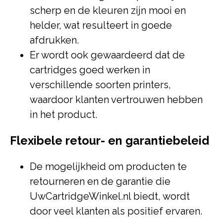
scherp en de kleuren zijn mooi en
helder, wat resulteert in goede
afdrukken.
Er wordt ook gewaardeerd dat de
cartridges goed werken in
verschillende soorten printers,
waardoor klanten vertrouwen hebben
in het product.
Flexibele retour- en garantiebeleid
De mogelijkheid om producten te
retourneren en de garantie die
UwCartridgeWinkel.nl biedt, wordt
door veel klanten als positief ervaren.