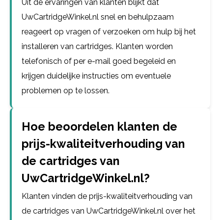
Uit de ervaringen van klanten blijkt dat
UwCartridgeWinkel.nl snel en behulpzaam
reageert op vragen of verzoeken om hulp bij het
installeren van cartridges. Klanten worden
telefonisch of per e-mail goed begeleid en
krijgen duidelijke instructies om eventuele
problemen op te lossen.
Hoe beoordelen klanten de
prijs-kwaliteitverhouding van
de cartridges van
UwCartridgeWinkel.nl?
Klanten vinden de prijs-kwaliteitverhouding van
de cartridges van UwCartridgeWinkel.nl over het