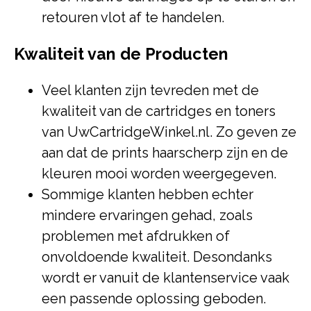
retouren vlot af te handelen.
Kwaliteit van de Producten
Veel klanten zijn tevreden met de
kwaliteit van de cartridges en toners
van UwCartridgeWinkel.nl. Zo geven ze
aan dat de prints haarscherp zijn en de
kleuren mooi worden weergegeven.
Sommige klanten hebben echter
mindere ervaringen gehad, zoals
problemen met afdrukken of
onvoldoende kwaliteit. Desondanks
wordt er vanuit de klantenservice vaak
een passende oplossing geboden.