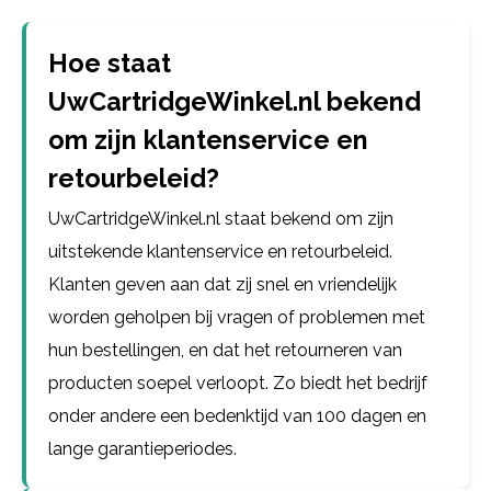
Hoe staat
UwCartridgeWinkel.nl bekend
om zijn klantenservice en
retourbeleid?
UwCartridgeWinkel.nl staat bekend om zijn
uitstekende klantenservice en retourbeleid.
Klanten geven aan dat zij snel en vriendelijk
worden geholpen bij vragen of problemen met
hun bestellingen, en dat het retourneren van
producten soepel verloopt. Zo biedt het bedrijf
onder andere een bedenktijd van 100 dagen en
lange garantieperiodes.