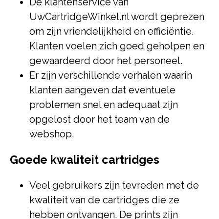
De klantenservice van
UwCartridgeWinkel.nl wordt geprezen
om zijn vriendelijkheid en efficiëntie.
Klanten voelen zich goed geholpen en
gewaardeerd door het personeel.
Er zijn verschillende verhalen waarin
klanten aangeven dat eventuele
problemen snel en adequaat zijn
opgelost door het team van de
webshop.
Goede kwaliteit cartridges
Veel gebruikers zijn tevreden met de
kwaliteit van de cartridges die ze
hebben ontvangen. De prints zijn