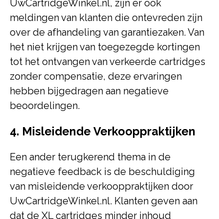
UwCartridgeWinkel.nl, zijn er ook
meldingen van klanten die ontevreden zijn
over de afhandeling van garantiezaken. Van
het niet krijgen van toegezegde kortingen
tot het ontvangen van verkeerde cartridges
zonder compensatie, deze ervaringen
hebben bijgedragen aan negatieve
beoordelingen.
4. Misleidende Verkooppraktijken
Een ander terugkerend thema in de
negatieve feedback is de beschuldiging
van misleidende verkooppraktijken door
UwCartridgeWinkel.nl. Klanten geven aan
dat de XL cartridges minder inhoud