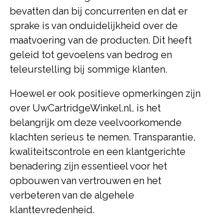
bevatten dan bij concurrenten en dat er
sprake is van onduidelijkheid over de
maatvoering van de producten. Dit heeft
geleid tot gevoelens van bedrog en
teleurstelling bij sommige klanten.
Hoewel er ook positieve opmerkingen zijn
over UwCartridgeWinkel.nl, is het
belangrijk om deze veelvoorkomende
klachten serieus te nemen. Transparantie,
kwaliteitscontrole en een klantgerichte
benadering zijn essentieel voor het
opbouwen van vertrouwen en het
verbeteren van de algehele
klanttevredenheid.