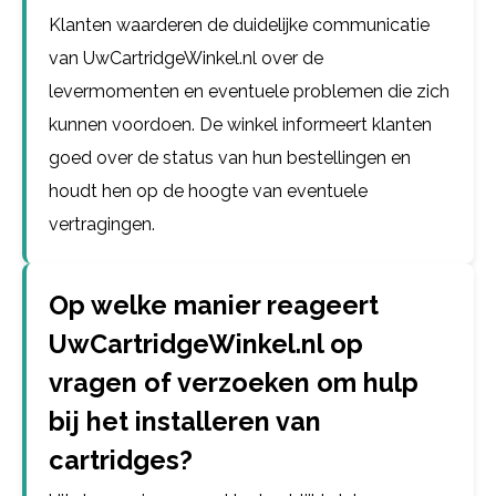
Klanten waarderen de duidelijke communicatie
van UwCartridgeWinkel.nl over de
levermomenten en eventuele problemen die zich
kunnen voordoen. De winkel informeert klanten
goed over de status van hun bestellingen en
houdt hen op de hoogte van eventuele
vertragingen.
Op welke manier reageert
UwCartridgeWinkel.nl op
vragen of verzoeken om hulp
bij het installeren van
cartridges?