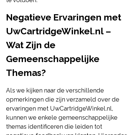
te voldoen.
Negatieve Ervaringen met
UwCartridgeWinkel.nl –
Wat Zijn de
Gemeenschappelijke
Themas?
Als we kijken naar de verschillende
opmerkingen die zijn verzameld over de
ervaringen met UwCartridgeWinkel.nl,
kunnen we enkele gemeenschappelijke
themas identificeren die leiden tot