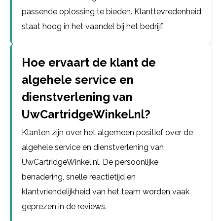
passende oplossing te bieden. Klanttevredenheid
staat hoog in het vaandel bij het bedrijf.
Hoe ervaart de klant de
algehele service en
dienstverlening van
UwCartridgeWinkel.nl?
Klanten zijn over het algemeen positief over de
algehele service en dienstverlening van
UwCartridgeWinkel.nl. De persoonlijke
benadering, snelle reactietijd en
klantvriendelijkheid van het team worden vaak
geprezen in de reviews.