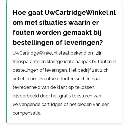
Hoe gaat UwCartridgeWinkel.nl
om met situaties waarin er
fouten worden gemaakt bij
bestellingen of leveringen?
UwCartridgeWinkel.nl staat bekend om zijn
transparante en klantgerichte aanpak bij fouten in
bestellingen of leveringen. Het bedrijf zet zich
actief in om eventuele fouten snel en naar
tevredenheid van de klant op te lossen,
bijvoorbeeld door het gratis toesturen van
vervangende cartridges of het bieden van een
compensatie.