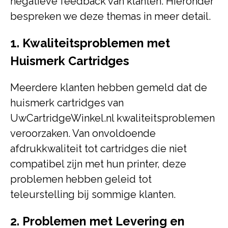
negatieve feedback van klanten. Hieronder
bespreken we deze themas in meer detail.
1. Kwaliteitsproblemen met
Huismerk Cartridges
Meerdere klanten hebben gemeld dat de
huismerk cartridges van
UwCartridgeWinkel.nl kwaliteitsproblemen
veroorzaken. Van onvoldoende
afdrukkwaliteit tot cartridges die niet
compatibel zijn met hun printer, deze
problemen hebben geleid tot
teleurstelling bij sommige klanten.
2. Problemen met Levering en