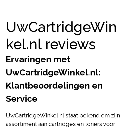
UwCartridgeWin
kel.nl reviews
Ervaringen met
UwCartridgeWinkel.nl:
Klantbeoordelingen en
Service
UwCartridgeWinkel.nl staat bekend om zijn
assortiment aan cartridges en toners voor