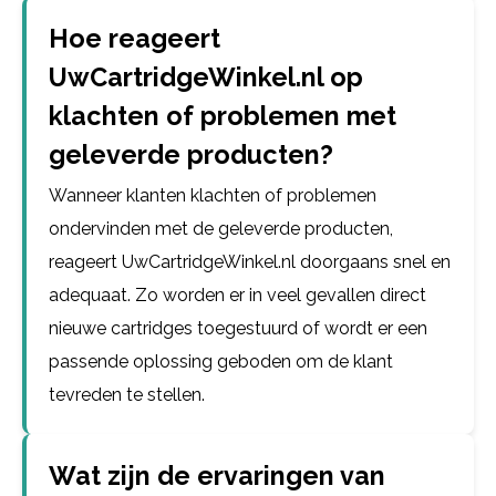
Hoe reageert
UwCartridgeWinkel.nl op
klachten of problemen met
geleverde producten?
Wanneer klanten klachten of problemen
ondervinden met de geleverde producten,
reageert UwCartridgeWinkel.nl doorgaans snel en
adequaat. Zo worden er in veel gevallen direct
nieuwe cartridges toegestuurd of wordt er een
passende oplossing geboden om de klant
tevreden te stellen.
Wat zijn de ervaringen van