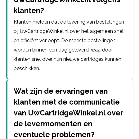
klanten?
Klanten melden dat de levering van bestellingen
bij UwCartridgeWinkel.nl over het algemeen snel
en efficiënt verloopt. De meeste bestellingen
worden binnen één dag geleverd, waardoor
klanten snel over hun nieuwe cartridges kunnen
beschikken.
Wat zijn de ervaringen van
klanten met de communicatie
van UwCartridgeWinkel.nl over
de levermomenten en
eventuele problemen?