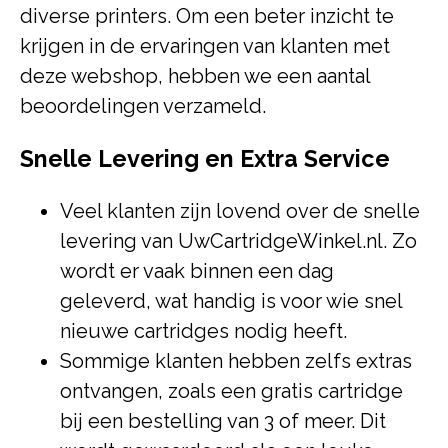
diverse printers. Om een beter inzicht te
krijgen in de ervaringen van klanten met
deze webshop, hebben we een aantal
beoordelingen verzameld.
Snelle Levering en Extra Service
Veel klanten zijn lovend over de snelle
levering van UwCartridgeWinkel.nl. Zo
wordt er vaak binnen een dag
geleverd, wat handig is voor wie snel
nieuwe cartridges nodig heeft.
Sommige klanten hebben zelfs extras
ontvangen, zoals een gratis cartridge
bij een bestelling van 3 of meer. Dit