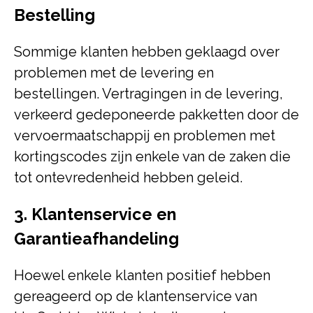
Bestelling
Sommige klanten hebben geklaagd over
problemen met de levering en
bestellingen. Vertragingen in de levering,
verkeerd gedeponeerde pakketten door de
vervoermaatschappij en problemen met
kortingscodes zijn enkele van de zaken die
tot ontevredenheid hebben geleid.
3. Klantenservice en
Garantieafhandeling
Hoewel enkele klanten positief hebben
gereageerd op de klantenservice van