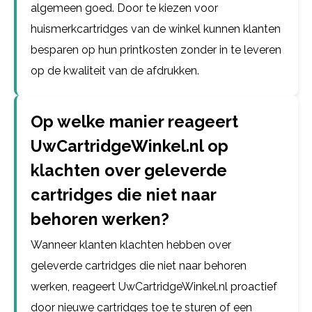
algemeen goed. Door te kiezen voor
huismerkcartridges van de winkel kunnen klanten
besparen op hun printkosten zonder in te leveren
op de kwaliteit van de afdrukken.
Op welke manier reageert
UwCartridgeWinkel.nl op
klachten over geleverde
cartridges die niet naar
behoren werken?
Wanneer klanten klachten hebben over
geleverde cartridges die niet naar behoren
werken, reageert UwCartridgeWinkel.nl proactief
door nieuwe cartridges toe te sturen of een