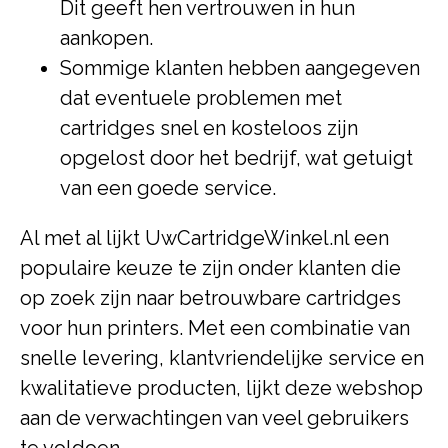
Dit geeft hen vertrouwen in hun
aankopen.
Sommige klanten hebben aangegeven
dat eventuele problemen met
cartridges snel en kosteloos zijn
opgelost door het bedrijf, wat getuigt
van een goede service.
Al met al lijkt UwCartridgeWinkel.nl een
populaire keuze te zijn onder klanten die
op zoek zijn naar betrouwbare cartridges
voor hun printers. Met een combinatie van
snelle levering, klantvriendelijke service en
kwalitatieve producten, lijkt deze webshop
aan de verwachtingen van veel gebruikers