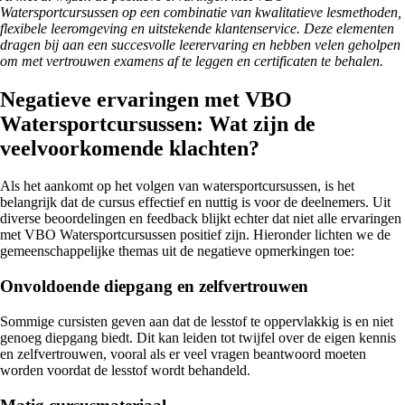
Watersportcursussen op een combinatie van kwalitatieve lesmethoden,
flexibele leeromgeving en uitstekende klantenservice. Deze elementen
dragen bij aan een succesvolle leerervaring en hebben velen geholpen
om met vertrouwen examens af te leggen en certificaten te behalen.
Negatieve ervaringen met VBO
Watersportcursussen: Wat zijn de
veelvoorkomende klachten?
Als het aankomt op het volgen van watersportcursussen, is het
belangrijk dat de cursus effectief en nuttig is voor de deelnemers. Uit
diverse beoordelingen en feedback blijkt echter dat niet alle ervaringen
met VBO Watersportcursussen positief zijn. Hieronder lichten we de
gemeenschappelijke themas uit de negatieve opmerkingen toe:
Onvoldoende diepgang en zelfvertrouwen
Sommige cursisten geven aan dat de lesstof te oppervlakkig is en niet
genoeg diepgang biedt. Dit kan leiden tot twijfel over de eigen kennis
en zelfvertrouwen, vooral als er veel vragen beantwoord moeten
worden voordat de lesstof wordt behandeld.