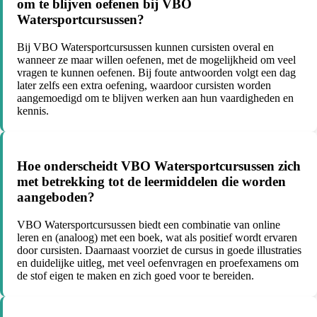
om te blijven oefenen bij VBO
Watersportcursussen?
Bij VBO Watersportcursussen kunnen cursisten overal en
wanneer ze maar willen oefenen, met de mogelijkheid om veel
vragen te kunnen oefenen. Bij foute antwoorden volgt een dag
later zelfs een extra oefening, waardoor cursisten worden
aangemoedigd om te blijven werken aan hun vaardigheden en
kennis.
Hoe onderscheidt VBO Watersportcursussen zich
met betrekking tot de leermiddelen die worden
aangeboden?
VBO Watersportcursussen biedt een combinatie van online
leren en (analoog) met een boek, wat als positief wordt ervaren
door cursisten. Daarnaast voorziet de cursus in goede illustraties
en duidelijke uitleg, met veel oefenvragen en proefexamens om
de stof eigen te maken en zich goed voor te bereiden.