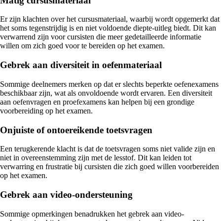
Matig cursusmateriaal
Er zijn klachten over het cursusmateriaal, waarbij wordt opgemerkt dat
het soms tegenstrijdig is en niet voldoende diepte-uitleg biedt. Dit kan
verwarrend zijn voor cursisten die meer gedetailleerde informatie
willen om zich goed voor te bereiden op het examen.
Gebrek aan diversiteit in oefenmateriaal
Sommige deelnemers merken op dat er slechts beperkte oefenexamens
beschikbaar zijn, wat als onvoldoende wordt ervaren. Een diversiteit
aan oefenvragen en proefexamens kan helpen bij een grondige
voorbereiding op het examen.
Onjuiste of ontoereikende toetsvragen
Een terugkerende klacht is dat de toetsvragen soms niet valide zijn en
niet in overeenstemming zijn met de lesstof. Dit kan leiden tot
verwarring en frustratie bij cursisten die zich goed willen voorbereiden
op het examen.
Gebrek aan video-ondersteuning
Sommige opmerkingen benadrukken het gebrek aan video-