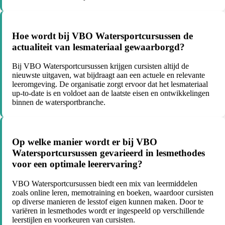
Hoe wordt bij VBO Watersportcursussen de
actualiteit van lesmateriaal gewaarborgd?
Bij VBO Watersportcursussen krijgen cursisten altijd de
nieuwste uitgaven, wat bijdraagt aan een actuele en relevante
leeromgeving. De organisatie zorgt ervoor dat het lesmateriaal
up-to-date is en voldoet aan de laatste eisen en ontwikkelingen
binnen de watersportbranche.
Op welke manier wordt er bij VBO
Watersportcursussen gevarieerd in lesmethodes
voor een optimale leerervaring?
VBO Watersportcursussen biedt een mix van leermiddelen
zoals online leren, memotraining en boeken, waardoor cursisten
op diverse manieren de lesstof eigen kunnen maken. Door te
variëren in lesmethodes wordt er ingespeeld op verschillende
leerstijlen en voorkeuren van cursisten.