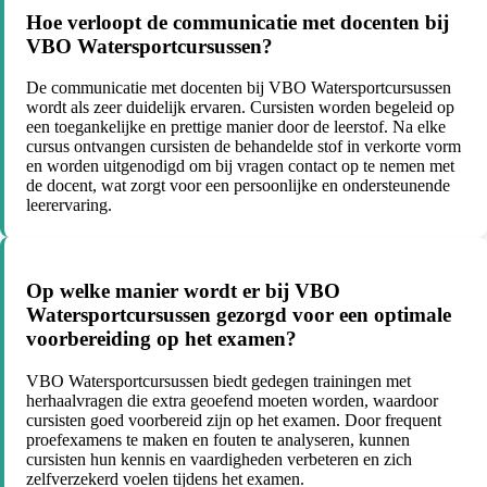
Hoe verloopt de communicatie met docenten bij
VBO Watersportcursussen?
De communicatie met docenten bij VBO Watersportcursussen
wordt als zeer duidelijk ervaren. Cursisten worden begeleid op
een toegankelijke en prettige manier door de leerstof. Na elke
cursus ontvangen cursisten de behandelde stof in verkorte vorm
en worden uitgenodigd om bij vragen contact op te nemen met
de docent, wat zorgt voor een persoonlijke en ondersteunende
leerervaring.
Op welke manier wordt er bij VBO
Watersportcursussen gezorgd voor een optimale
voorbereiding op het examen?
VBO Watersportcursussen biedt gedegen trainingen met
herhaalvragen die extra geoefend moeten worden, waardoor
cursisten goed voorbereid zijn op het examen. Door frequent
proefexamens te maken en fouten te analyseren, kunnen
cursisten hun kennis en vaardigheden verbeteren en zich
zelfverzekerd voelen tijdens het examen.