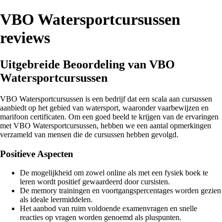
VBO Watersportcursussen
reviews
Uitgebreide Beoordeling van VBO
Watersportcursussen
VBO Watersportcursussen is een bedrijf dat een scala aan cursussen
aanbiedt op het gebied van watersport, waaronder vaarbewijzen en
marifoon certificaten. Om een goed beeld te krijgen van de ervaringen
met VBO Watersportcursussen, hebben we een aantal opmerkingen
verzameld van mensen die de cursussen hebben gevolgd.
Positieve Aspecten
De mogelijkheid om zowel online als met een fysiek boek te
leren wordt positief gewaardeerd door cursisten.
De memory trainingen en voortgangspercentages worden gezien
als ideale leermiddelen.
Het aanbod van ruim voldoende examenvragen en snelle
reacties op vragen worden genoemd als pluspunten.