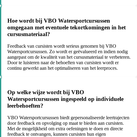
Hoe wordt bij VBO Watersportcursussen
omgegaan met eventuele tekortkomingen in het
cursusmateriaal?
Feedback van cursisten wordt serieus genomen bij VBO
Watersportcursussen. Zo wordt er geëvalueerd en indien nodig
aangepast om de kwaliteit van het cursusmateriaal te verbeteren.
Door te luisteren naar de behoeften van cursisten wordt er
continu gewerkt aan het optimaliseren van het leerproces.
Op welke wijze wordt bij VBO
Watersportcursussen ingespeeld op individuele
leerbehoeften?
VBO Watersportcursussen biedt gepersonaliseerde leertrajecten
door feedback en opvolging op maat te bieden aan cursisten.
Met de mogelijkheid om extra oefeningen te doen en directe
feedback te ontvangen, kunnen cursisten hun eigen