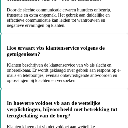
Door de slechte communicatie ervaren huurders onbegrip,
frustratie en extra ongemak. Het gebrek aan duidelijke en
effectieve communicatie kan leiden tot wantrouwen en
negatieve ervaringen bij klanten.
Hoe ervaart vbs klantenservice volgens de
getuigenissen?
Klanten beschrijven de klantenservice van vb als slecht en
onbereikbaar. Er wordt geklaagd over gebrek aan respons op e-
mails en telefoontjes, evenals onbevredigende antwoorden en
oplossingen bij klachten en verzoeken.
In hoeverre voldoet vb aan de wettelijke
verplichtingen, bijvoorbeeld met betrekking tot
terugbetaling van de borg?
Klanten klagen dat vb niet voldoet aan wettelijke