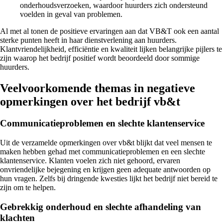
onderhoudsverzoeken, waardoor huurders zich ondersteund
voelden in geval van problemen.
Al met al tonen de positieve ervaringen aan dat VB&T ook een aantal
sterke punten heeft in haar dienstverlening aan huurders.
Klantvriendelijkheid, efficiëntie en kwaliteit lijken belangrijke pijlers te
zijn waarop het bedrijf positief wordt beoordeeld door sommige
huurders.
Veelvoorkomende themas in negatieve
opmerkingen over het bedrijf vb&t
Communicatieproblemen en slechte klantenservice
Uit de verzamelde opmerkingen over vb&t blijkt dat veel mensen te
maken hebben gehad met communicatieproblemen en een slechte
klantenservice. Klanten voelen zich niet gehoord, ervaren
onvriendelijke bejegening en krijgen geen adequate antwoorden op
hun vragen. Zelfs bij dringende kwesties lijkt het bedrijf niet bereid te
zijn om te helpen.
Gebrekkig onderhoud en slechte afhandeling van
klachten