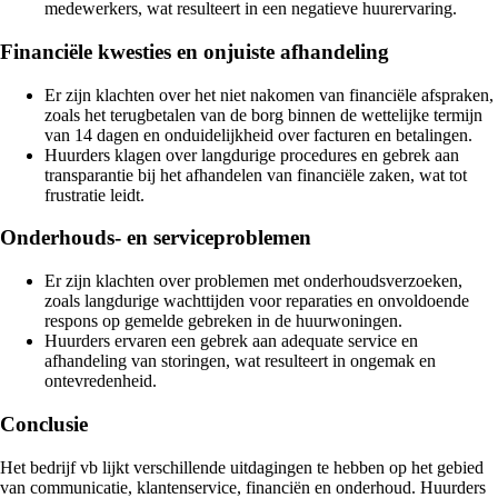
medewerkers, wat resulteert in een negatieve huurervaring.
Financiële kwesties en onjuiste afhandeling
Er zijn klachten over het niet nakomen van financiële afspraken,
zoals het terugbetalen van de borg binnen de wettelijke termijn
van 14 dagen en onduidelijkheid over facturen en betalingen.
Huurders klagen over langdurige procedures en gebrek aan
transparantie bij het afhandelen van financiële zaken, wat tot
frustratie leidt.
Onderhouds- en serviceproblemen
Er zijn klachten over problemen met onderhoudsverzoeken,
zoals langdurige wachttijden voor reparaties en onvoldoende
respons op gemelde gebreken in de huurwoningen.
Huurders ervaren een gebrek aan adequate service en
afhandeling van storingen, wat resulteert in ongemak en
ontevredenheid.
Conclusie
Het bedrijf vb lijkt verschillende uitdagingen te hebben op het gebied
van communicatie, klantenservice, financiën en onderhoud. Huurders