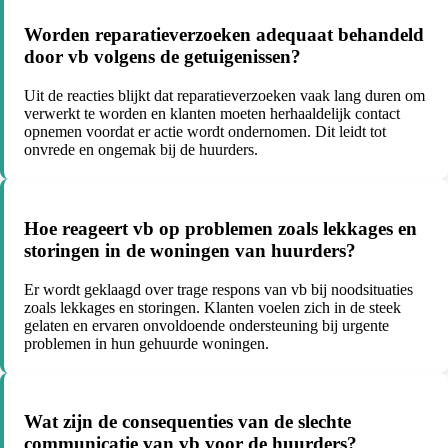
Worden reparatieverzoeken adequaat behandeld
door vb volgens de getuigenissen?
Uit de reacties blijkt dat reparatieverzoeken vaak lang duren om
verwerkt te worden en klanten moeten herhaaldelijk contact
opnemen voordat er actie wordt ondernomen. Dit leidt tot
onvrede en ongemak bij de huurders.
Hoe reageert vb op problemen zoals lekkages en
storingen in de woningen van huurders?
Er wordt geklaagd over trage respons van vb bij noodsituaties
zoals lekkages en storingen. Klanten voelen zich in de steek
gelaten en ervaren onvoldoende ondersteuning bij urgente
problemen in hun gehuurde woningen.
Wat zijn de consequenties van de slechte
communicatie van vb voor de huurders?