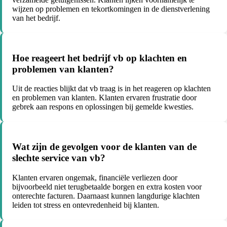
wijzen op problemen en tekortkomingen in de dienstverlening
van het bedrijf.
Hoe reageert het bedrijf vb op klachten en
problemen van klanten?
Uit de reacties blijkt dat vb traag is in het reageren op klachten
en problemen van klanten. Klanten ervaren frustratie door
gebrek aan respons en oplossingen bij gemelde kwesties.
Wat zijn de gevolgen voor de klanten van de
slechte service van vb?
Klanten ervaren ongemak, financiële verliezen door
bijvoorbeeld niet terugbetaalde borgen en extra kosten voor
onterechte facturen. Daarnaast kunnen langdurige klachten
leiden tot stress en ontevredenheid bij klanten.