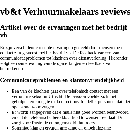
vb&t Verhuurmakelaars reviews
Artikel over de ervaringen met het bedrijf
vb
Er zijn verschillende recente ervaringen gedeeld door mensen die in
contact zijn geweest met het bedrijf vb. De feedback varieert van
communicatieproblemen tot klachten over dienstverlening. Hieronder
volgt een samenvatting van de opmerkingen en feedback van
betrokkenen.
Communicatieproblemen en klantonvriendelijkheid
Een van de klachten gaat over telefonisch contact met een
verhuurmakelaar in Utrecht. De persoon voelde zich niet
geholpen en kreeg te maken met onvriendelijk personeel dat niet
openstond voor vragen.
Er wordt aangegeven dat e-mails niet goed worden beantwoord
en dat de telefonische bereikbaarheid te wensen overlaat. Dit
zorgt voor frustratie en ongemak bij huurders.
Sommige klanten ervaren arrogante en onbehulpzame