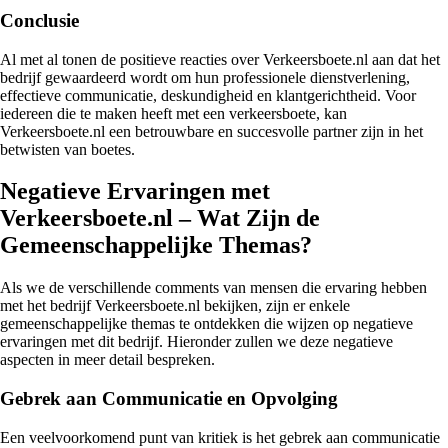
Conclusie
Al met al tonen de positieve reacties over Verkeersboete.nl aan dat het
bedrijf gewaardeerd wordt om hun professionele dienstverlening,
effectieve communicatie, deskundigheid en klantgerichtheid. Voor
iedereen die te maken heeft met een verkeersboete, kan
Verkeersboete.nl een betrouwbare en succesvolle partner zijn in het
betwisten van boetes.
Negatieve Ervaringen met
Verkeersboete.nl – Wat Zijn de
Gemeenschappelijke Themas?
Als we de verschillende comments van mensen die ervaring hebben
met het bedrijf Verkeersboete.nl bekijken, zijn er enkele
gemeenschappelijke themas te ontdekken die wijzen op negatieve
ervaringen met dit bedrijf. Hieronder zullen we deze negatieve
aspecten in meer detail bespreken.
Gebrek aan Communicatie en Opvolging
Een veelvoorkomend punt van kritiek is het gebrek aan communicatie