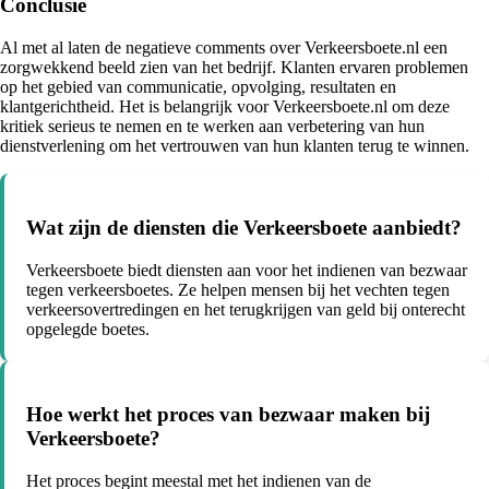
Conclusie
Al met al laten de negatieve comments over Verkeersboete.nl een
zorgwekkend beeld zien van het bedrijf. Klanten ervaren problemen
op het gebied van communicatie, opvolging, resultaten en
klantgerichtheid. Het is belangrijk voor Verkeersboete.nl om deze
kritiek serieus te nemen en te werken aan verbetering van hun
dienstverlening om het vertrouwen van hun klanten terug te winnen.
Wat zijn de diensten die Verkeersboete aanbiedt?
Verkeersboete biedt diensten aan voor het indienen van bezwaar
tegen verkeersboetes. Ze helpen mensen bij het vechten tegen
verkeersovertredingen en het terugkrijgen van geld bij onterecht
opgelegde boetes.
Hoe werkt het proces van bezwaar maken bij
Verkeersboete?
Het proces begint meestal met het indienen van de