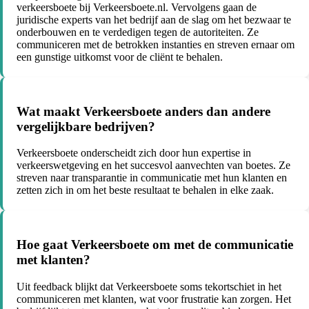
verkeersboete bij Verkeersboete.nl. Vervolgens gaan de
juridische experts van het bedrijf aan de slag om het bezwaar te
onderbouwen en te verdedigen tegen de autoriteiten. Ze
communiceren met de betrokken instanties en streven ernaar om
een gunstige uitkomst voor de cliënt te behalen.
Wat maakt Verkeersboete anders dan andere
vergelijkbare bedrijven?
Verkeersboete onderscheidt zich door hun expertise in
verkeerswetgeving en het succesvol aanvechten van boetes. Ze
streven naar transparantie in communicatie met hun klanten en
zetten zich in om het beste resultaat te behalen in elke zaak.
Hoe gaat Verkeersboete om met de communicatie
met klanten?
Uit feedback blijkt dat Verkeersboete soms tekortschiet in het
communiceren met klanten, wat voor frustratie kan zorgen. Het