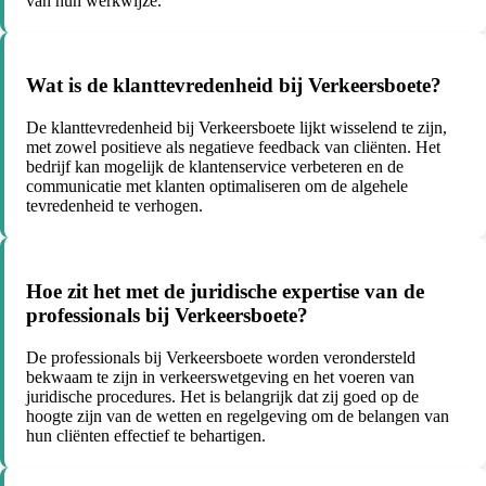
van hun werkwijze.
Wat is de klanttevredenheid bij Verkeersboete?
De klanttevredenheid bij Verkeersboete lijkt wisselend te zijn,
met zowel positieve als negatieve feedback van cliënten. Het
bedrijf kan mogelijk de klantenservice verbeteren en de
communicatie met klanten optimaliseren om de algehele
tevredenheid te verhogen.
Hoe zit het met de juridische expertise van de
professionals bij Verkeersboete?
De professionals bij Verkeersboete worden verondersteld
bekwaam te zijn in verkeerswetgeving en het voeren van
juridische procedures. Het is belangrijk dat zij goed op de
hoogte zijn van de wetten en regelgeving om de belangen van
hun cliënten effectief te behartigen.