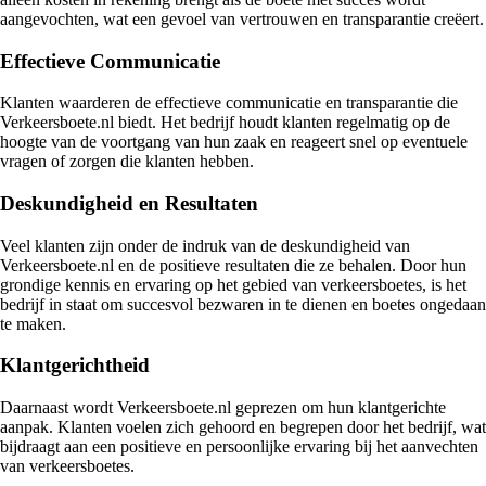
aangevochten, wat een gevoel van vertrouwen en transparantie creëert.
Effectieve Communicatie
Klanten waarderen de effectieve communicatie en transparantie die
Verkeersboete.nl biedt. Het bedrijf houdt klanten regelmatig op de
hoogte van de voortgang van hun zaak en reageert snel op eventuele
vragen of zorgen die klanten hebben.
Deskundigheid en Resultaten
Veel klanten zijn onder de indruk van de deskundigheid van
Verkeersboete.nl en de positieve resultaten die ze behalen. Door hun
grondige kennis en ervaring op het gebied van verkeersboetes, is het
bedrijf in staat om succesvol bezwaren in te dienen en boetes ongedaan
te maken.
Klantgerichtheid
Daarnaast wordt Verkeersboete.nl geprezen om hun klantgerichte
aanpak. Klanten voelen zich gehoord en begrepen door het bedrijf, wat
bijdraagt aan een positieve en persoonlijke ervaring bij het aanvechten
van verkeersboetes.