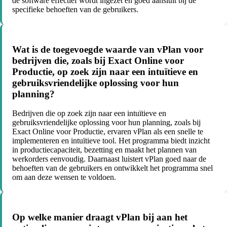
de software effectief wordt ingezet en goed aansluit bij de
specifieke behoeften van de gebruikers.
Wat is de toegevoegde waarde van vPlan voor
bedrijven die, zoals bij Exact Online voor
Productie, op zoek zijn naar een intuïtieve en
gebruiksvriendelijke oplossing voor hun
planning?
Bedrijven die op zoek zijn naar een intuïtieve en
gebruiksvriendelijke oplossing voor hun planning, zoals bij
Exact Online voor Productie, ervaren vPlan als een snelle te
implementeren en intuïtieve tool. Het programma biedt inzicht
in productiecapaciteit, bezetting en maakt het plannen van
werkorders eenvoudig. Daarnaast luistert vPlan goed naar de
behoeften van de gebruikers en ontwikkelt het programma snel
om aan deze wensen te voldoen.
Op welke manier draagt vPlan bij aan het