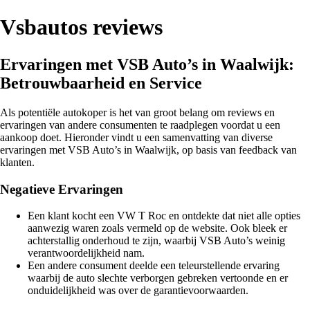
Vsbautos reviews
Ervaringen met VSB Auto’s in Waalwijk:
Betrouwbaarheid en Service
Als potentiële autokoper is het van groot belang om reviews en
ervaringen van andere consumenten te raadplegen voordat u een
aankoop doet. Hieronder vindt u een samenvatting van diverse
ervaringen met VSB Auto’s in Waalwijk, op basis van feedback van
klanten.
Negatieve Ervaringen
Een klant kocht een VW T Roc en ontdekte dat niet alle opties
aanwezig waren zoals vermeld op de website. Ook bleek er
achterstallig onderhoud te zijn, waarbij VSB Auto’s weinig
verantwoordelijkheid nam.
Een andere consument deelde een teleurstellende ervaring
waarbij de auto slechte verborgen gebreken vertoonde en er
onduidelijkheid was over de garantievoorwaarden.