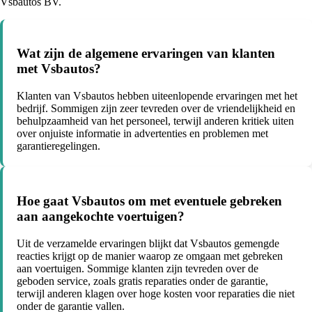
Vsbautos BV.
Wat zijn de algemene ervaringen van klanten
met Vsbautos?
Klanten van Vsbautos hebben uiteenlopende ervaringen met het
bedrijf. Sommigen zijn zeer tevreden over de vriendelijkheid en
behulpzaamheid van het personeel, terwijl anderen kritiek uiten
over onjuiste informatie in advertenties en problemen met
garantieregelingen.
Hoe gaat Vsbautos om met eventuele gebreken
aan aangekochte voertuigen?
Uit de verzamelde ervaringen blijkt dat Vsbautos gemengde
reacties krijgt op de manier waarop ze omgaan met gebreken
aan voertuigen. Sommige klanten zijn tevreden over de
geboden service, zoals gratis reparaties onder de garantie,
terwijl anderen klagen over hoge kosten voor reparaties die niet
onder de garantie vallen.