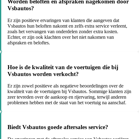
Worden beloften en afspraken nagekomen door
Vsbautos?
Er zijn positieve ervaringen van klanten die aangeven dat
Vsbautos hun beloften nakomt en zelfs extra service verleent,
zoals het vervangen van onderdelen zonder extra kosten.
Echter, er zijn ook klachten over het niet nakomen van
afspraken en beloftes.
Hoe is de kwaliteit van de voertuigen die bij
Vsbautos worden verkocht?
Er zijn zowel positieve als negatieve beoordelingen over de
kwaliteit van de voertuigen bij Vsbautos. Sommige klanten zijn
zeer tevreden over de aankoop en rijervaring, terwijl anderen
problemen hebben met de staat van het voertuig na aanschaf.
Biedt Vsbautos goede aftersales service?