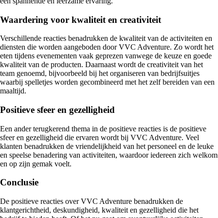
een spannende en leerzame ervaring.
Waardering voor kwaliteit en creativiteit
Verschillende reacties benadrukken de kwaliteit van de activiteiten en
diensten die worden aangeboden door VVC Adventure. Zo wordt het
eten tijdens evenementen vaak geprezen vanwege de keuze en goede
kwaliteit van de producten. Daarnaast wordt de creativiteit van het
team genoemd, bijvoorbeeld bij het organiseren van bedrijfsuitjes
waarbij spelletjes worden gecombineerd met het zelf bereiden van een
maaltijd.
Positieve sfeer en gezelligheid
Een ander terugkerend thema in de positieve reacties is de positieve
sfeer en gezelligheid die ervaren wordt bij VVC Adventure. Veel
klanten benadrukken de vriendelijkheid van het personeel en de leuke
en speelse benadering van activiteiten, waardoor iedereen zich welkom
en op zijn gemak voelt.
Conclusie
De positieve reacties over VVC Adventure benadrukken de
klantgerichtheid, deskundigheid, kwaliteit en gezelligheid die het