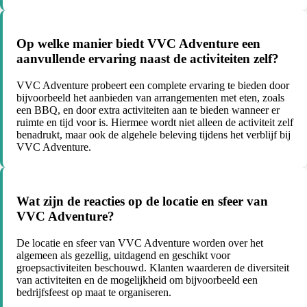
Op welke manier biedt VVC Adventure een
aanvullende ervaring naast de activiteiten zelf?
VVC Adventure probeert een complete ervaring te bieden door
bijvoorbeeld het aanbieden van arrangementen met eten, zoals
een BBQ, en door extra activiteiten aan te bieden wanneer er
ruimte en tijd voor is. Hiermee wordt niet alleen de activiteit zelf
benadrukt, maar ook de algehele beleving tijdens het verblijf bij
VVC Adventure.
Wat zijn de reacties op de locatie en sfeer van
VVC Adventure?
De locatie en sfeer van VVC Adventure worden over het
algemeen als gezellig, uitdagend en geschikt voor
groepsactiviteiten beschouwd. Klanten waarderen de diversiteit
van activiteiten en de mogelijkheid om bijvoorbeeld een
bedrijfsfeest op maat te organiseren.