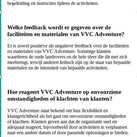
begeleiding en instructies tijdens de activiteiten.
Welke feedback wordt er gegeven over de
faciliteiten en materialen van VVC Adventure?
Er is zowel positieve als negatieve feedback over de faciliteiten
en materialen van VVC Adventure. Sommige klanten
waarderen de oude landrovers en de hele sfeer die dit met zich
meebrengt, terwijl anderen kritisch zijn op de staat van bepaalde
materialen en de intensiteit van bepaalde activiteiten.
Hoe reageert VVC Adventure op onvoorziene
omstandigheden of klachten van klanten?
VVC Adventure staat bekend om hun flexibiliteit en
klantgerichtheid als het gaat om onvoorziene omstandigheden
of klachten. Klanten geven aan dat de organisatie snel en
adequaat reageert, bijvoorbeeld door activiteiten te verplaatsen
naar een andere datum of door passende oplossingen te bieden.