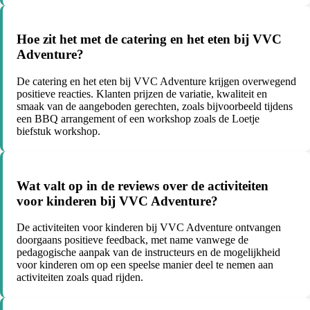
Hoe zit het met de catering en het eten bij VVC
Adventure?
De catering en het eten bij VVC Adventure krijgen overwegend
positieve reacties. Klanten prijzen de variatie, kwaliteit en
smaak van de aangeboden gerechten, zoals bijvoorbeeld tijdens
een BBQ arrangement of een workshop zoals de Loetje
biefstuk workshop.
Wat valt op in de reviews over de activiteiten
voor kinderen bij VVC Adventure?
De activiteiten voor kinderen bij VVC Adventure ontvangen
doorgaans positieve feedback, met name vanwege de
pedagogische aanpak van de instructeurs en de mogelijkheid
voor kinderen om op een speelse manier deel te nemen aan
activiteiten zoals quad rijden.