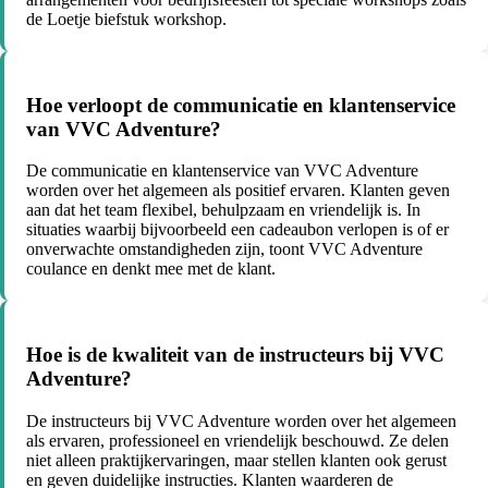
de Loetje biefstuk workshop.
Hoe verloopt de communicatie en klantenservice
van VVC Adventure?
De communicatie en klantenservice van VVC Adventure
worden over het algemeen als positief ervaren. Klanten geven
aan dat het team flexibel, behulpzaam en vriendelijk is. In
situaties waarbij bijvoorbeeld een cadeaubon verlopen is of er
onverwachte omstandigheden zijn, toont VVC Adventure
coulance en denkt mee met de klant.
Hoe is de kwaliteit van de instructeurs bij VVC
Adventure?
De instructeurs bij VVC Adventure worden over het algemeen
als ervaren, professioneel en vriendelijk beschouwd. Ze delen
niet alleen praktijkervaringen, maar stellen klanten ook gerust
en geven duidelijke instructies. Klanten waarderen de