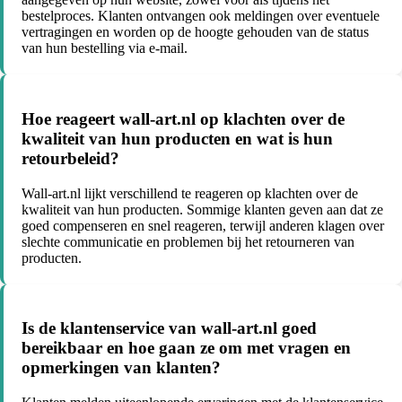
bestelproces. Klanten ontvangen ook meldingen over eventuele
vertragingen en worden op de hoogte gehouden van de status
van hun bestelling via e-mail.
Hoe reageert wall-art.nl op klachten over de
kwaliteit van hun producten en wat is hun
retourbeleid?
Wall-art.nl lijkt verschillend te reageren op klachten over de
kwaliteit van hun producten. Sommige klanten geven aan dat ze
goed compenseren en snel reageren, terwijl anderen klagen over
slechte communicatie en problemen bij het retourneren van
producten.
Is de klantenservice van wall-art.nl goed
bereikbaar en hoe gaan ze om met vragen en
opmerkingen van klanten?