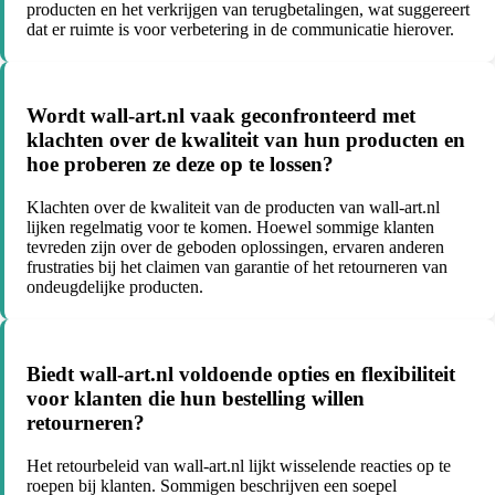
producten en het verkrijgen van terugbetalingen, wat suggereert
dat er ruimte is voor verbetering in de communicatie hierover.
Wordt wall-art.nl vaak geconfronteerd met
klachten over de kwaliteit van hun producten en
hoe proberen ze deze op te lossen?
Klachten over de kwaliteit van de producten van wall-art.nl
lijken regelmatig voor te komen. Hoewel sommige klanten
tevreden zijn over de geboden oplossingen, ervaren anderen
frustraties bij het claimen van garantie of het retourneren van
ondeugdelijke producten.
Biedt wall-art.nl voldoende opties en flexibiliteit
voor klanten die hun bestelling willen
retourneren?
Het retourbeleid van wall-art.nl lijkt wisselende reacties op te
roepen bij klanten. Sommigen beschrijven een soepel