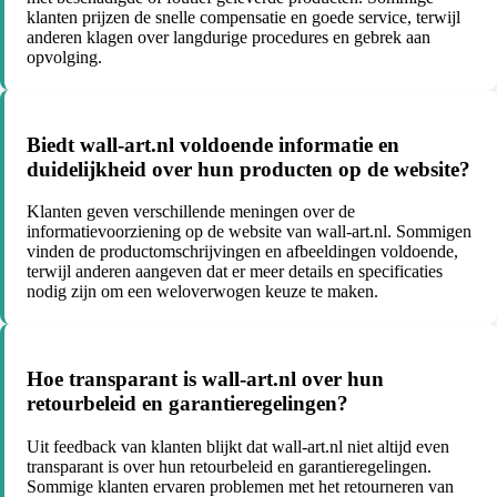
klanten prijzen de snelle compensatie en goede service, terwijl
anderen klagen over langdurige procedures en gebrek aan
opvolging.
Biedt wall-art.nl voldoende informatie en
duidelijkheid over hun producten op de website?
Klanten geven verschillende meningen over de
informatievoorziening op de website van wall-art.nl. Sommigen
vinden de productomschrijvingen en afbeeldingen voldoende,
terwijl anderen aangeven dat er meer details en specificaties
nodig zijn om een weloverwogen keuze te maken.
Hoe transparant is wall-art.nl over hun
retourbeleid en garantieregelingen?
Uit feedback van klanten blijkt dat wall-art.nl niet altijd even
transparant is over hun retourbeleid en garantieregelingen.
Sommige klanten ervaren problemen met het retourneren van