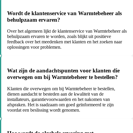
Wordt de klantenservice van Warmtebeheer als
behulpzaam ervaren?
Over het algemeen lijkt de klantenservice van Warmtebeheer als
behulpzaam ervaren te worden, zoals blijkt uit positieve
feedback over het meedenken met klanten en het zoeken naar
oplossingen voor problemen.
Wat zijn de aandachtspunten voor klanten die
overwegen om bij Warmtebeheer te bestellen?
Klanten die overwegen om bij Warmtebeheer te bestellen,
dienen aandacht te besteden aan de kwaliteit van de
installateurs, garantievoorwaarden en het nakomen van
afspraken. Het is raadzaam om goed geïnformeerd te zijn
voordat een beslissing wordt genomen.