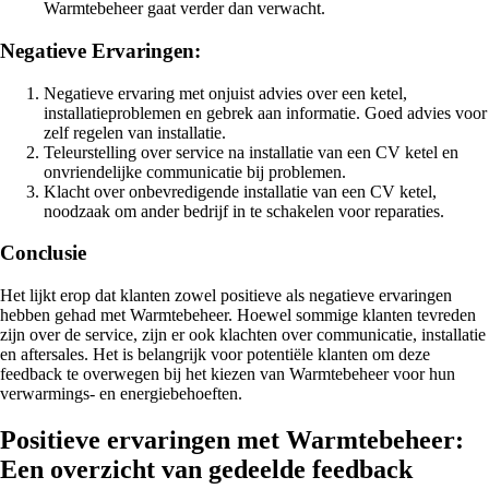
Warmtebeheer gaat verder dan verwacht.
Negatieve Ervaringen:
Negatieve ervaring met onjuist advies over een ketel,
installatieproblemen en gebrek aan informatie. Goed advies voor
zelf regelen van installatie.
Teleurstelling over service na installatie van een CV ketel en
onvriendelijke communicatie bij problemen.
Klacht over onbevredigende installatie van een CV ketel,
noodzaak om ander bedrijf in te schakelen voor reparaties.
Conclusie
Het lijkt erop dat klanten zowel positieve als negatieve ervaringen
hebben gehad met Warmtebeheer. Hoewel sommige klanten tevreden
zijn over de service, zijn er ook klachten over communicatie, installatie
en aftersales. Het is belangrijk voor potentiële klanten om deze
feedback te overwegen bij het kiezen van Warmtebeheer voor hun
verwarmings- en energiebehoeften.
Positieve ervaringen met Warmtebeheer:
Een overzicht van gedeelde feedback