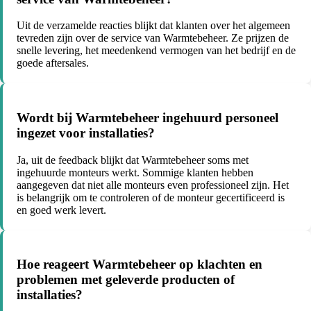
Uit de verzamelde reacties blijkt dat klanten over het algemeen
tevreden zijn over de service van Warmtebeheer. Ze prijzen de
snelle levering, het meedenkend vermogen van het bedrijf en de
goede aftersales.
Wordt bij Warmtebeheer ingehuurd personeel
ingezet voor installaties?
Ja, uit de feedback blijkt dat Warmtebeheer soms met
ingehuurde monteurs werkt. Sommige klanten hebben
aangegeven dat niet alle monteurs even professioneel zijn. Het
is belangrijk om te controleren of de monteur gecertificeerd is
en goed werk levert.
Hoe reageert Warmtebeheer op klachten en
problemen met geleverde producten of
installaties?