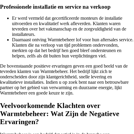
Professionele installatie en service na verkoop
Er werd vermeld dat gecertificeerde monteurs de installatie
uitvoerden en kwalitatief werk afleverden. Klanten waren
tevreden over het vakmanschap en de zorgvuldigheid van de
installateurs.
Daarnaast ontving Warmtebeheer lof voor hun aftersales service.
Klanten die na verloop van tijd problemen ondervonden,
merkten op dat het bedrijf hen goed bleef ondersteunen en
helpen, zelfs als dit buiten hun verplichtingen viel.
De bovenstaande positieve ervaringen geven een goed beeld van de
tevreden klanten van Warmtebeheer. Het bedrijf lijkt zich te
onderscheiden door zijn klantgerichtheid, snelle levering en
kwalitatieve installaties. Indien u op zoek bent naar een betrouwbare
partner op het gebied van verwarming en duurzame energie, lijkt
Warmtebeheer een goede keuze te zijn.
Veelvoorkomende Klachten over
Warmtebeheer: Wat Zijn de Negatieve
Ervaringen?