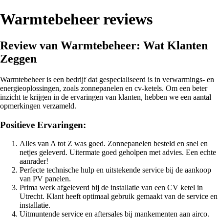
Warmtebeheer reviews
Review van Warmtebeheer: Wat Klanten
Zeggen
Warmtebeheer is een bedrijf dat gespecialiseerd is in verwarmings- en
energieoplossingen, zoals zonnepanelen en cv-ketels. Om een beter
inzicht te krijgen in de ervaringen van klanten, hebben we een aantal
opmerkingen verzameld.
Positieve Ervaringen:
Alles van A tot Z was goed. Zonnepanelen besteld en snel en
netjes geleverd. Uitermate goed geholpen met advies. Een echte
aanrader!
Perfecte technische hulp en uitstekende service bij de aankoop
van PV panelen.
Prima werk afgeleverd bij de installatie van een CV ketel in
Utrecht. Klant heeft optimaal gebruik gemaakt van de service en
installatie.
Uitmuntende service en aftersales bij mankementen aan airco.