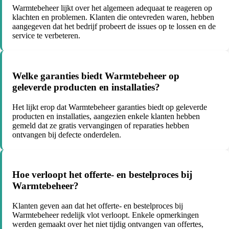
Warmtebeheer lijkt over het algemeen adequaat te reageren op
klachten en problemen. Klanten die ontevreden waren, hebben
aangegeven dat het bedrijf probeert de issues op te lossen en de
service te verbeteren.
Welke garanties biedt Warmtebeheer op
geleverde producten en installaties?
Het lijkt erop dat Warmtebeheer garanties biedt op geleverde
producten en installaties, aangezien enkele klanten hebben
gemeld dat ze gratis vervangingen of reparaties hebben
ontvangen bij defecte onderdelen.
Hoe verloopt het offerte- en bestelproces bij
Warmtebeheer?
Klanten geven aan dat het offerte- en bestelproces bij
Warmtebeheer redelijk vlot verloopt. Enkele opmerkingen
werden gemaakt over het niet tijdig ontvangen van offertes,