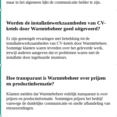
maar in het algemeen lijkt de communicatie helder te zijn.
Worden de installatiewerkzaamheden van CV-
ketels door Warmtebeheer goed uitgevoerd?
Er zijn gemengde ervaringen met betrekking tot de
installatiewerkzaamheden van CV-ketels door Warmtebeheer.
Sommige klanten waren tevreden over het geleverde werk,
terwijl anderen aangeven dat er problemen waren met de
installatie door ingehuurde monteurs.
Hoe transparant is Warmtebeheer over prijzen
en productinformatie?
Klanten melden dat Warmtebeheer redelijk transparant is over
prijzen en productinformatie. Sommigen prijzen het bedrijf
vanwege de duidelijke communicatie en snelle afhandeling van
retourzendingen.