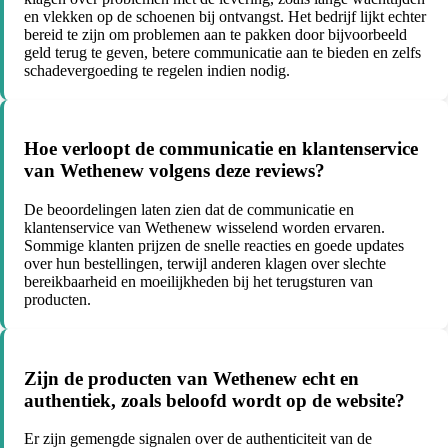
en vlekken op de schoenen bij ontvangst. Het bedrijf lijkt echter
bereid te zijn om problemen aan te pakken door bijvoorbeeld
geld terug te geven, betere communicatie aan te bieden en zelfs
schadevergoeding te regelen indien nodig.
Hoe verloopt de communicatie en klantenservice
van Wethenew volgens deze reviews?
De beoordelingen laten zien dat de communicatie en
klantenservice van Wethenew wisselend worden ervaren.
Sommige klanten prijzen de snelle reacties en goede updates
over hun bestellingen, terwijl anderen klagen over slechte
bereikbaarheid en moeilijkheden bij het terugsturen van
producten.
Zijn de producten van Wethenew echt en
authentiek, zoals beloofd wordt op de website?
Er zijn gemengde signalen over de authenticiteit van de