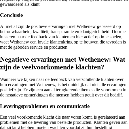
gewaardeerd als klant.
Conclusie
Al met al zijn de positieve ervaringen met Wethenew gebaseerd op
betrouwbaarheid, kwaliteit, transparantie en klantgerichtheid. Door te
luisteren naar de feedback van klanten en hier actief op in te spelen,
weet Wethenew een loyale klantenkring op te bouwen die tevreden is
met de geboden service en producten.
Negatieve ervaringen met Wethenew: Wat
zijn de veelvoorkomende klachten?
Wanneer we kijken naar de feedback van verschillende klanten over
hun ervaringen met Wethenew, is het duidelijk dat niet alle ervaringen
positief zijn. Er zijn een aantal terugkerende themas die voorkomen in
de negatieve opmerkingen die mensen hebben geuit over dit bedrijf.
Leveringsproblemen en communicatie
Een veel voorkomende klacht die naar voren komt, is gerelateerd aan
problemen met de levering van bestelde producten. Klanten geven aan
dat zij lang hebben moeten wachten voordat zij hun bestelling