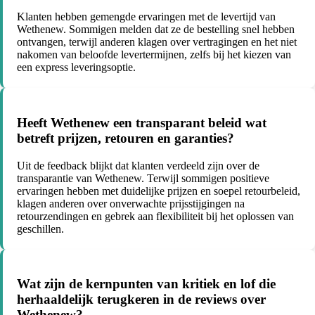
Klanten hebben gemengde ervaringen met de levertijd van
Wethenew. Sommigen melden dat ze de bestelling snel hebben
ontvangen, terwijl anderen klagen over vertragingen en het niet
nakomen van beloofde levertermijnen, zelfs bij het kiezen van
een express leveringsoptie.
Heeft Wethenew een transparant beleid wat
betreft prijzen, retouren en garanties?
Uit de feedback blijkt dat klanten verdeeld zijn over de
transparantie van Wethenew. Terwijl sommigen positieve
ervaringen hebben met duidelijke prijzen en soepel retourbeleid,
klagen anderen over onverwachte prijsstijgingen na
retourzendingen en gebrek aan flexibiliteit bij het oplossen van
geschillen.
Wat zijn de kernpunten van kritiek en lof die
herhaaldelijk terugkeren in de reviews over
Wethenew?