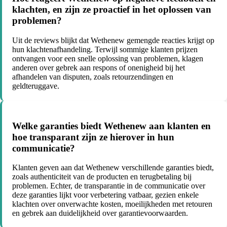
klachten, en zijn ze proactief in het oplossen van
problemen?
Uit de reviews blijkt dat Wethenew gemengde reacties krijgt op
hun klachtenafhandeling. Terwijl sommige klanten prijzen
ontvangen voor een snelle oplossing van problemen, klagen
anderen over gebrek aan respons of onenigheid bij het
afhandelen van disputen, zoals retourzendingen en
geldteruggave.
Welke garanties biedt Wethenew aan klanten en
hoe transparant zijn ze hierover in hun
communicatie?
Klanten geven aan dat Wethenew verschillende garanties biedt,
zoals authenticiteit van de producten en terugbetaling bij
problemen. Echter, de transparantie in de communicatie over
deze garanties lijkt voor verbetering vatbaar, gezien enkele
klachten over onverwachte kosten, moeilijkheden met retouren
en gebrek aan duidelijkheid over garantievoorwaarden.