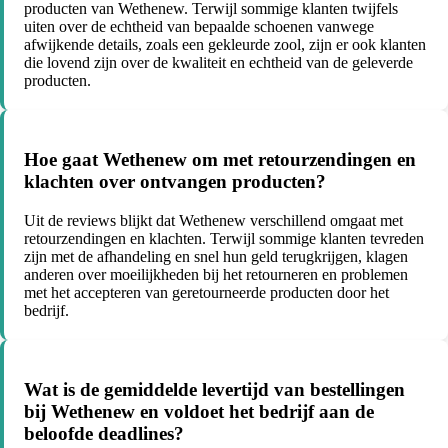
producten van Wethenew. Terwijl sommige klanten twijfels
uiten over de echtheid van bepaalde schoenen vanwege
afwijkende details, zoals een gekleurde zool, zijn er ook klanten
die lovend zijn over de kwaliteit en echtheid van de geleverde
producten.
Hoe gaat Wethenew om met retourzendingen en
klachten over ontvangen producten?
Uit de reviews blijkt dat Wethenew verschillend omgaat met
retourzendingen en klachten. Terwijl sommige klanten tevreden
zijn met de afhandeling en snel hun geld terugkrijgen, klagen
anderen over moeilijkheden bij het retourneren en problemen
met het accepteren van geretourneerde producten door het
bedrijf.
Wat is de gemiddelde levertijd van bestellingen
bij Wethenew en voldoet het bedrijf aan de
beloofde deadlines?