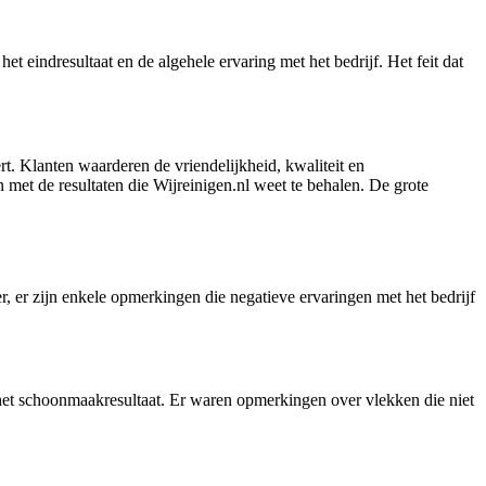
t eindresultaat en de algehele ervaring met het bedrijf. Het feit dat
rt. Klanten waarderen de vriendelijkheid, kwaliteit en
n met de resultaten die Wijreinigen.nl weet te behalen. De grote
r, er zijn enkele opmerkingen die negatieve ervaringen met het bedrijf
het schoonmaakresultaat. Er waren opmerkingen over vlekken die niet