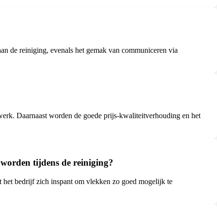
 aan de reiniging, evenals het gemak van communiceren via
 werk. Daarnaast worden de goede prijs-kwaliteitverhouding en het
worden tijdens de reiniging?
 het bedrijf zich inspant om vlekken zo goed mogelijk te