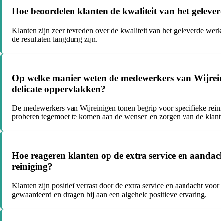
Hoe beoordelen klanten de kwaliteit van het geleve
Klanten zijn zeer tevreden over de kwaliteit van het geleverde wer
de resultaten langdurig zijn.
Op welke manier weten de medewerkers van Wijreinige
delicate oppervlakken?
De medewerkers van Wijreinigen tonen begrip voor specifieke reinig
proberen tegemoet te komen aan de wensen en zorgen van de klant
Hoe reageren klanten op de extra service en aandac
reiniging?
Klanten zijn positief verrast door de extra service en aandacht vo
gewaardeerd en dragen bij aan een algehele positieve ervaring.