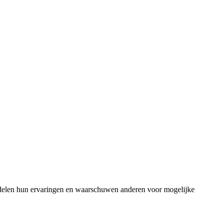
nten delen hun ervaringen en waarschuwen anderen voor mogelijke