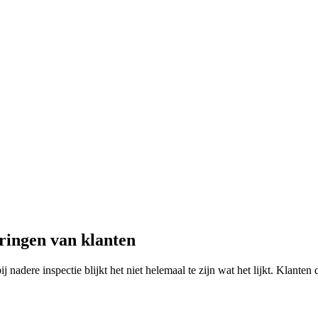
ringen van klanten
ij nadere inspectie blijkt het niet helemaal te zijn wat het lijkt. Kla