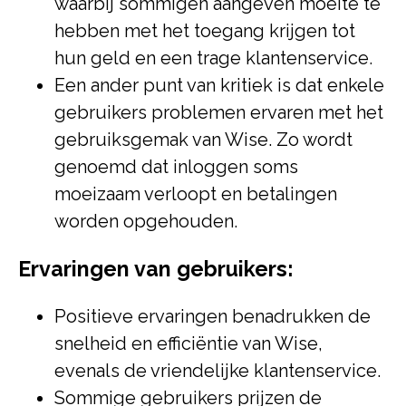
waarbij sommigen aangeven moeite te
hebben met het toegang krijgen tot
hun geld en een trage klantenservice.
Een ander punt van kritiek is dat enkele
gebruikers problemen ervaren met het
gebruiksgemak van Wise. Zo wordt
genoemd dat inloggen soms
moeizaam verloopt en betalingen
worden opgehouden.
Ervaringen van gebruikers:
Positieve ervaringen benadrukken de
snelheid en efficiëntie van Wise,
evenals de vriendelijke klantenservice.
Sommige gebruikers prijzen de