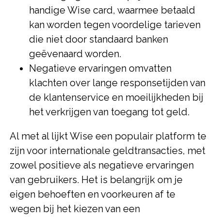
handige Wise card, waarmee betaald
kan worden tegen voordelige tarieven
die niet door standaard banken
geëvenaard worden.
Negatieve ervaringen omvatten
klachten over lange responsetijden van
de klantenservice en moeilijkheden bij
het verkrijgen van toegang tot geld.
Al met al lijkt Wise een populair platform te
zijn voor internationale geldtransacties, met
zowel positieve als negatieve ervaringen
van gebruikers. Het is belangrijk om je
eigen behoeften en voorkeuren af te
wegen bij het kiezen van een