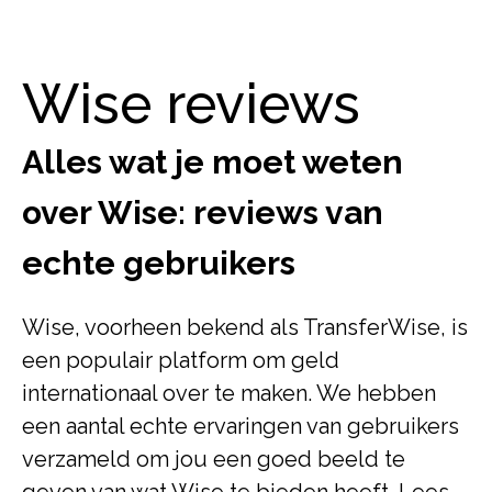
Wise reviews
Alles wat je moet weten
over Wise: reviews van
echte gebruikers
Wise, voorheen bekend als TransferWise, is
een populair platform om geld
internationaal over te maken. We hebben
een aantal echte ervaringen van gebruikers
verzameld om jou een goed beeld te