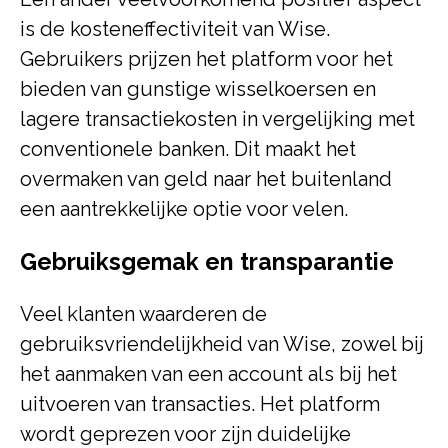
is de kosteneffectiviteit van Wise.
Gebruikers prijzen het platform voor het
bieden van gunstige wisselkoersen en
lagere transactiekosten in vergelijking met
conventionele banken. Dit maakt het
overmaken van geld naar het buitenland
een aantrekkelijke optie voor velen.
Gebruiksgemak en transparantie
Veel klanten waarderen de
gebruiksvriendelijkheid van Wise, zowel bij
het aanmaken van een account als bij het
uitvoeren van transacties. Het platform
wordt geprezen voor zijn duidelijke