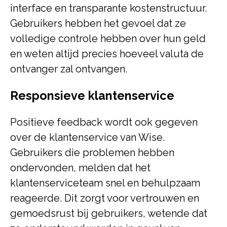
interface en transparante kostenstructuur.
Gebruikers hebben het gevoel dat ze
volledige controle hebben over hun geld
en weten altijd precies hoeveel valuta de
ontvanger zal ontvangen.
Responsieve klantenservice
Positieve feedback wordt ook gegeven
over de klantenservice van Wise.
Gebruikers die problemen hebben
ondervonden, melden dat het
klantenserviceteam snel en behulpzaam
reageerde. Dit zorgt voor vertrouwen en
gemoedsrust bij gebruikers, wetende dat