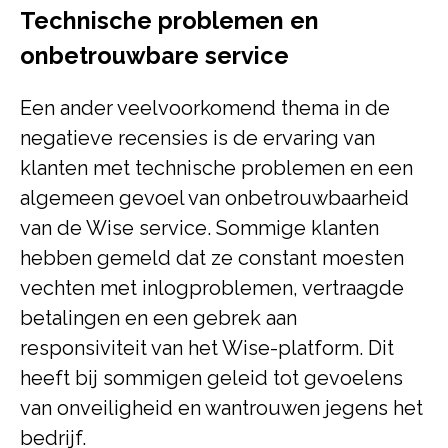
Technische problemen en
onbetrouwbare service
Een ander veelvoorkomend thema in de
negatieve recensies is de ervaring van
klanten met technische problemen en een
algemeen gevoel van onbetrouwbaarheid
van de Wise service. Sommige klanten
hebben gemeld dat ze constant moesten
vechten met inlogproblemen, vertraagde
betalingen en een gebrek aan
responsiviteit van het Wise-platform. Dit
heeft bij sommigen geleid tot gevoelens
van onveiligheid en wantrouwen jegens het
bedrijf.