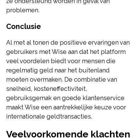
ze ondersteund worden in geval van
problemen.
Conclusie
Al met al tonen de positieve ervaringen van
gebruikers met Wise aan dat het platform
veel voordelen biedt voor mensen die
regelmatig geld naar het buitenland
moeten overmaken. De combinatie van
snelheid, kosteneffectiviteit,
gebruiksgemak en goede klantenservice
maakt Wise een aantrekkelijke keuze voor
internationale geldtransacties.
Veelvoorkomende klachten