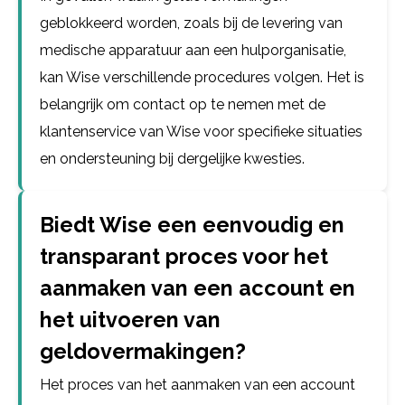
geblokkeerd worden, zoals bij de levering van
medische apparatuur aan een hulporganisatie,
kan Wise verschillende procedures volgen. Het is
belangrijk om contact op te nemen met de
klantenservice van Wise voor specifieke situaties
en ondersteuning bij dergelijke kwesties.
Biedt Wise een eenvoudig en
transparant proces voor het
aanmaken van een account en
het uitvoeren van
geldovermakingen?
Het proces van het aanmaken van een account