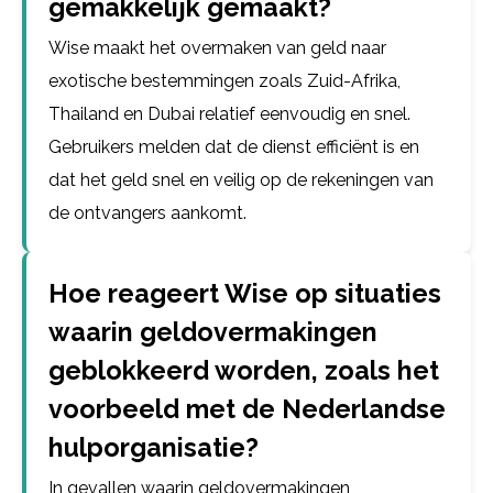
gemakkelijk gemaakt?
Wise maakt het overmaken van geld naar
exotische bestemmingen zoals Zuid-Afrika,
Thailand en Dubai relatief eenvoudig en snel.
Gebruikers melden dat de dienst efficiënt is en
dat het geld snel en veilig op de rekeningen van
de ontvangers aankomt.
Hoe reageert Wise op situaties
waarin geldovermakingen
geblokkeerd worden, zoals het
voorbeeld met de Nederlandse
hulporganisatie?
In gevallen waarin geldovermakingen