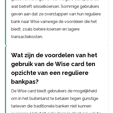
wat betreft wisselkoersen. Sommige gebruikers
geven aan dat ze overstappen van hun reguliere
bank naar Wise vanwege de voordelen die het
biedt, zoals betere koersen en lagere
transactiekosten.
Wat zijn de voordelen van het
gebruik van de Wise card ten
opzichte van een reguliere
bankpas?
De Wise card biedt gebruikers de mogelijkheid
om in het buitenland te betalen tegen gunstige
tarieven die traditionele banken niet kunnen