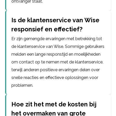
ontvanger staat.
Is de klantenservice van Wise
responsief en effectief?
Er zijn gemengde ervaringen met betrekking tot
de klantenservice van Wise. Sommige gebruikers
melden een lange responstijd en moeilijkheden
om contact op te nemen met de klantenservice,
terwijl anderen positieve ervaringen delen over
snelle reacties en effectieve oplossingen voor
problemen.
Hoe zit het met de kosten bij
het overmaken van grote