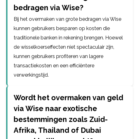
bedragen via Wise?
Bij het overmaken van grote bedragen via Wise
kunnen gebruikers besparen op kosten die
traditionele banken in rekening brengen. Hoewel
de wisselkoerseffecten niet spectaculair zijn,
kunnen gebruikers profiteren van lagere
transactiekosten en een efficiëntere
verwerkingstijd.
Wordt het overmaken van geld
via Wise naar exotische
bestemmingen zoals Zuid-
Afrika, Thailand of Dubai