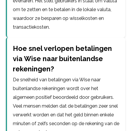
evenaren. Het stelt gebruikers in staat om valuta
om te zetten en te betalen in de lokale valuta,
waardoor ze besparen op wisselkosten en
transactiekosten.
Hoe snel verlopen betalingen
via Wise naar buitenlandse
rekeningen?
De snelheid van betalingen via Wise naar
buitenlandse rekeningen wordt over het
algemeen positief beoordeeld door gebruikers.
Veel mensen melden dat de betalingen zeer snel
verwerkt worden en dat het geld binnen enkele
minuten of zelfs seconden op de rekening van de