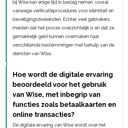
bij Wise kan enige tijd in beslag nemen, vooral
vanwege verificatieprocedures voor identiteit en
beveiligingsdoeleinden. Echter, veel gebruikers
melden dat het proces overzichtelijk is en dat ze
gemakkelijk geld kunnen overmaken naar
verschillende bestemmingen met behulp van de
diensten van Wise.
Hoe wordt de digitale ervaring
beoordeeld voor het gebruik
van Wise, met inbegrip van
functies zoals betaalkaarten en
online transacties?
De digitale ervaring van Wise wordt over het