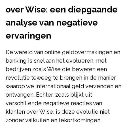
over Wise: een diepgaande
analyse van negatieve
ervaringen
De wereld van online geldovermakingen en
banking is snel aan het evolueren, met
bedrijven zoals Wise die beweren een
revolutie teweeg te brengen in de manier
waarop we internationaal geld verzenden en
ontvangen. Echter, zoals blijkt uit
verschillende negatieve reacties van
klanten over Wise, is deze evolutie niet
zonder valkuilen en tekortkomingen.