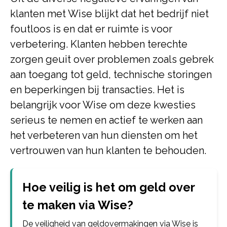
klanten met Wise blijkt dat het bedrijf niet
foutloos is en dat er ruimte is voor
verbetering. Klanten hebben terechte
zorgen geuit over problemen zoals gebrek
aan toegang tot geld, technische storingen
en beperkingen bij transacties. Het is
belangrijk voor Wise om deze kwesties
serieus te nemen en actief te werken aan
het verbeteren van hun diensten om het
vertrouwen van hun klanten te behouden.
Hoe veilig is het om geld over
te maken via Wise?
De veiligheid van geldovermakingen via Wise is