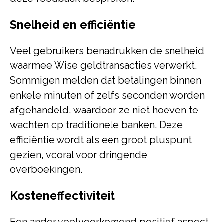
Snelheid en efficiëntie
Veel gebruikers benadrukken de snelheid
waarmee Wise geldtransacties verwerkt.
Sommigen melden dat betalingen binnen
enkele minuten of zelfs seconden worden
afgehandeld, waardoor ze niet hoeven te
wachten op traditionele banken. Deze
efficiëntie wordt als een groot pluspunt
gezien, vooral voor dringende
overboekingen.
Kosteneffectiviteit
Een ander veelvoorkomend positief aspect