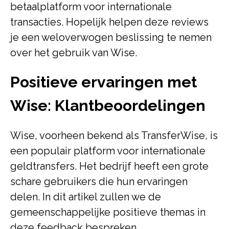
betaalplatform voor internationale
transacties. Hopelijk helpen deze reviews
je een weloverwogen beslissing te nemen
over het gebruik van Wise.
Positieve ervaringen met
Wise: Klantbeoordelingen
Wise, voorheen bekend als TransferWise, is
een populair platform voor internationale
geldtransfers. Het bedrijf heeft een grote
schare gebruikers die hun ervaringen
delen. In dit artikel zullen we de
gemeenschappelijke positieve themas in
deze feedback bespreken.