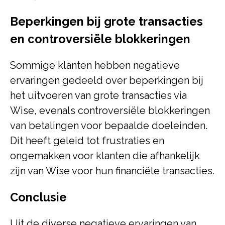
Beperkingen bij grote transacties
en controversiële blokkeringen
Sommige klanten hebben negatieve
ervaringen gedeeld over beperkingen bij
het uitvoeren van grote transacties via
Wise, evenals controversiële blokkeringen
van betalingen voor bepaalde doeleinden.
Dit heeft geleid tot frustraties en
ongemakken voor klanten die afhankelijk
zijn van Wise voor hun financiële transacties.
Conclusie
Uit de diverse negatieve ervaringen van