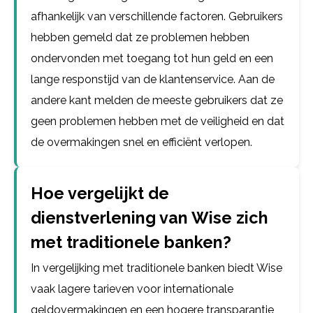
afhankelijk van verschillende factoren. Gebruikers
hebben gemeld dat ze problemen hebben
ondervonden met toegang tot hun geld en een
lange responstijd van de klantenservice. Aan de
andere kant melden de meeste gebruikers dat ze
geen problemen hebben met de veiligheid en dat
de overmakingen snel en efficiënt verlopen.
Hoe vergelijkt de
dienstverlening van Wise zich
met traditionele banken?
In vergelijking met traditionele banken biedt Wise
vaak lagere tarieven voor internationale
geldovermakingen en een hogere transparantie