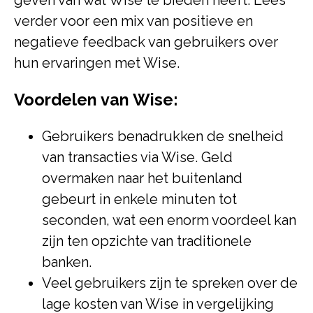
geven van wat Wise te bieden heeft. Lees
verder voor een mix van positieve en
negatieve feedback van gebruikers over
hun ervaringen met Wise.
Voordelen van Wise:
Gebruikers benadrukken de snelheid
van transacties via Wise. Geld
overmaken naar het buitenland
gebeurt in enkele minuten tot
seconden, wat een enorm voordeel kan
zijn ten opzichte van traditionele
banken.
Veel gebruikers zijn te spreken over de
lage kosten van Wise in vergelijking