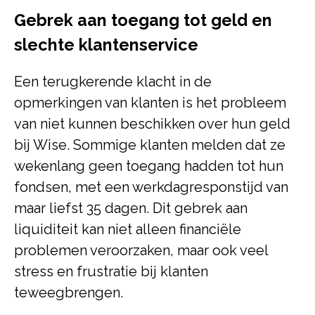
Gebrek aan toegang tot geld en
slechte klantenservice
Een terugkerende klacht in de
opmerkingen van klanten is het probleem
van niet kunnen beschikken over hun geld
bij Wise. Sommige klanten melden dat ze
wekenlang geen toegang hadden tot hun
fondsen, met een werkdagresponstijd van
maar liefst 35 dagen. Dit gebrek aan
liquiditeit kan niet alleen financiële
problemen veroorzaken, maar ook veel
stress en frustratie bij klanten
teweegbrengen.