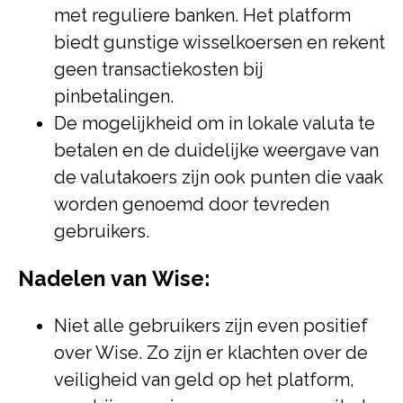
met reguliere banken. Het platform
biedt gunstige wisselkoersen en rekent
geen transactiekosten bij
pinbetalingen.
De mogelijkheid om in lokale valuta te
betalen en de duidelijke weergave van
de valutakoers zijn ook punten die vaak
worden genoemd door tevreden
gebruikers.
Nadelen van Wise:
Niet alle gebruikers zijn even positief
over Wise. Zo zijn er klachten over de
veiligheid van geld op het platform,