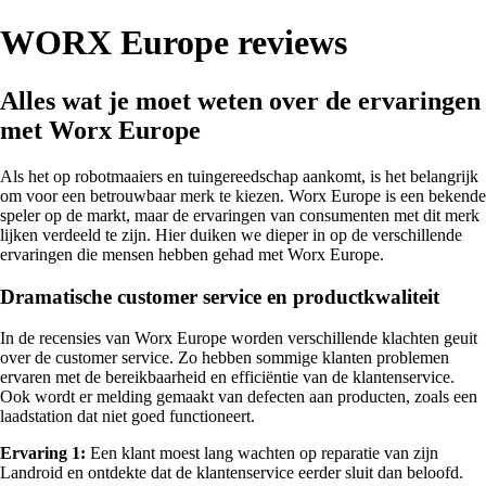
WORX Europe reviews
Alles wat je moet weten over de ervaringen
met Worx Europe
Als het op robotmaaiers en tuingereedschap aankomt, is het belangrijk
om voor een betrouwbaar merk te kiezen. Worx Europe is een bekende
speler op de markt, maar de ervaringen van consumenten met dit merk
lijken verdeeld te zijn. Hier duiken we dieper in op de verschillende
ervaringen die mensen hebben gehad met Worx Europe.
Dramatische customer service en productkwaliteit
In de recensies van Worx Europe worden verschillende klachten geuit
over de customer service. Zo hebben sommige klanten problemen
ervaren met de bereikbaarheid en efficiëntie van de klantenservice.
Ook wordt er melding gemaakt van defecten aan producten, zoals een
laadstation dat niet goed functioneert.
Ervaring 1:
Een klant moest lang wachten op reparatie van zijn
Landroid en ontdekte dat de klantenservice eerder sluit dan beloofd.