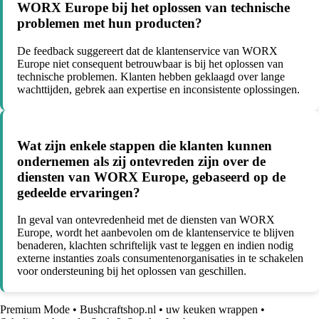
WORX Europe bij het oplossen van technische
problemen met hun producten?
De feedback suggereert dat de klantenservice van WORX
Europe niet consequent betrouwbaar is bij het oplossen van
technische problemen. Klanten hebben geklaagd over lange
wachttijden, gebrek aan expertise en inconsistente oplossingen.
Wat zijn enkele stappen die klanten kunnen
ondernemen als zij ontevreden zijn over de
diensten van WORX Europe, gebaseerd op de
gedeelde ervaringen?
In geval van ontevredenheid met de diensten van WORX
Europe, wordt het aanbevolen om de klantenservice te blijven
benaderen, klachten schriftelijk vast te leggen en indien nodig
externe instanties zoals consumentenorganisaties in te schakelen
voor ondersteuning bij het oplossen van geschillen.
Premium Mode
•
Bushcraftshop.nl
•
uw keuken wrappen
•