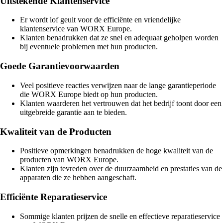
Uitstekende Klantenservice
Er wordt lof geuit voor de efficiënte en vriendelijke
klantenservice van WORX Europe.
Klanten benadrukken dat ze snel en adequaat geholpen worden
bij eventuele problemen met hun producten.
Goede Garantievoorwaarden
Veel positieve reacties verwijzen naar de lange garantieperiode
die WORX Europe biedt op hun producten.
Klanten waarderen het vertrouwen dat het bedrijf toont door een
uitgebreide garantie aan te bieden.
Kwaliteit van de Producten
Positieve opmerkingen benadrukken de hoge kwaliteit van de
producten van WORX Europe.
Klanten zijn tevreden over de duurzaamheid en prestaties van de
apparaten die ze hebben aangeschaft.
Efficiënte Reparatieservice
Sommige klanten prijzen de snelle en effectieve reparatieservice