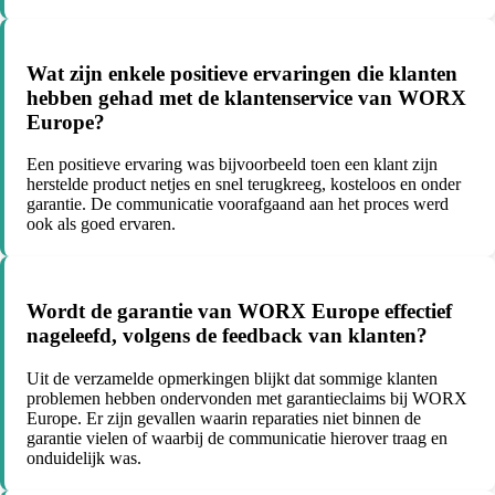
Wat zijn enkele positieve ervaringen die klanten
hebben gehad met de klantenservice van WORX
Europe?
Een positieve ervaring was bijvoorbeeld toen een klant zijn
herstelde product netjes en snel terugkreeg, kosteloos en onder
garantie. De communicatie voorafgaand aan het proces werd
ook als goed ervaren.
Wordt de garantie van WORX Europe effectief
nageleefd, volgens de feedback van klanten?
Uit de verzamelde opmerkingen blijkt dat sommige klanten
problemen hebben ondervonden met garantieclaims bij WORX
Europe. Er zijn gevallen waarin reparaties niet binnen de
garantie vielen of waarbij de communicatie hierover traag en
onduidelijk was.