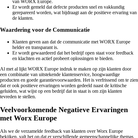
van WORX Europe.
Er wordt gemeld dat defecte producten snel en vakkundig
gerepareerd worden, wat bijdraagt aan de positieve ervaring van
de klanten.
Waardering voor de Communicatie
Klanten geven aan dat de communicatie met WORX Europe
helder en transparant is.
Er wordt gewaardeerd dat het bedrijf open staat voor feedback
en klachten en actief probeert oplossingen te bieden.
Al met al lijkt WORX Europe indruk te maken op zijn klanten door
een combinatie van uitstekende klantenservice, hoogwaardige
producten en goede garantievoorwaarden. Het is verfrissend om te zien
dat er ook positieve ervaringen worden gedeeld naast de kritische
geluiden, wat wijst op een bedrijf dat in staat is om zijn klanten
tevreden te stellen.
Veelvoorkomende Negatieve Ervaringen
met Worx Europe
Als we de verzamelde feedback van klanten over Worx Europe
bekijken, valt het op dat er verschillende gemeenschappelijke themas