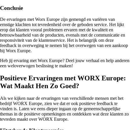
Conclusie
De ervaringen met Worx Europe zijn gemengd en variëren van
ernstige klachten tot tevredenheid over de geboden service. Het lijkt
erop dat klanten vooral problemen ervaren met de kwaliteit en
betrouwbaarheid van de producten, evenals met de communicatie en
responsiviteit van de klantenservice. Het is belangrijk om deze
feedback in overweging te nemen bij het overwegen van een aankoop
bij Worx Europe.
Heb jij ervaring met Worx Europe? Deel jouw verhaal en help anderen
een weloverwogen beslissing te maken!
Positieve Ervaringen met WORX Europe:
Wat Maakt Hen Zo Goed?
Als we kijken naar de ervaringen van verschillende mensen met het
bedrijf WORX Europe, zien we dat er ook positieve feedback te
vinden is. Laten we eens dieper ingaan op de gemeenschappelijke
themas in de positieve opmerkingen en ontdekken wat deze klanten zo
tevreden maakt over WORX Europe.