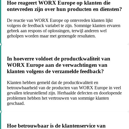
Hoe reageert WORX Europe op klanten die
ontevreden zijn over hun producten en diensten?
De reactie van WORX Europe op ontevreden klanten lijkt
volgens de feedback variabel te zijn. Sommige klanten ervaren
gebrek aan respons of oplossingen, terwijl anderen wel
geholpen worden maar met gemengde resultaten.
In hoeverre voldoet de productkwaliteit van
WORX Europe aan de verwachtingen van
klanten volgens de verzamelde feedback?
Klanten hebben gemeld dat de productkwaliteit en
betrouwbaarheid van de producten van WORX Europe in veel
gevallen teleurstellend zijn. Herhaalde defecten en doorlopende
problemen hebben het vertrouwen van sommige klanten
geschaad.
Hoe betrouwbaar is de klantenservice van