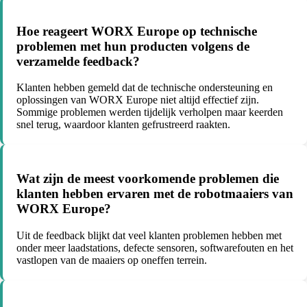
Hoe reageert WORX Europe op technische
problemen met hun producten volgens de
verzamelde feedback?
Klanten hebben gemeld dat de technische ondersteuning en
oplossingen van WORX Europe niet altijd effectief zijn.
Sommige problemen werden tijdelijk verholpen maar keerden
snel terug, waardoor klanten gefrustreerd raakten.
Wat zijn de meest voorkomende problemen die
klanten hebben ervaren met de robotmaaiers van
WORX Europe?
Uit de feedback blijkt dat veel klanten problemen hebben met
onder meer laadstations, defecte sensoren, softwarefouten en het
vastlopen van de maaiers op oneffen terrein.