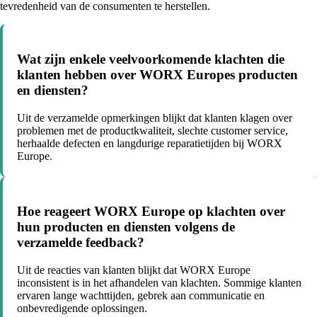
tevredenheid van de consumenten te herstellen.
Wat zijn enkele veelvoorkomende klachten die
klanten hebben over WORX Europes producten
en diensten?
Uit de verzamelde opmerkingen blijkt dat klanten klagen over
problemen met de productkwaliteit, slechte customer service,
herhaalde defecten en langdurige reparatietijden bij WORX
Europe.
Hoe reageert WORX Europe op klachten over
hun producten en diensten volgens de
verzamelde feedback?
Uit de reacties van klanten blijkt dat WORX Europe
inconsistent is in het afhandelen van klachten. Sommige klanten
ervaren lange wachttijden, gebrek aan communicatie en
onbevredigende oplossingen.